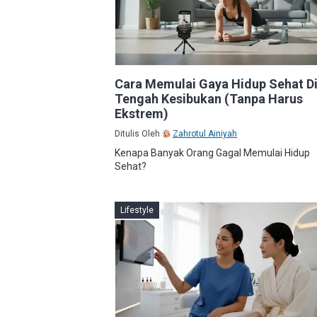
Cara Memulai Gaya Hidup Sehat D
Tengah Kesibukan (Tanpa Harus
Ekstrem)
Ditulis Oleh
Zahrotul Ainiyah
Kenapa Banyak Orang Gagal Memulai Hidup
Sehat?
Lifestyle