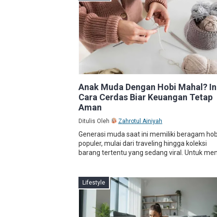
Anak Muda Dengan Hobi Mahal? In
Cara Cerdas Biar Keuangan Tetap
Aman
Ditulis Oleh
Zahrotul Ainiyah
Generasi muda saat ini memiliki beragam hob
populer, mulai dari traveling hingga koleksi
barang tertentu yang sedang viral. Untuk men.
Lifestyle