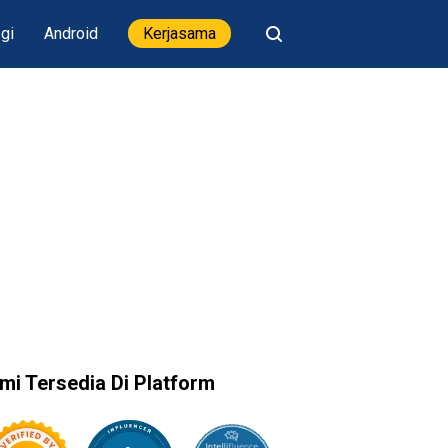
gi
Android
Kerjasama
mi Tersedia Di Platform