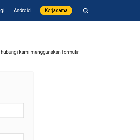
gi
Android
Kerjasama
an hubungi kami menggunakan formulir