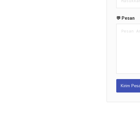
💬 Pesan
Kirim Pes