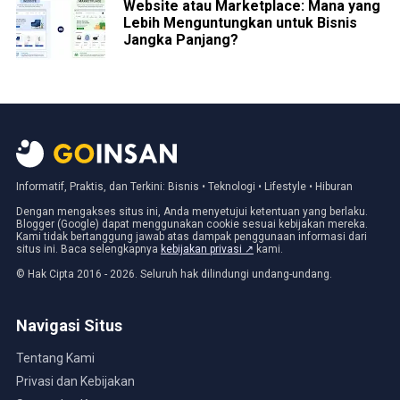
Website atau Marketplace: Mana yang
Lebih Menguntungkan untuk Bisnis
Jangka Panjang?
Informatif, Praktis, dan Terkini: Bisnis • Teknologi • Lifestyle • Hiburan
Dengan mengakses situs ini, Anda menyetujui ketentuan yang berlaku.
Blogger (Google) dapat menggunakan cookie sesuai kebijakan mereka.
Kami tidak bertanggung jawab atas dampak penggunaan informasi dari
situs ini. Baca selengkapnya
kebijakan privasi ↗
kami.
© Hak Cipta 2016 - 2026. Seluruh hak dilindungi undang-undang.
Navigasi Situs
Tentang Kami
Privasi dan Kebijakan