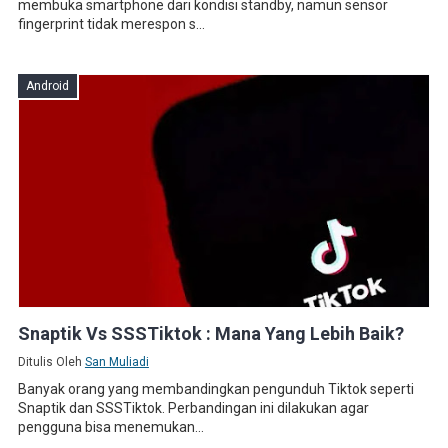
membuka smartphone dari kondisi standby, namun sensor
fingerprint tidak merespon s...
Android
Snaptik Vs SSSTiktok : Mana Yang Lebih Baik?
Ditulis Oleh
San Muliadi
Banyak orang yang membandingkan pengunduh Tiktok seperti
Snaptik dan SSSTiktok. Perbandingan ini dilakukan agar
pengguna bisa menemukan...