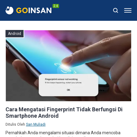
2.4
Android
Cara Mengatasi Fingerprint Tidak Berfungsi Di
Smartphone Android
Ditulis Oleh
San Muliadi
Pernahkah Anda mengalami situasi dimana Anda mencoba