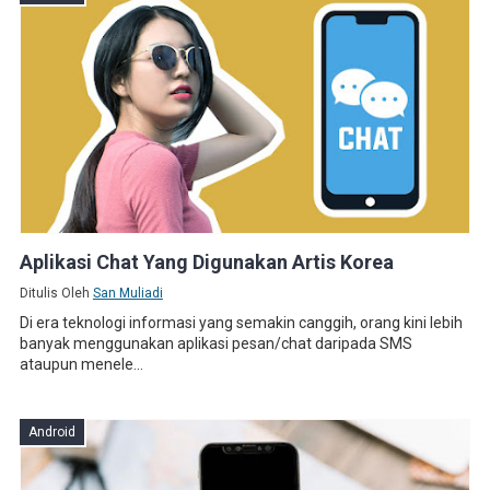
Aplikasi Chat Yang Digunakan Artis Korea
Ditulis Oleh
San Muliadi
Di era teknologi informasi yang semakin canggih, orang kini lebih
banyak menggunakan aplikasi pesan/chat daripada SMS
ataupun menele...
Android