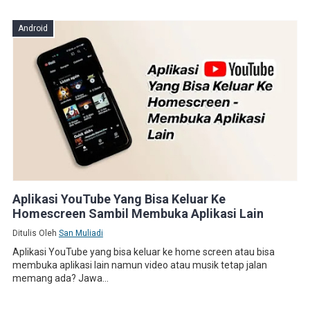
Android
Aplikasi YouTube Yang Bisa Keluar Ke
Homescreen Sambil Membuka Aplikasi Lain
Ditulis Oleh
San Muliadi
Aplikasi YouTube yang bisa keluar ke home screen atau bisa
membuka aplikasi lain namun video atau musik tetap jalan
memang ada? Jawa...