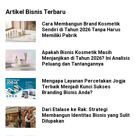
Artikel Bisnis Terbaru
Cara Membangun Brand Kosmetik
Sendiri di Tahun 2026 Tanpa Harus
Memiliki Pabrik
Apakah Bisnis Kosmetik Masih
Menjanjikan di Tahun 2026? Ini Analisis
Peluang dan Tantangannya
Mengapa Layanan Percetakan Jogja
Terbaik Menjadi Kunci Sukses
Branding Bisnis Anda?
Dari Etalase ke Rak: Strategi
Membangun Identitas Bisnis yang Sulit
Dilupakan