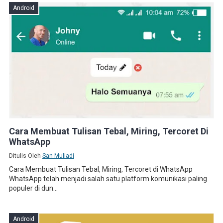
Android
Cara Membuat Tulisan Tebal, Miring, Tercoret Di
WhatsApp
Ditulis Oleh
San Muliadi
Cara Membuat Tulisan Tebal, Miring, Tercoret di WhatsApp
WhatsApp telah menjadi salah satu platform komunikasi paling
populer di dun...
Android