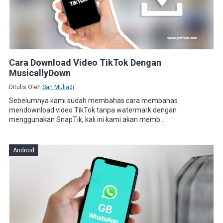
Cara Download Video TikTok Dengan
MusicallyDown
Ditulis Oleh
San Muliadi
Sebelumnya kami sudah membahas cara membahas
mendownload video TikTok tanpa watermark dengan
menggunakan SnapTik, kali ini kami akan memb...
Android