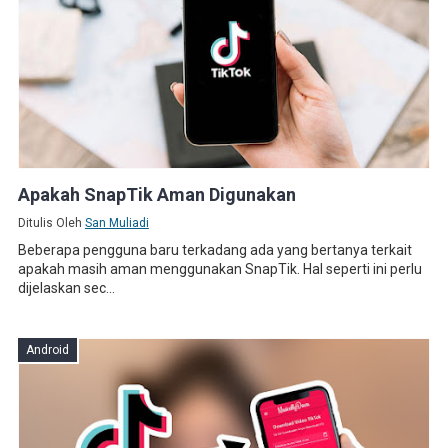
Apakah SnapTik Aman Digunakan
Ditulis Oleh
San Muliadi
Beberapa pengguna baru terkadang ada yang bertanya terkait
apakah masih aman menggunakan SnapTik. Hal seperti ini perlu
dijelaskan sec...
Android