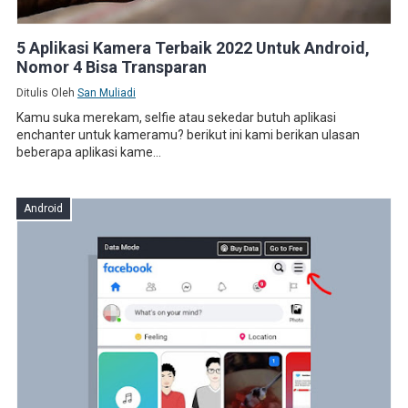
5 Aplikasi Kamera Terbaik 2022 Untuk Android,
Nomor 4 Bisa Transparan
Ditulis Oleh
San Muliadi
Kamu suka merekam, selfie atau sekedar butuh aplikasi
enchanter untuk kameramu? berikut ini kami berikan ulasan
beberapa aplikasi kame...
Android