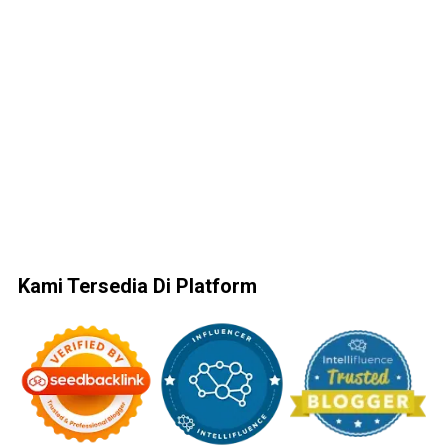
Kami Tersedia Di Platform