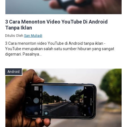
3 Cara Menonton Video YouTube Di Android
Tanpa Iklan
Ditulis Oleh
San Muliadi
3 Cara menonton video YouTube di Android tanpa iklan -
YouTube merupakan salah satu sumber hiburan yang sangat
digemari. Pasalnya...
Android