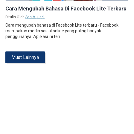
Cara Mengubah Bahasa Di Facebook Lite Terbaru
Ditulis Oleh
San Muliadi
Cara mengubah bahasa di Facebook Lite terbaru - Facebook
merupakan media sosial online yang paling banyak
penggunanya. Aplikasi ini teri...
Muat Lainnya