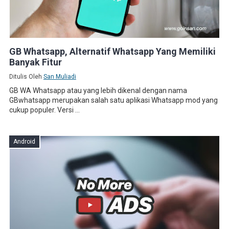
GB Whatsapp, Alternatif Whatsapp Yang Memiliki
Banyak Fitur
Ditulis Oleh
San Muliadi
GB WA Whatsapp atau yang lebih dikenal dengan nama
GBwhatsapp merupakan salah satu aplikasi Whatsapp mod yang
cukup populer. Versi ...
Android