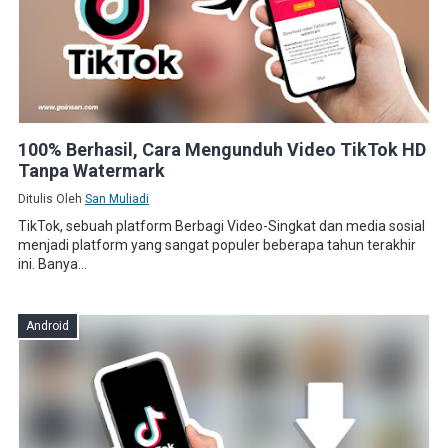
100% Berhasil, Cara Mengunduh Video TikTok HD
Tanpa Watermark
Ditulis Oleh
San Muliadi
TikTok, sebuah platform Berbagi Video-Singkat dan media sosial
menjadi platform yang sangat populer beberapa tahun terakhir
ini. Banya...
Android