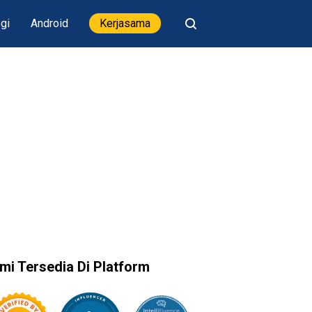
gi
Android
Kerjasama
mi Tersedia Di Platform