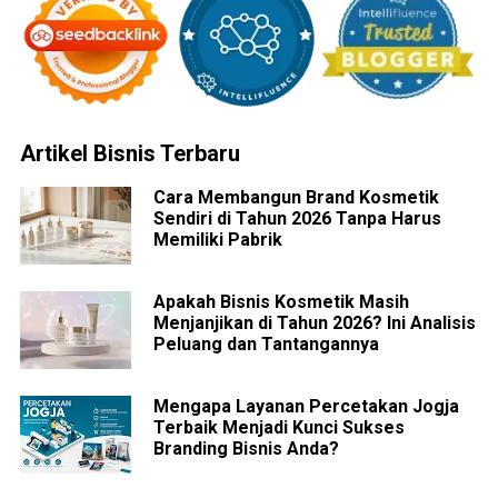
Artikel Bisnis Terbaru
Cara Membangun Brand Kosmetik
Sendiri di Tahun 2026 Tanpa Harus
Memiliki Pabrik
Apakah Bisnis Kosmetik Masih
Menjanjikan di Tahun 2026? Ini Analisis
Peluang dan Tantangannya
Mengapa Layanan Percetakan Jogja
Terbaik Menjadi Kunci Sukses
Branding Bisnis Anda?