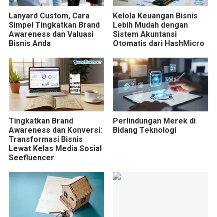
Lanyard Custom, Cara
Kelola Keuangan Bisnis
Simpel Tingkatkan Brand
Lebih Mudah dengan
Awareness dan Valuasi
Sistem Akuntansi
Bisnis Anda
Otomatis dari HashMicro
Tingkatkan Brand
Perlindungan Merek di
Awareness dan Konversi:
Bidang Teknologi
Transformasi Bisnis
Lewat Kelas Media Sosial
Seefluencer