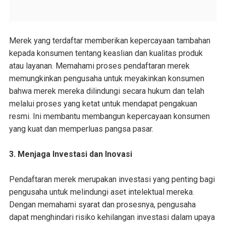
Merek yang terdaftar memberikan kepercayaan tambahan
kepada konsumen tentang keaslian dan kualitas produk
atau layanan. Memahami proses pendaftaran merek
memungkinkan pengusaha untuk meyakinkan konsumen
bahwa merek mereka dilindungi secara hukum dan telah
melalui proses yang ketat untuk mendapat pengakuan
resmi. Ini membantu membangun kepercayaan konsumen
yang kuat dan memperluas pangsa pasar.
3. Menjaga Investasi dan Inovasi
Pendaftaran merek merupakan investasi yang penting bagi
pengusaha untuk melindungi aset intelektual mereka.
Dengan memahami syarat dan prosesnya, pengusaha
dapat menghindari risiko kehilangan investasi dalam upaya