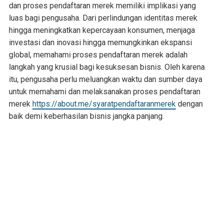
dan proses pendaftaran merek memiliki implikasi yang
luas bagi pengusaha. Dari perlindungan identitas merek
hingga meningkatkan kepercayaan konsumen, menjaga
investasi dan inovasi hingga memungkinkan ekspansi
global, memahami proses pendaftaran merek adalah
langkah yang krusial bagi kesuksesan bisnis. Oleh karena
itu, pengusaha perlu meluangkan waktu dan sumber daya
untuk memahami dan melaksanakan proses pendaftaran
merek
https://about.me/syaratpendaftaranmerek
dengan
baik demi keberhasilan bisnis jangka panjang.