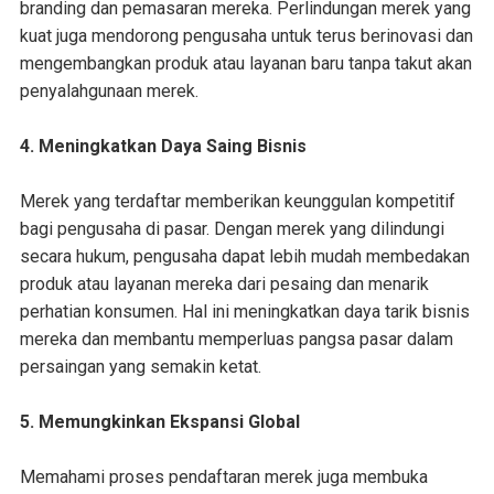
branding dan pemasaran mereka. Perlindungan merek yang
kuat juga mendorong pengusaha untuk terus berinovasi dan
mengembangkan produk atau layanan baru tanpa takut akan
penyalahgunaan merek.
4. Meningkatkan Daya Saing Bisnis
Merek yang terdaftar memberikan keunggulan kompetitif
bagi pengusaha di pasar. Dengan merek yang dilindungi
secara hukum, pengusaha dapat lebih mudah membedakan
produk atau layanan mereka dari pesaing dan menarik
perhatian konsumen. Hal ini meningkatkan daya tarik bisnis
mereka dan membantu memperluas pangsa pasar dalam
persaingan yang semakin ketat.
5. Memungkinkan Ekspansi Global
Memahami proses pendaftaran merek juga membuka