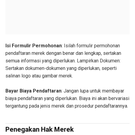
Isi Formulir Permohonan
: Isilah formulir permohonan
pendaftaran merek dengan benar dan lengkap, sertakan
semua informasi yang diperlukan. Lampirkan Dokumen:
Sertakan dokumen-dokumen yang diperlukan, seperti
salinan logo atau gambar merek.
Bayar Biaya Pendaftaran
: Jangan lupa untuk membayar
biaya pendaftaran yang diperlukan. Biaya ini akan bervariasi
tergantung pada jenis merek dan prosedur pendaftarannya.
Penegakan Hak Merek