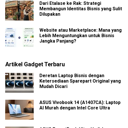
Dari Etalase ke Rak: Strategi
Membangun Identitas Bisnis yang Sulit
Dilupakan
Website atau Marketplace: Mana yang
Lebih Menguntungkan untuk Bisnis
Jangka Panjang?
Artikel Gadget Terbaru
Deretan Laptop Bisnis dengan
Ketersediaan Sparepart Original yang
Mudah Dicari
ASUS Vivobook 14 (A1407CA): Laptop
AI Murah dengan Intel Core Ultra