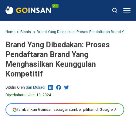
2.4
Home
Bisnis
Brand Yang Dibedakan: Proses Pendaftaran Brand Yang Menghasilkan Keunggulan Kompetitif
Brand Yang Dibedakan: Proses
Pendaftaran Brand Yang
Menghasilkan Keunggulan
Kompetitif
Ditulis Oleh
San Muliadi
Diperbaharui:
Juni 13, 2024
Tambahkan Goinsan sebagai sumber pilihan di Google ↗