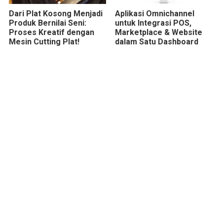
Dari Plat Kosong Menjadi
Aplikasi Omnichannel
Produk Bernilai Seni:
untuk Integrasi POS,
Proses Kreatif dengan
Marketplace & Website
Mesin Cutting Plat!
dalam Satu Dashboard