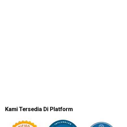
Kami Tersedia Di Platform