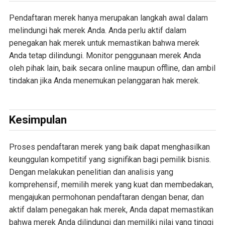
Pendaftaran merek hanya merupakan langkah awal dalam
melindungi hak merek Anda. Anda perlu aktif dalam
penegakan hak merek untuk memastikan bahwa merek
Anda tetap dilindungi. Monitor penggunaan merek Anda
oleh pihak lain, baik secara online maupun offline, dan ambil
tindakan jika Anda menemukan pelanggaran hak merek.
Kesimpulan
Proses pendaftaran merek yang baik dapat menghasilkan
keunggulan kompetitif yang signifikan bagi pemilik bisnis.
Dengan melakukan penelitian dan analisis yang
komprehensif, memilih merek yang kuat dan membedakan,
mengajukan permohonan pendaftaran dengan benar, dan
aktif dalam penegakan hak merek, Anda dapat memastikan
bahwa merek Anda dilindungi dan memiliki nilai yang tinggi