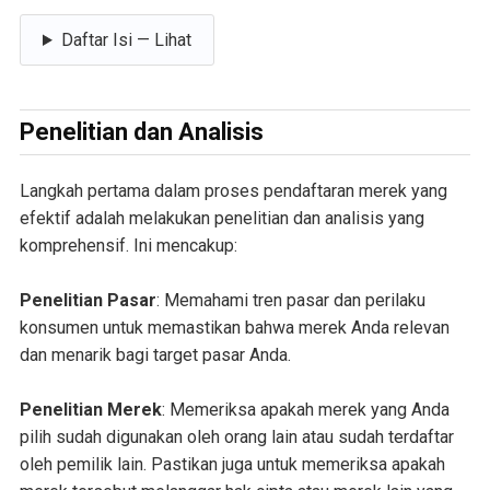
Daftar Isi — Lihat
Penelitian dan Analisis
Langkah pertama dalam proses pendaftaran merek yang
efektif adalah melakukan penelitian dan analisis yang
komprehensif. Ini mencakup:
Penelitian Pasar
: Memahami tren pasar dan perilaku
konsumen untuk memastikan bahwa merek Anda relevan
dan menarik bagi target pasar Anda.
Penelitian Merek
: Memeriksa apakah merek yang Anda
pilih sudah digunakan oleh orang lain atau sudah terdaftar
oleh pemilik lain. Pastikan juga untuk memeriksa apakah