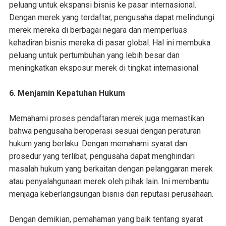
peluang untuk ekspansi bisnis ke pasar internasional.
Dengan merek yang terdaftar, pengusaha dapat melindungi
merek mereka di berbagai negara dan memperluas
kehadiran bisnis mereka di pasar global. Hal ini membuka
peluang untuk pertumbuhan yang lebih besar dan
meningkatkan eksposur merek di tingkat internasional.
6. Menjamin Kepatuhan Hukum
Memahami proses pendaftaran merek juga memastikan
bahwa pengusaha beroperasi sesuai dengan peraturan
hukum yang berlaku. Dengan memahami syarat dan
prosedur yang terlibat, pengusaha dapat menghindari
masalah hukum yang berkaitan dengan pelanggaran merek
atau penyalahgunaan merek oleh pihak lain. Ini membantu
menjaga keberlangsungan bisnis dan reputasi perusahaan.
Dengan demikian, pemahaman yang baik tentang syarat