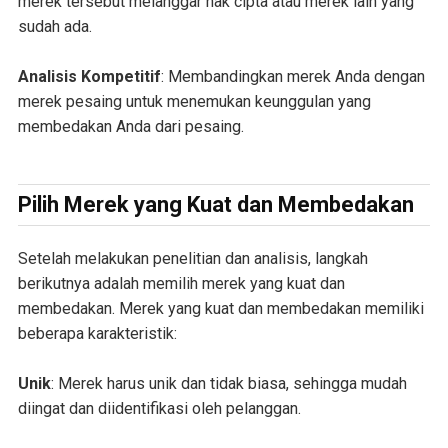
merek tersebut melanggar hak cipta atau merek lain yang
sudah ada.
Analisis Kompetitif
: Membandingkan merek Anda dengan
merek pesaing untuk menemukan keunggulan yang
membedakan Anda dari pesaing.
Pilih Merek yang Kuat dan Membedakan
Setelah melakukan penelitian dan analisis, langkah
berikutnya adalah memilih merek yang kuat dan
membedakan. Merek yang kuat dan membedakan memiliki
beberapa karakteristik:
Unik
: Merek harus unik dan tidak biasa, sehingga mudah
diingat dan diidentifikasi oleh pelanggan.