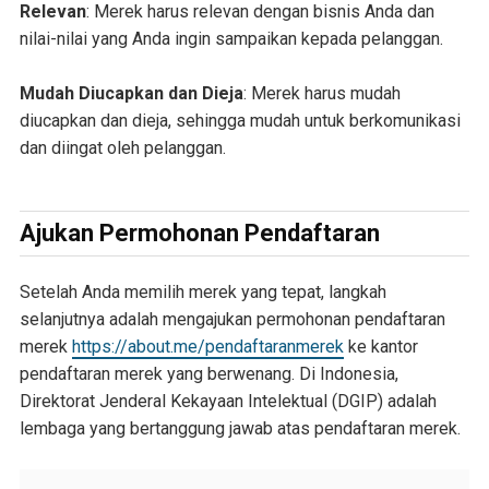
Relevan
: Merek harus relevan dengan bisnis Anda dan
nilai-nilai yang Anda ingin sampaikan kepada pelanggan.
Mudah Diucapkan dan Dieja
: Merek harus mudah
diucapkan dan dieja, sehingga mudah untuk berkomunikasi
dan diingat oleh pelanggan.
Ajukan Permohonan Pendaftaran
Setelah Anda memilih merek yang tepat, langkah
selanjutnya adalah mengajukan permohonan pendaftaran
merek
https://about.me/pendaftaranmerek
ke kantor
pendaftaran merek yang berwenang. Di Indonesia,
Direktorat Jenderal Kekayaan Intelektual (DGIP) adalah
lembaga yang bertanggung jawab atas pendaftaran merek.