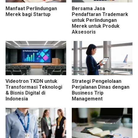
Manfaat Perlindungan
Bersama Jasa
Merek bagi Startup
Pendaftaran Trademark
untuk Perlindungan
Merek untuk Produk
Aksesoris
Videotron TKDN untuk
Strategi Pengelolaan
Transformasi Teknologi
Perjalanan Dinas dengan
& Bisnis Digital di
Business Trip
Indonesia
Management