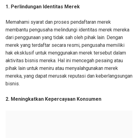
1. Perlindungan Identitas Merek
Memahami syarat dan proses pendaftaran merek
membantu pengusaha melindungi identitas merek mereka
dari penggunaan yang tidak sah oleh pihak lain. Dengan
merek yang terdaftar secara resmi, pengusaha memiliki
hak eksklusif untuk menggunakan merek tersebut dalam
aktivitas bisnis mereka. Hal ini mencegah pesaing atau
pihak lain untuk meniru atau menyalahgunakan merek
mereka, yang dapat merusak reputasi dan keberlangsungan
bisnis.
2. Meningkatkan Kepercayaan Konsumen