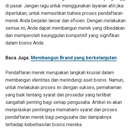
di pasar. Jangan ragu untuk menggunakan layanan ahli jika
diperlukan, untuk memastikan bahwa proses pendaftaran
merek Anda berjalan lancar dan efisien. Dengan melakukan
semua ini, Anda dapat membangun merek yang dibedakan
dan memperoleh keunggulan kompetitif yang signifikan
dalam bisnis Anda.
Baca Juga:
Membangun Brand yang berkelanjutan
Pendaftaran merek merupakan langkah krusial dalam
membangun identitas dan melindungi aset bisnis. Namun,
untuk melakukan proses ini dengan sukses, pemahaman
yang baik tentang syarat dan prosedur yang terlibat
sangatlah penting bagi setiap pengusaha. Artikel ini akan
menjelaskan pentingnya memahami syarat dan proses
pendaftaran merek bagi pengusaha dan dampaknya
terhadap keberhasilan bisnis mereka.