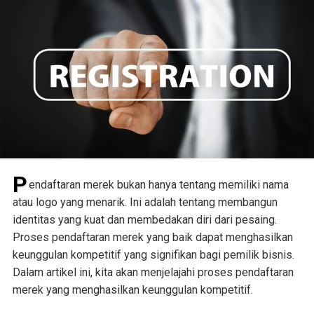
P
endaftaran merek bukan hanya tentang memiliki nama
atau logo yang menarik. Ini adalah tentang membangun
identitas yang kuat dan membedakan diri dari pesaing.
Proses pendaftaran merek yang baik dapat menghasilkan
keunggulan kompetitif yang signifikan bagi pemilik bisnis.
Dalam artikel ini, kita akan menjelajahi proses pendaftaran
merek yang menghasilkan keunggulan kompetitif.