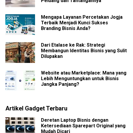
Peluang dan Tantangannya
Mengapa Layanan Percetakan Jogja
Terbaik Menjadi Kunci Sukses
Branding Bisnis Anda?
Dari Etalase ke Rak: Strategi
Membangun Identitas Bisnis yang Sulit
Dilupakan
Website atau Marketplace: Mana yang
Lebih Menguntungkan untuk Bisnis
Jangka Panjang?
Artikel Gadget Terbaru
Deretan Laptop Bisnis dengan
Ketersediaan Sparepart Original yang
Mudah Dicari