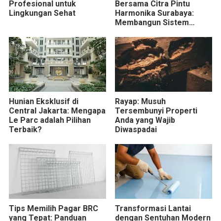
Profesional untuk
Bersama Citra Pintu
Lingkungan Sehat
Harmonika Surabaya:
Membangun Sistem
Keamanan Gudang yang
Tangguh
Hunian Eksklusif di
Rayap: Musuh
Central Jakarta: Mengapa
Tersembunyi Properti
Le Parc adalah Pilihan
Anda yang Wajib
Terbaik?
Diwaspadai
Tips Memilih Pagar BRC
Transformasi Lantai
yang Tepat: Panduan
dengan Sentuhan Modern