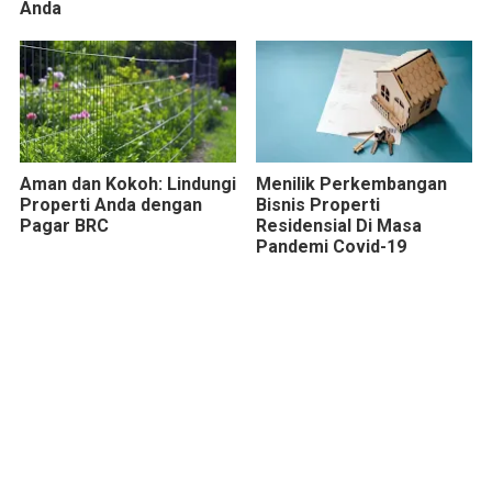
Anda
Aman dan Kokoh: Lindungi
Menilik Perkembangan
Properti Anda dengan
Bisnis Properti
Pagar BRC
Residensial Di Masa
Pandemi Covid-19