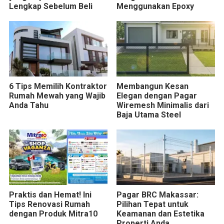
Lengkap Sebelum Beli
Menggunakan Epoxy
6 Tips Memilih Kontraktor
Membangun Kesan
Rumah Mewah yang Wajib
Elegan dengan Pagar
Anda Tahu
Wiremesh Minimalis dari
Baja Utama Steel
Praktis dan Hemat! Ini
Pagar BRC Makassar:
Tips Renovasi Rumah
Pilihan Tepat untuk
dengan Produk Mitra10
Keamanan dan Estetika
Properti Anda