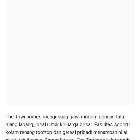
The Townhomes mengusung gaya modern dengan tata
ruang lapang, ideal untuk keluarga besar. Fasilitas seperti
kolam renang rooftop dan garasi pribadi menambah nilai