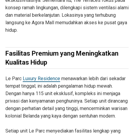
eksklusivitasnya. Sementara itu, The Terraces fokus pada
konsep ramah lingkungan, dilengkapi sistem ventilasi alami
dan material berkelanjutan. Lokasinya yang terhubung
langsung ke Agora Mall memudahkan akses ke pusat gaya
hidup.
Fasilitas Premium yang Meningkatkan
Kualitas Hidup
Le Parc
Luxury Residence
menawarkan lebih dari sekadar
tempat tinggal; ini adalah pengalaman hidup mewah.
Dengan hanya 115 unit eksklusif, kompleks ini menjaga
privasi dan kenyamanan penghuninya. Setiap unit dirancang
dengan perhatian detail yang tinggi, mencerminkan warisan
kolonial Belanda yang kaya dengan sentuhan modern.
Setiap unit Le Parc menyediakan fasilitas lengkap yang