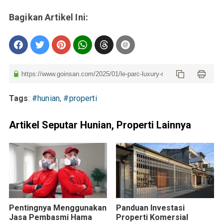
Tags
:
#hunian
,
#properti
Artikel Seputar Hunian, Properti Lainnya
Pentingnya Menggunakan
Panduan Investasi
Jasa Pembasmi Hama
Properti Komersial