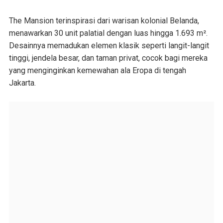
The Mansion terinspirasi dari warisan kolonial Belanda,
menawarkan 30 unit palatial dengan luas hingga 1.693 m².
Desainnya memadukan elemen klasik seperti langit-langit
tinggi, jendela besar, dan taman privat, cocok bagi mereka
yang menginginkan kemewahan ala Eropa di tengah
Jakarta.