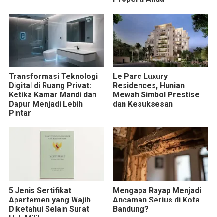
Transformasi Teknologi
Le Parc Luxury
Digital di Ruang Privat:
Residences, Hunian
Ketika Kamar Mandi dan
Mewah Simbol Prestise
Dapur Menjadi Lebih
dan Kesuksesan
Pintar
5 Jenis Sertifikat
Mengapa Rayap Menjadi
Apartemen yang Wajib
Ancaman Serius di Kota
Diketahui Selain Surat
Bandung?