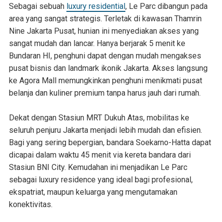
Sebagai sebuah
luxury residential
, Le Parc dibangun pada
area yang sangat strategis. Terletak di kawasan Thamrin
Nine Jakarta Pusat, hunian ini menyediakan akses yang
sangat mudah dan lancar. Hanya berjarak 5 menit ke
Bundaran HI, penghuni dapat dengan mudah mengakses
pusat bisnis dan landmark ikonik Jakarta. Akses langsung
ke Agora Mall memungkinkan penghuni menikmati pusat
belanja dan kuliner premium tanpa harus jauh dari rumah.
Dekat dengan Stasiun MRT Dukuh Atas, mobilitas ke
seluruh penjuru Jakarta menjadi lebih mudah dan efisien.
Bagi yang sering bepergian, bandara Soekarno-Hatta dapat
dicapai dalam waktu 45 menit via kereta bandara dari
Stasiun BNI City. Kemudahan ini menjadikan Le Parc
sebagai luxury residence yang ideal bagi profesional,
ekspatriat, maupun keluarga yang mengutamakan
konektivitas.