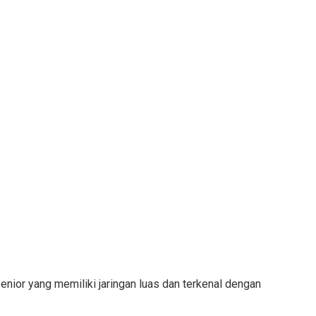
nior yang memiliki jaringan luas dan terkenal dengan