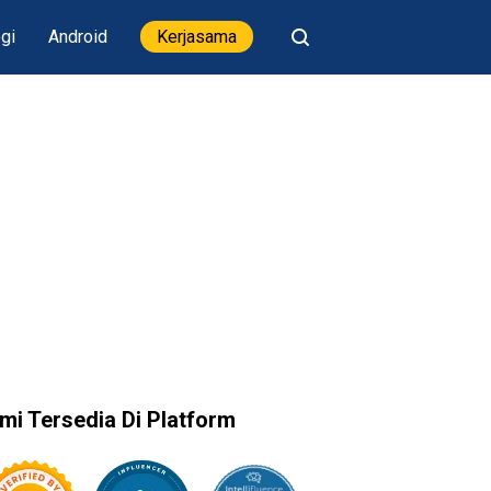
gi
Android
Kerjasama
mi Tersedia Di Platform