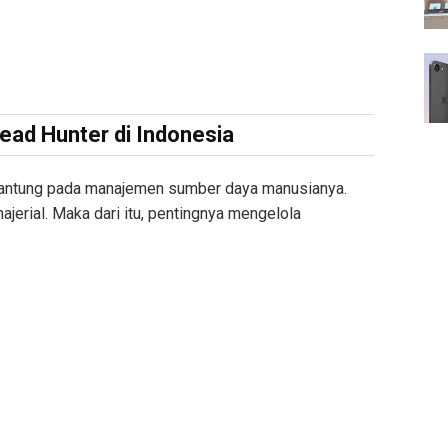
Head Hunter di Indonesia
antung pada manajemen sumber daya manusianya.
ajerial. Maka dari itu, pentingnya mengelola