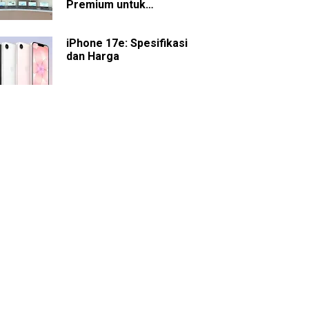
Premium untuk
Presentasi dan
Kolaborasi
iPhone 17e: Spesifikasi
dan Harga