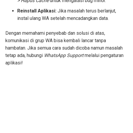
> Hapus Cache
untuk mengatasi bug minor.
Reinstall Aplikasi:
Jika masalah terus berlanjut,
instal ulang WA setelah mencadangkan data.
Dengan memahami penyebab dan solusi di atas,
komunikasi di grup WA bisa kembali lancar tanpa
hambatan. Jika semua cara sudah dicoba namun masalah
tetap ada, hubungi
WhatsApp Support
melalui pengaturan
aplikasi!