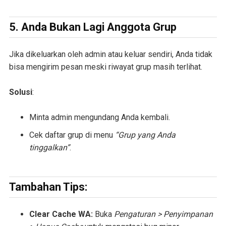
5. Anda Bukan Lagi Anggota Grup
Jika dikeluarkan oleh admin atau keluar sendiri, Anda tidak
bisa mengirim pesan meski riwayat grup masih terlihat.
Solusi
:
Minta admin mengundang Anda kembali.
Cek daftar grup di menu
“Grup yang Anda
tinggalkan”
.
Tambahan Tips:
Clear Cache WA:
Buka
Pengaturan > Penyimpanan