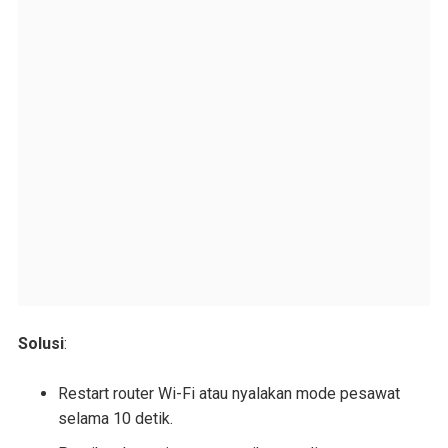
Solusi
:
Restart router Wi-Fi atau nyalakan mode pesawat
selama 10 detik.