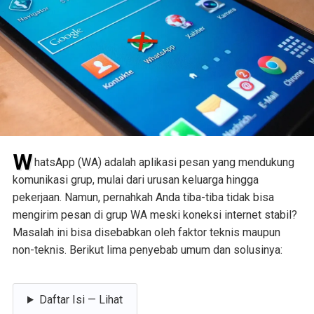
W
hatsApp (WA) adalah aplikasi pesan yang mendukung
komunikasi grup, mulai dari urusan keluarga hingga
pekerjaan. Namun, pernahkah Anda tiba-tiba tidak bisa
mengirim pesan di grup WA meski koneksi internet stabil?
Masalah ini bisa disebabkan oleh faktor teknis maupun
non-teknis. Berikut lima penyebab umum dan solusinya:
Daftar Isi — Lihat