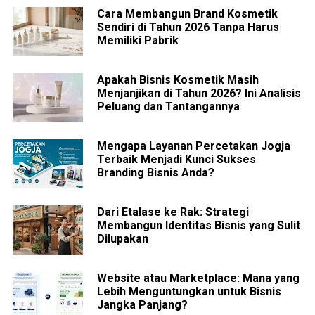
Cara Membangun Brand Kosmetik
Sendiri di Tahun 2026 Tanpa Harus
Memiliki Pabrik
Apakah Bisnis Kosmetik Masih
Menjanjikan di Tahun 2026? Ini Analisis
Peluang dan Tantangannya
Mengapa Layanan Percetakan Jogja
Terbaik Menjadi Kunci Sukses
Branding Bisnis Anda?
Dari Etalase ke Rak: Strategi
Membangun Identitas Bisnis yang Sulit
Dilupakan
Website atau Marketplace: Mana yang
Lebih Menguntungkan untuk Bisnis
Jangka Panjang?