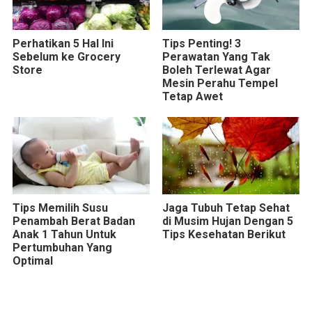
Perhatikan 5 Hal Ini
Tips Penting! 3
Sebelum ke Grocery
Perawatan Yang Tak
Store
Boleh Terlewat Agar
Mesin Perahu Tempel
Tetap Awet
Tips Memilih Susu
Jaga Tubuh Tetap Sehat
Penambah Berat Badan
di Musim Hujan Dengan 5
Anak 1 Tahun Untuk
Tips Kesehatan Berikut
Pertumbuhan Yang
Optimal