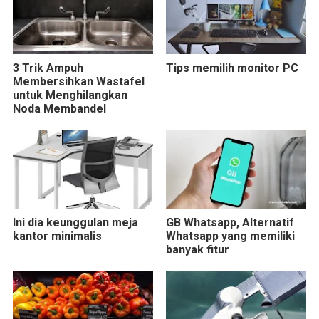
3 Trik Ampuh
Tips memilih monitor PC
Membersihkan Wastafel
untuk Menghilangkan
Noda Membandel
Ini dia keunggulan meja
GB Whatsapp, Alternatif
kantor minimalis
Whatsapp yang memiliki
banyak fitur