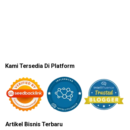
Kami Tersedia Di Platform
Artikel Bisnis Terbaru