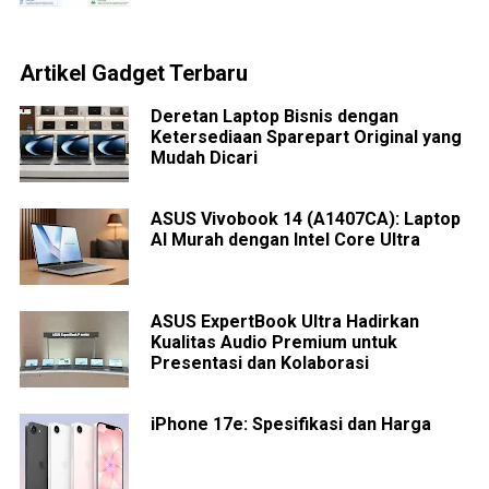
Artikel Gadget Terbaru
Deretan Laptop Bisnis dengan
Ketersediaan Sparepart Original yang
Mudah Dicari
ASUS Vivobook 14 (A1407CA): Laptop
AI Murah dengan Intel Core Ultra
ASUS ExpertBook Ultra Hadirkan
Kualitas Audio Premium untuk
Presentasi dan Kolaborasi
iPhone 17e: Spesifikasi dan Harga