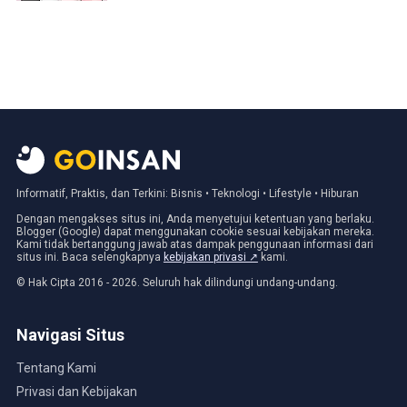
Informatif, Praktis, dan Terkini: Bisnis • Teknologi • Lifestyle • Hiburan
Dengan mengakses situs ini, Anda menyetujui ketentuan yang berlaku.
Blogger (Google) dapat menggunakan cookie sesuai kebijakan mereka.
Kami tidak bertanggung jawab atas dampak penggunaan informasi dari
situs ini. Baca selengkapnya
kebijakan privasi ↗
kami.
© Hak Cipta 2016 - 2026. Seluruh hak dilindungi undang-undang.
Navigasi Situs
Tentang Kami
Privasi dan Kebijakan