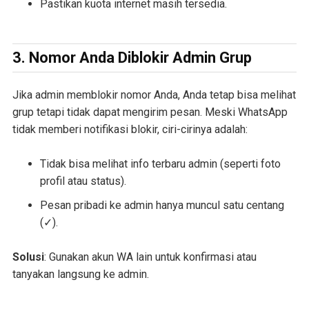
Pastikan kuota internet masih tersedia.
3. Nomor Anda Diblokir Admin Grup
Jika admin memblokir nomor Anda, Anda tetap bisa melihat
grup tetapi tidak dapat mengirim pesan. Meski WhatsApp
tidak memberi notifikasi blokir, ciri-cirinya adalah:
Tidak bisa melihat info terbaru admin (seperti foto
profil atau status).
Pesan pribadi ke admin hanya muncul satu centang
(✓).
Solusi
: Gunakan akun WA lain untuk konfirmasi atau
tanyakan langsung ke admin.