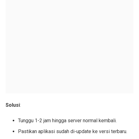
Solusi
:
Tunggu 1-2 jam hingga server normal kembali.
Pastikan aplikasi sudah di-update ke versi terbaru.