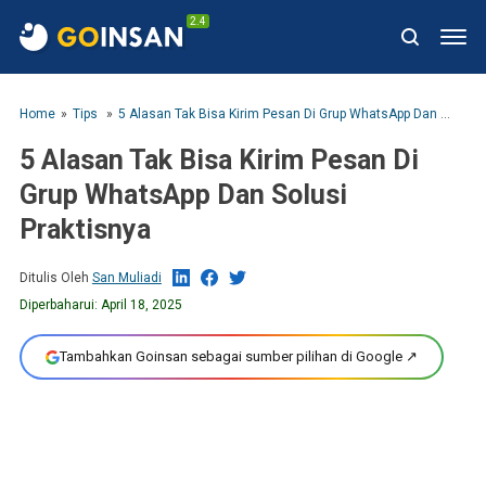
2.4
Home
Tips
5 Alasan Tak Bisa Kirim Pesan Di Grup WhatsApp Dan Solusi Praktisnya
5 Alasan Tak Bisa Kirim Pesan Di
Grup WhatsApp Dan Solusi
Praktisnya
Ditulis Oleh
San Muliadi
Diperbaharui:
April 18, 2025
Tambahkan Goinsan sebagai sumber pilihan di Google ↗