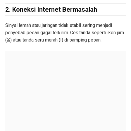
2. Koneksi Internet Bermasalah
Sinyal lemah atau jaringan tidak stabil sering menjadi
penyebab pesan gagal terkirim. Cek tanda seperti ikon jam
(⏳) atau tanda seru merah (!) di samping pesan.