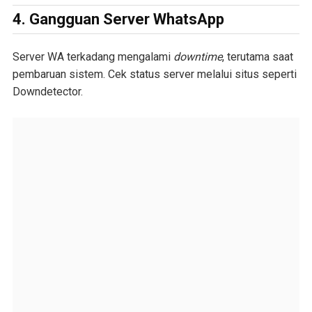
4. Gangguan Server WhatsApp
Server WA terkadang mengalami
downtime
, terutama saat
pembaruan sistem. Cek status server melalui situs seperti
Downdetector.