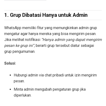
1. Grup Dibatasi Hanya untuk Admin
WhatsApp memiliki fitur yang memungkinkan admin grup
mengatur agar hanya mereka yang bisa mengirim pesan.
Jika melihat notifikasi
“Hanya admin yang dapat mengirim
pesan ke grup ini”
, berarti grup tersebut diatur sebagai
grup pengumuman.
Solusi
:
Hubungi admin via chat pribadi untuk izin mengirim
pesan.
Minta admin mengubah pengaturan grup jika
diperlukan.