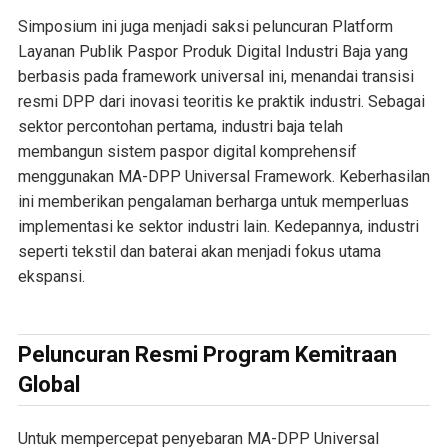
Simposium ini juga menjadi saksi peluncuran Platform
Layanan Publik Paspor Produk Digital Industri Baja yang
berbasis pada framework universal ini, menandai transisi
resmi DPP dari inovasi teoritis ke praktik industri. Sebagai
sektor percontohan pertama, industri baja telah
membangun sistem paspor digital komprehensif
menggunakan MA-DPP Universal Framework. Keberhasilan
ini memberikan pengalaman berharga untuk memperluas
implementasi ke sektor industri lain. Kedepannya, industri
seperti tekstil dan baterai akan menjadi fokus utama
ekspansi.
Peluncuran Resmi Program Kemitraan
Global
Untuk mempercepat penyebaran MA-DPP Universal