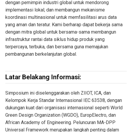
dengan pemimpin industri global untuk mendorong
implementasi lokal; dan membangun mekanisme
koordinasi multinasional untuk memfasilitasi arus data
yang aman dan teratur. Kami berharap dapat bekerja sama
dengan mitra global untuk bersama-sama membangun
infrastruktur rantai data siklus hidup produk yang
terpercaya, terbuka, dan bersama guna memajukan
pembangunan berkelanjutan global.
Latar Belakang Informasi:
Simposium ini diselenggarakan oleh ZIIOT, ICA, dan
Kelompok Kerja Standar Internasional IEC 63538, dengan
dukungan kuat dari organisasi internasional seperti World
Green Design Organization (WGDO), EuropElectro, dan
African Academy of Engineering. Peluncuran MA-DPP
Universal Framework merupakan langkah penting dalam