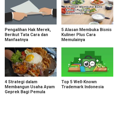
Pengalihan Hak Merek,
5 Alasan Membuka Bisnis
Berikut Tata Cara dan
Kuliner Plus Cara
Manfaatnya
Memulainya
4 Strategi dalam
Top 5 Well-Known
Membangun Usaha Ayam
Trademark Indonesia
Geprek Bagi Pemula