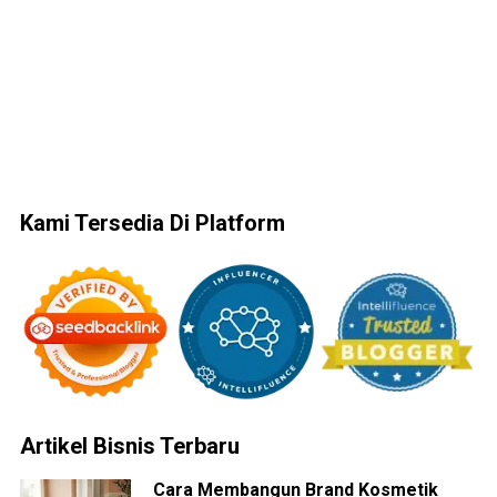
Kami Tersedia Di Platform
Artikel Bisnis Terbaru
Cara Membangun Brand Kosmetik