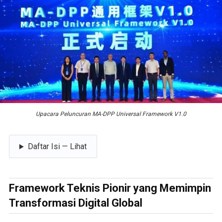
Upacara Peluncuran MA-DPP Universal Framework V1.0
Daftar Isi — Lihat
Framework Teknis Pionir yang Memimpin
Transformasi Digital Global