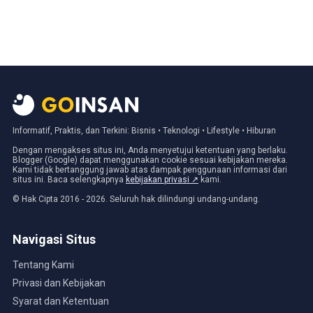
Informatif, Praktis, dan Terkini: Bisnis • Teknologi • Lifestyle • Hiburan
Dengan mengakses situs ini, Anda menyetujui ketentuan yang berlaku.
Blogger (Google) dapat menggunakan cookie sesuai kebijakan mereka.
Kami tidak bertanggung jawab atas dampak penggunaan informasi dari
situs ini. Baca selengkapnya
kebijakan privasi ↗
kami.
© Hak Cipta 2016 - 2026. Seluruh hak dilindungi undang-undang.
Navigasi Situs
Tentang Kami
Privasi dan Kebijakan
Syarat dan Ketentuan