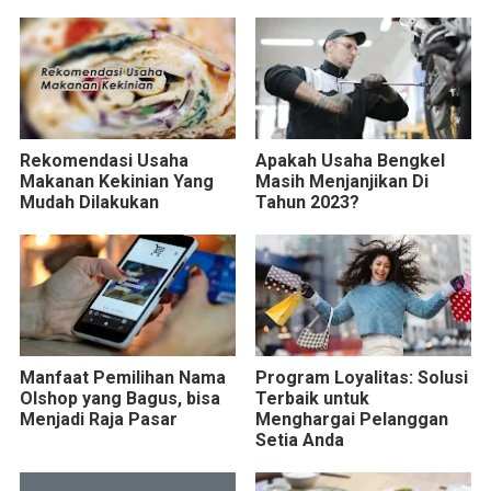
Rekomendasi Usaha
Apakah Usaha Bengkel
Makanan Kekinian Yang
Masih Menjanjikan Di
Mudah Dilakukan
Tahun 2023?
Manfaat Pemilihan Nama
Program Loyalitas: Solusi
Olshop yang Bagus, bisa
Terbaik untuk
Menjadi Raja Pasar
Menghargai Pelanggan
Setia Anda