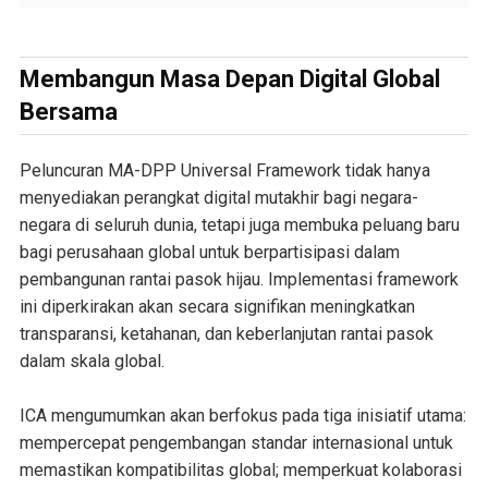
Membangun Masa Depan Digital Global
Bersama
Peluncuran MA-DPP Universal Framework tidak hanya
menyediakan perangkat digital mutakhir bagi negara-
negara di seluruh dunia, tetapi juga membuka peluang baru
bagi perusahaan global untuk berpartisipasi dalam
pembangunan rantai pasok hijau. Implementasi framework
ini diperkirakan akan secara signifikan meningkatkan
transparansi, ketahanan, dan keberlanjutan rantai pasok
dalam skala global.
ICA mengumumkan akan berfokus pada tiga inisiatif utama:
mempercepat pengembangan standar internasional untuk
memastikan kompatibilitas global; memperkuat kolaborasi