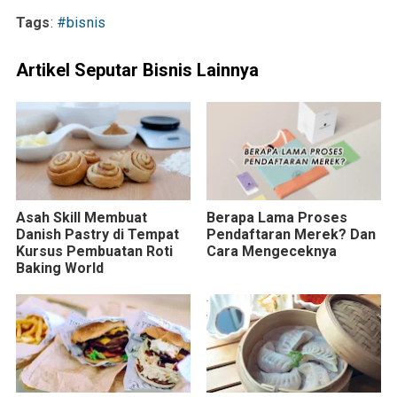
Tags
:
#bisnis
Artikel Seputar Bisnis Lainnya
Asah Skill Membuat
Berapa Lama Proses
Danish Pastry di Tempat
Pendaftaran Merek? Dan
Kursus Pembuatan Roti
Cara Mengeceknya
Baking World