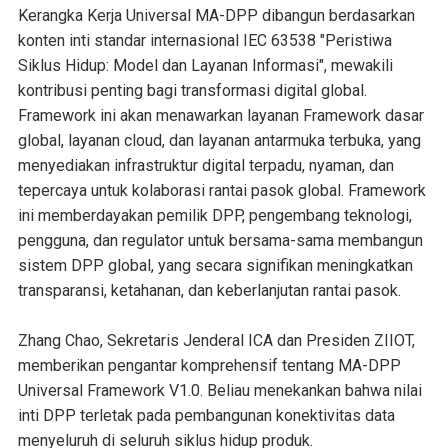
Kerangka Kerja Universal MA-DPP dibangun berdasarkan
konten inti standar internasional IEC 63538 "Peristiwa
Siklus Hidup: Model dan Layanan Informasi", mewakili
kontribusi penting bagi transformasi digital global.
Framework ini akan menawarkan layanan Framework dasar
global, layanan cloud, dan layanan antarmuka terbuka, yang
menyediakan infrastruktur digital terpadu, nyaman, dan
tepercaya untuk kolaborasi rantai pasok global. Framework
ini memberdayakan pemilik DPP, pengembang teknologi,
pengguna, dan regulator untuk bersama-sama membangun
sistem DPP global, yang secara signifikan meningkatkan
transparansi, ketahanan, dan keberlanjutan rantai pasok.
Zhang Chao, Sekretaris Jenderal ICA dan Presiden ZIIOT,
memberikan pengantar komprehensif tentang MA-DPP
Universal Framework V1.0. Beliau menekankan bahwa nilai
inti DPP terletak pada pembangunan konektivitas data
menyeluruh di seluruh siklus hidup produk.