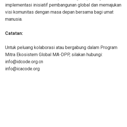
implementasi inisiatif pembangunan global dan memajukan
visi komunitas dengan masa depan bersama bagi umat
manusia.
Catatan:
Untuk peluang kolaborasi atau bergabung dalam Program
Mitra Ekosistem Global MA-DPP, silakan hubungi:
info@idcode.org.cn
info@icacode.org