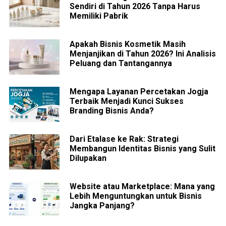
Sendiri di Tahun 2026 Tanpa Harus
Memiliki Pabrik
Apakah Bisnis Kosmetik Masih
Menjanjikan di Tahun 2026? Ini Analisis
Peluang dan Tantangannya
Mengapa Layanan Percetakan Jogja
Terbaik Menjadi Kunci Sukses
Branding Bisnis Anda?
Dari Etalase ke Rak: Strategi
Membangun Identitas Bisnis yang Sulit
Dilupakan
Website atau Marketplace: Mana yang
Lebih Menguntungkan untuk Bisnis
Jangka Panjang?