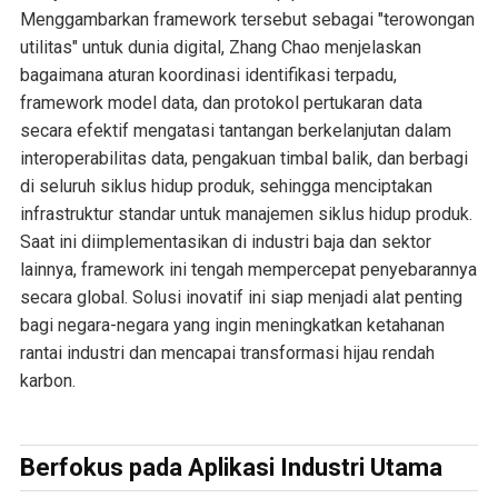
Menggambarkan framework tersebut sebagai "terowongan
utilitas" untuk dunia digital, Zhang Chao menjelaskan
bagaimana aturan koordinasi identifikasi terpadu,
framework model data, dan protokol pertukaran data
secara efektif mengatasi tantangan berkelanjutan dalam
interoperabilitas data, pengakuan timbal balik, dan berbagi
di seluruh siklus hidup produk, sehingga menciptakan
infrastruktur standar untuk manajemen siklus hidup produk.
Saat ini diimplementasikan di industri baja dan sektor
lainnya, framework ini tengah mempercepat penyebarannya
secara global. Solusi inovatif ini siap menjadi alat penting
bagi negara-negara yang ingin meningkatkan ketahanan
rantai industri dan mencapai transformasi hijau rendah
karbon.
Berfokus pada Aplikasi Industri Utama