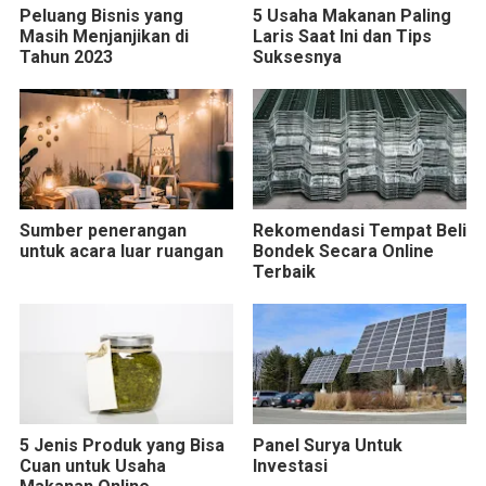
Peluang Bisnis yang
5 Usaha Makanan Paling
Masih Menjanjikan di
Laris Saat Ini dan Tips
Tahun 2023
Suksesnya
Sumber penerangan
Rekomendasi Tempat Beli
untuk acara luar ruangan
Bondek Secara Online
Terbaik
5 Jenis Produk yang Bisa
Panel Surya Untuk
Cuan untuk Usaha
Investasi