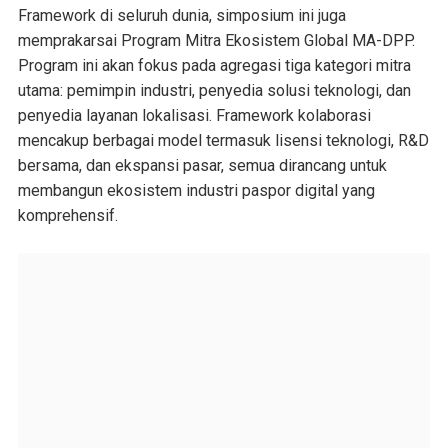
Framework di seluruh dunia, simposium ini juga
memprakarsai Program Mitra Ekosistem Global MA-DPP.
Program ini akan fokus pada agregasi tiga kategori mitra
utama: pemimpin industri, penyedia solusi teknologi, dan
penyedia layanan lokalisasi. Framework kolaborasi
mencakup berbagai model termasuk lisensi teknologi, R&D
bersama, dan ekspansi pasar, semua dirancang untuk
membangun ekosistem industri paspor digital yang
komprehensif.