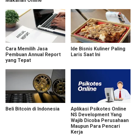
Makanan Online
Cara Memilih Jasa
Ide Bisnis Kuliner Paling
Pembuan Annual Report
Laris Saat Ini
yang Tepat
Beli Bitcoin di Indonesia
Aplikasi Psikotes Online
NS Development Yang
Wajib Dicoba Perusahaan
Maupun Para Pencari
Kerja