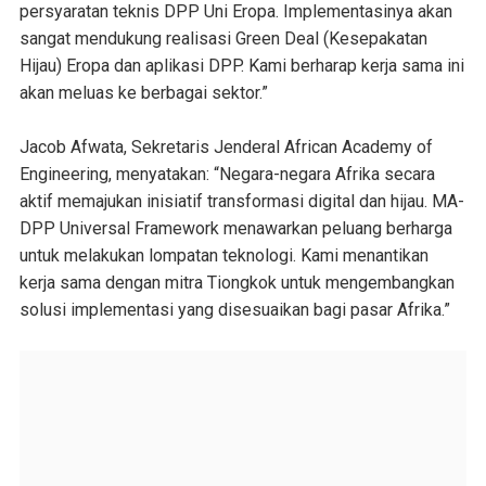
persyaratan teknis DPP Uni Eropa. Implementasinya akan
sangat mendukung realisasi Green Deal (Kesepakatan
Hijau) Eropa dan aplikasi DPP. Kami berharap kerja sama ini
akan meluas ke berbagai sektor.”
Jacob Afwata, Sekretaris Jenderal African Academy of
Engineering, menyatakan: “Negara-negara Afrika secara
aktif memajukan inisiatif transformasi digital dan hijau. MA-
DPP Universal Framework menawarkan peluang berharga
untuk melakukan lompatan teknologi. Kami menantikan
kerja sama dengan mitra Tiongkok untuk mengembangkan
solusi implementasi yang disesuaikan bagi pasar Afrika.”