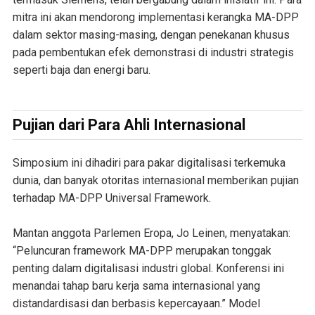
mitra ini akan mendorong implementasi kerangka MA-DPP
dalam sektor masing-masing, dengan penekanan khusus
pada pembentukan efek demonstrasi di industri strategis
seperti baja dan energi baru.
Pujian dari Para Ahli Internasional
Simposium ini dihadiri para pakar digitalisasi terkemuka
dunia, dan banyak otoritas internasional memberikan pujian
terhadap MA-DPP Universal Framework.
Mantan anggota Parlemen Eropa, Jo Leinen, menyatakan:
“Peluncuran framework MA-DPP merupakan tonggak
penting dalam digitalisasi industri global. Konferensi ini
menandai tahap baru kerja sama internasional yang
distandardisasi dan berbasis kepercayaan.” Model