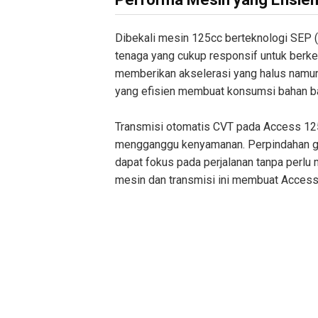
Dibekali mesin 125cc berteknologi SEP
tenaga yang cukup responsif untuk berken
memberikan akselerasi yang halus namun
yang efisien membuat konsumsi bahan ba
Transmisi otomatis CVT pada Access 12
mengganggu kenyamanan. Perpindahan gi
dapat fokus pada perjalanan tanpa perlu
mesin dan transmisi ini membuat Access 