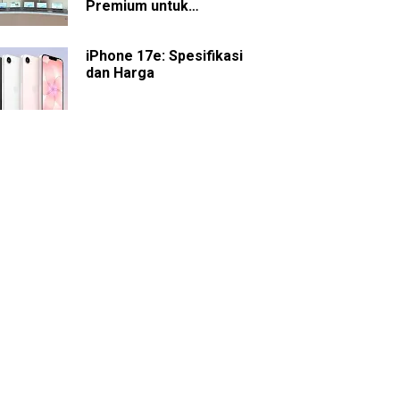
Premium untuk
Presentasi dan
Kolaborasi
iPhone 17e: Spesifikasi
dan Harga