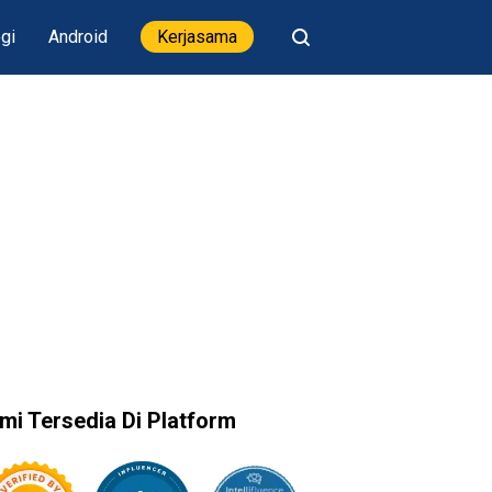
gi
Android
Kerjasama
mi Tersedia Di Platform