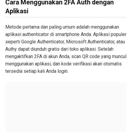
Cara Menggunakan 2FA Auth dengan
Aplikasi
Metode pertama dan paling umum adalah menggunakan
aplikasi authenticator di smartphone Anda. Aplikasi populer
seperti Google Authenticator, Microsoft Authenticator, atau
Authy dapat diunduh gratis dari toko aplikasi. Setelah
mengaktifkan 2FA di akun Anda, scan QR code yang muncul
menggunakan aplikasi, dan kode verifikasi akan otomatis
tersedia setiap kali Anda login.