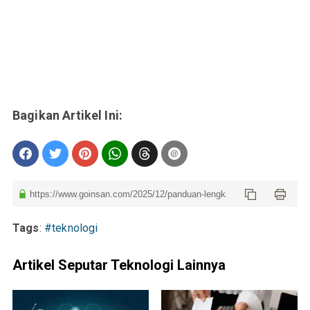
Tags
:
#teknologi
Artikel Seputar Teknologi Lainnya