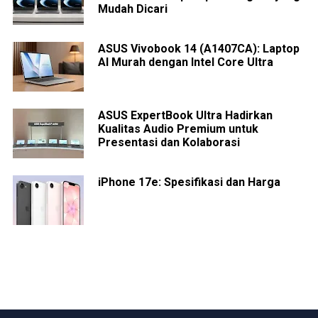
Mudah Dicari
ASUS Vivobook 14 (A1407CA): Laptop
AI Murah dengan Intel Core Ultra
ASUS ExpertBook Ultra Hadirkan
Kualitas Audio Premium untuk
Presentasi dan Kolaborasi
iPhone 17e: Spesifikasi dan Harga