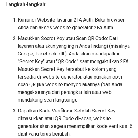
Langkah-langkah
:
Kunjungi Website layanan 2FA Auth: Buka browser
Anda dan akses website generator 2FA Auth.
Masukkan Secret Key atau Scan QR Code: Dari
layanan atau akun yang ingin Anda lindungi (misalnya
Google, Facebook, dll.), Anda akan mendapatkan
"Secret Key" atau "QR Code" saat mengaktifkan 2FA.
Masukkan Secret Key tersebut ke kolom yang
tersedia di website generator, atau gunakan opsi
scan QR jika website menyediakannya (dan Anda
mengaksesnya dari perangkat lain atau web
mendukung scan langsung).
Dapatkan Kode Verifikasi: Setelah Secret Key
dimasukkan atau QR Code di-scan, website
generator akan segera menampilkan kode verifikasi 6
digit yang terus berubah.