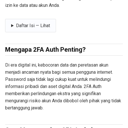
izin ke data atau akun Anda.
Daftar Isi — Lihat
Mengapa 2FA Auth Penting?
Di era digital ini, kebocoran data dan peretasan akun
menjadi ancaman nyata bagi semua pengguna internet.
Password saja tidak lagi cukup kuat untuk melindungi
informasi pribadi dan aset digital Anda. 2FA Auth
memberikan perlindungan ekstra yang signifikan
mengurangi risiko akun Anda dibobol oleh pihak yang tidak
bertanggung jawab.