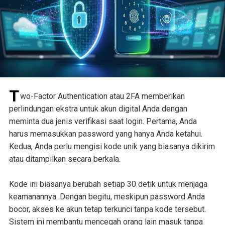
T
wo-Factor Authentication atau 2FA memberikan
perlindungan ekstra untuk akun digital Anda dengan
meminta dua jenis verifikasi saat login. Pertama, Anda
harus memasukkan password yang hanya Anda ketahui.
Kedua, Anda perlu mengisi kode unik yang biasanya dikirim
atau ditampilkan secara berkala.
Kode ini biasanya berubah setiap 30 detik untuk menjaga
keamanannya. Dengan begitu, meskipun password Anda
bocor, akses ke akun tetap terkunci tanpa kode tersebut.
Sistem ini membantu mencegah orang lain masuk tanpa