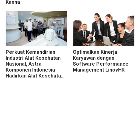
Kanna
Perkuat Kemandirian
Optimalkan Kinerja
Industri Alat Kesehatan
Karyawan dengan
Nasional, Astra
Software Performance
Komponen Indonesia
Management LinovHR
Hadirkan Alat Kesehatan
Berbasis Teknologi
Digital