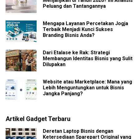
Menjanjikan di Tahun 2026? Ini Analisis
Peluang dan Tantangannya
Mengapa Layanan Percetakan Jogja
Terbaik Menjadi Kunci Sukses
Branding Bisnis Anda?
Dari Etalase ke Rak: Strategi
Membangun Identitas Bisnis yang Sulit
Dilupakan
Website atau Marketplace: Mana yang
Lebih Menguntungkan untuk Bisnis
Jangka Panjang?
Artikel Gadget Terbaru
Deretan Laptop Bisnis dengan
Ketersediaan Sparepart Original yang