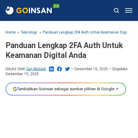
2.4
Home
Teknologi
Panduan Lengkap 2FA Auth Untuk Keamanan Digital Anda
Panduan Lengkap 2FA Auth Untuk
Keamanan Digital Anda
Ditulis Oleh
San Muliadi
Desember 15, 2025
— Diupdate
Desember 15, 2025
Tambahkan Goinsan sebagai sumber pilihan di Google ↗