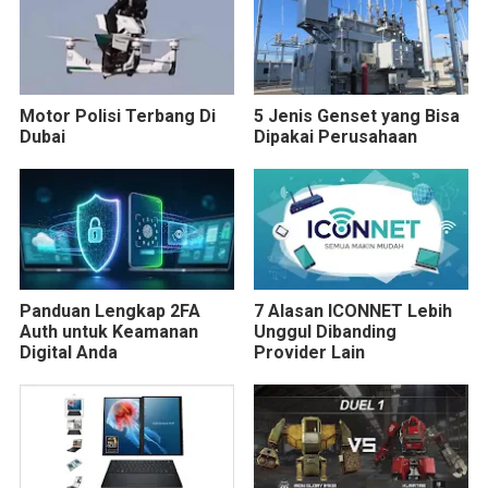
Motor Polisi Terbang Di
5 Jenis Genset yang Bisa
Dubai
Dipakai Perusahaan
Panduan Lengkap 2FA
7 Alasan ICONNET Lebih
Auth untuk Keamanan
Unggul Dibanding
Digital Anda
Provider Lain