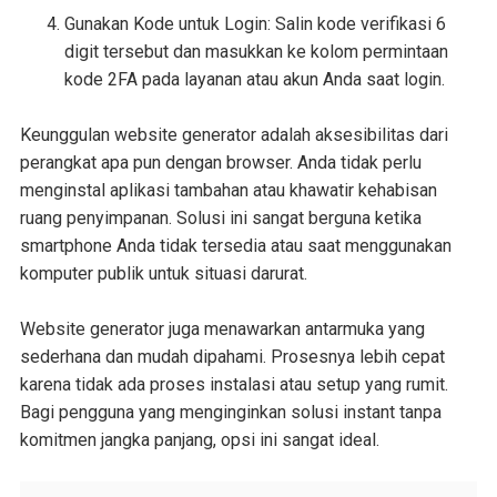
Gunakan Kode untuk Login: Salin kode verifikasi 6
digit tersebut dan masukkan ke kolom permintaan
kode 2FA pada layanan atau akun Anda saat login.
Keunggulan website generator adalah aksesibilitas dari
perangkat apa pun dengan browser. Anda tidak perlu
menginstal aplikasi tambahan atau khawatir kehabisan
ruang penyimpanan. Solusi ini sangat berguna ketika
smartphone Anda tidak tersedia atau saat menggunakan
komputer publik untuk situasi darurat.
Website generator juga menawarkan antarmuka yang
sederhana dan mudah dipahami. Prosesnya lebih cepat
karena tidak ada proses instalasi atau setup yang rumit.
Bagi pengguna yang menginginkan solusi instant tanpa
komitmen jangka panjang, opsi ini sangat ideal.