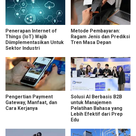
Penerapan Internet of
Metode Pembayaran:
Things (IoT) Wajib
Ragam Jenis dan Prediksi
Diimplementasikan Untuk
Tren Masa Depan
Sektor Industri
Pengertian Payment
Solusi AI Berbasis B2B
Gateway, Manfaat, dan
untuk Manajemen
Cara Kerjanya
Pelatihan Bahasa yang
Lebih Efektif dari Prep
Edu