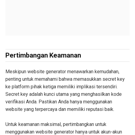
Pertimbangan Keamanan
Meskipun website generator menawarkan kemudahan,
penting untuk memahami bahwa memasukkan secret key
ke platform pihak ketiga memiliki implikasi tersendiri.
Secret key adalah kunci utama yang menghasilkan kode
verifikasi Anda. Pastikan Anda hanya menggunakan
website yang terpercaya dan memiliki reputasi baik.
Untuk keamanan maksimal, pertimbangkan untuk
menggunakan website generator hanya untuk akun-akun