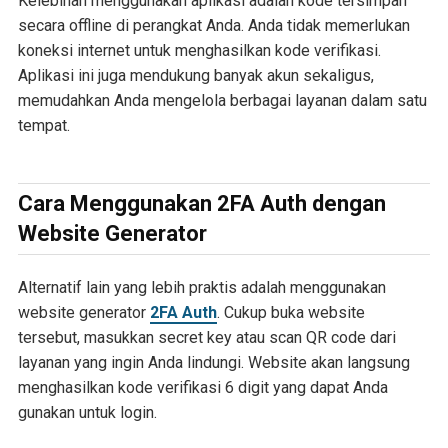
Kelebihan menggunakan aplikasi adalah kode tersimpan
secara offline di perangkat Anda. Anda tidak memerlukan
koneksi internet untuk menghasilkan kode verifikasi.
Aplikasi ini juga mendukung banyak akun sekaligus,
memudahkan Anda mengelola berbagai layanan dalam satu
tempat.
Cara Menggunakan 2FA Auth dengan
Website Generator
Alternatif lain yang lebih praktis adalah menggunakan
website generator
2FA Auth
. Cukup buka website
tersebut, masukkan secret key atau scan QR code dari
layanan yang ingin Anda lindungi. Website akan langsung
menghasilkan kode verifikasi 6 digit yang dapat Anda
gunakan untuk login.