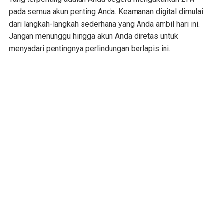
pada semua akun penting Anda. Keamanan digital dimulai
dari langkah-langkah sederhana yang Anda ambil hari ini.
Jangan menunggu hingga akun Anda diretas untuk
menyadari pentingnya perlindungan berlapis ini.