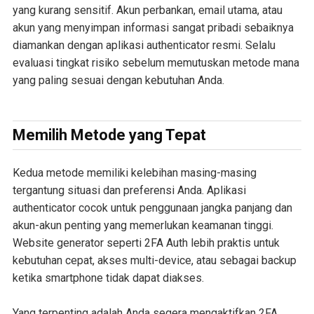
yang kurang sensitif. Akun perbankan, email utama, atau
akun yang menyimpan informasi sangat pribadi sebaiknya
diamankan dengan aplikasi authenticator resmi. Selalu
evaluasi tingkat risiko sebelum memutuskan metode mana
yang paling sesuai dengan kebutuhan Anda.
Memilih Metode yang Tepat
Kedua metode memiliki kelebihan masing-masing
tergantung situasi dan preferensi Anda. Aplikasi
authenticator cocok untuk penggunaan jangka panjang dan
akun-akun penting yang memerlukan keamanan tinggi.
Website generator seperti 2FA Auth lebih praktis untuk
kebutuhan cepat, akses multi-device, atau sebagai backup
ketika smartphone tidak dapat diakses.
Yang terpenting adalah Anda segera mengaktifkan 2FA