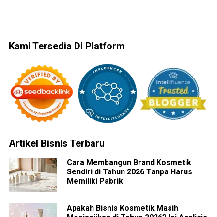
Kami Tersedia Di Platform
Artikel Bisnis Terbaru
Cara Membangun Brand Kosmetik
Sendiri di Tahun 2026 Tanpa Harus
Memiliki Pabrik
Apakah Bisnis Kosmetik Masih