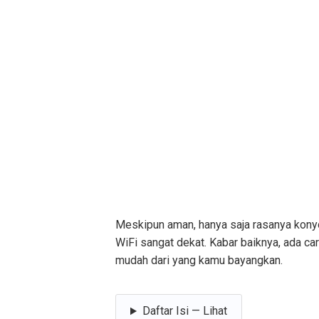
Meskipun aman, hanya saja rasanya konyol
WiFi sangat dekat. Kabar baiknya, ada ca
mudah dari yang kamu bayangkan.
Daftar Isi — Lihat