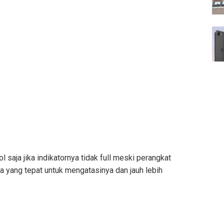
 saja jika indikatornya tidak full meski perangkat
ra yang tepat untuk mengatasinya dan jauh lebih