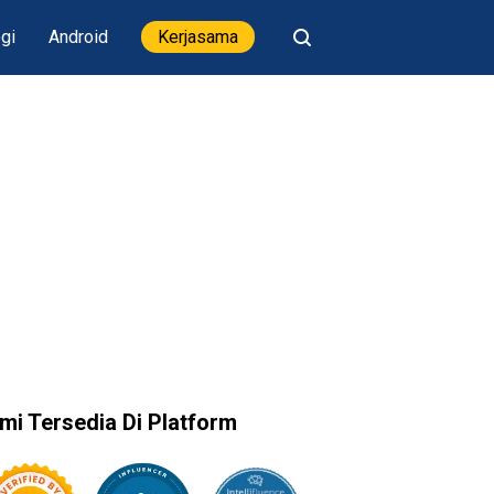
gi
Android
Kerjasama
mi Tersedia Di Platform