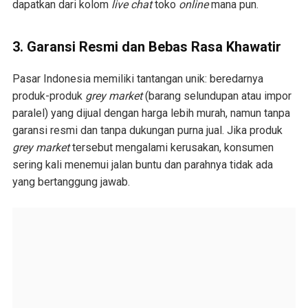
dapatkan dari kolom
live chat
toko
online
mana pun.
3. Garansi Resmi dan Bebas Rasa Khawatir
Pasar Indonesia memiliki tantangan unik: beredarnya
produk-produk
grey market
(barang selundupan atau impor
paralel) yang dijual dengan harga lebih murah, namun tanpa
garansi resmi dan tanpa dukungan purna jual. Jika produk
grey market
tersebut mengalami kerusakan, konsumen
sering kali menemui jalan buntu dan parahnya tidak ada
yang bertanggung jawab.