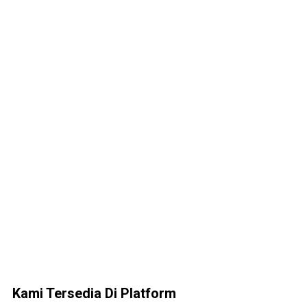
Kami Tersedia Di Platform