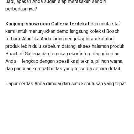
Jadi, apakah Anda sudah siap merasakan sendiri
perbedaannya?
Kunjungi showroom Galleria terdekat
dan minta staf
kami untuk menunjukkan demo langsung koleksi Bosch
terbaru. Atau jika Anda ingin mengeksplorasi katalog
produk lebih dulu sebelum datang, akses halaman produk
Bosch di Galleria dan temukan ekosistem dapur impian
Anda — lengkap dengan spesifikasi teknis, pilihan warna,
dan panduan kompatibilitas yang tersedia secara detail.
Dapur cerdas Anda dimulai dari satu keputusan yang tepat.