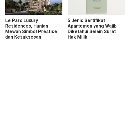
Le Parc Luxury
5 Jenis Sertifikat
Residences, Hunian
Apartemen yang Wajib
Mewah Simbol Prestise
Diketahui Selain Surat
dan Kesuksesan
Hak Milik