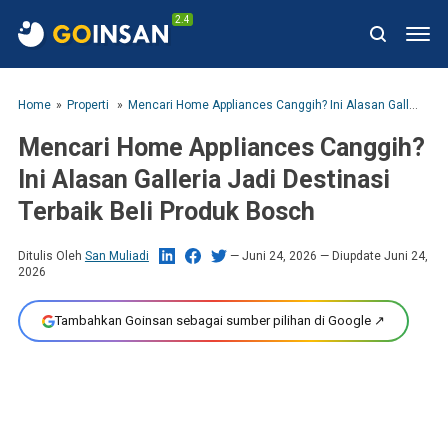
2.4
Home
Properti
Mencari Home Appliances Canggih? Ini Alasan Galleria Jadi Destinasi Terbaik Beli Produk Bosch
Mencari Home Appliances Canggih?
Ini Alasan Galleria Jadi Destinasi
Terbaik Beli Produk Bosch
Ditulis Oleh
San Muliadi
Juni 24, 2026
— Diupdate Juni 24,
2026
Tambahkan Goinsan sebagai sumber pilihan di Google ↗