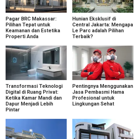
Pagar BRC Makassar:
Hunian Eksklusif di
Pilihan Tepat untuk
Central Jakarta: Mengapa
Keamanan dan Estetika
Le Parc adalah Pilihan
Properti Anda
Terbaik?
Transformasi Teknologi
Pentingnya Menggunakan
Digital di Ruang Privat:
Jasa Pembasmi Hama
Ketika Kamar Mandi dan
Profesional untuk
Dapur Menjadi Lebih
Lingkungan Sehat
Pintar