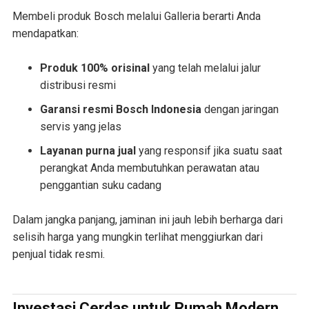
Membeli produk Bosch melalui Galleria berarti Anda
mendapatkan:
Produk 100% orisinal
yang telah melalui jalur
distribusi resmi
Garansi resmi Bosch Indonesia
dengan jaringan
servis yang jelas
Layanan purna jual
yang responsif jika suatu saat
perangkat Anda membutuhkan perawatan atau
penggantian suku cadang
Dalam jangka panjang, jaminan ini jauh lebih berharga dari
selisih harga yang mungkin terlihat menggiurkan dari
penjual tidak resmi.
Investasi Cerdas untuk Rumah Modern