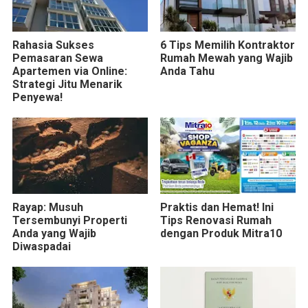
Rahasia Sukses
6 Tips Memilih Kontraktor
Pemasaran Sewa
Rumah Mewah yang Wajib
Apartemen via Online:
Anda Tahu
Strategi Jitu Menarik
Penyewa!
Rayap: Musuh
Praktis dan Hemat! Ini
Tersembunyi Properti
Tips Renovasi Rumah
Anda yang Wajib
dengan Produk Mitra10
Diwaspadai