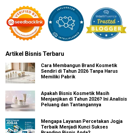
Artikel Bisnis Terbaru
Cara Membangun Brand Kosmetik
Sendiri di Tahun 2026 Tanpa Harus
Memiliki Pabrik
Apakah Bisnis Kosmetik Masih
Menjanjikan di Tahun 2026? Ini Analisis
Peluang dan Tantangannya
Mengapa Layanan Percetakan Jogja
Terbaik Menjadi Kunci Sukses
Branding Bisnis Anda?