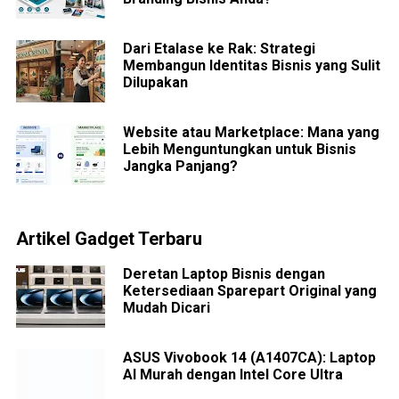
Dari Etalase ke Rak: Strategi
Membangun Identitas Bisnis yang Sulit
Dilupakan
Website atau Marketplace: Mana yang
Lebih Menguntungkan untuk Bisnis
Jangka Panjang?
Artikel Gadget Terbaru
Deretan Laptop Bisnis dengan
Ketersediaan Sparepart Original yang
Mudah Dicari
ASUS Vivobook 14 (A1407CA): Laptop
AI Murah dengan Intel Core Ultra