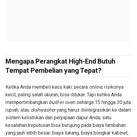
Mengapa Perangkat High-End Butuh
Tempat Pembelian yang Tepat?
Ketika Anda membeli kaos kaki secara
online
, risikonya
kecil, paling salah ukuran, bisa ditukar. Tapi ketika Anda
mempertimbangkan
built-in oven
seharga 15 hingga 30 juta
rupiah, atau
dishwasher
yang harus diintegrasikan ke dalam
sistem kelistrikan dan perpipaan dapur Anda, satu
kesalahan keputusan bisa berujung pada biaya tambahan
yang jauh lebih besar: biaya tukang, biaya bongkar kabinet,