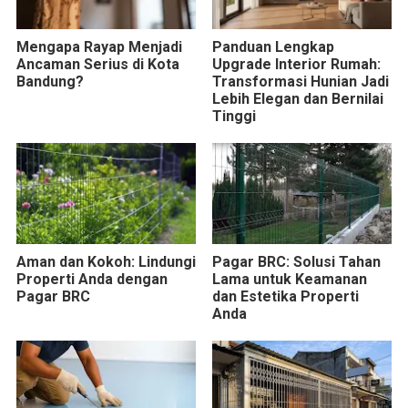
Mengapa Rayap Menjadi
Panduan Lengkap
Ancaman Serius di Kota
Upgrade Interior Rumah:
Bandung?
Transformasi Hunian Jadi
Lebih Elegan dan Bernilai
Tinggi
Aman dan Kokoh: Lindungi
Pagar BRC: Solusi Tahan
Properti Anda dengan
Lama untuk Keamanan
Pagar BRC
dan Estetika Properti
Anda