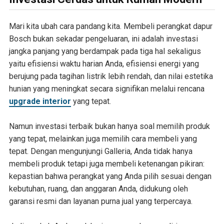
Mari kita ubah cara pandang kita. Membeli perangkat dapur
Bosch bukan sekadar pengeluaran, ini adalah investasi
jangka panjang yang berdampak pada tiga hal sekaligus
yaitu efisiensi waktu harian Anda, efisiensi energi yang
berujung pada tagihan listrik lebih rendah, dan nilai estetika
hunian yang meningkat secara signifikan melalui rencana
upgrade interior
yang tepat.
Namun investasi terbaik bukan hanya soal memilih produk
yang tepat, melainkan juga memilih cara membeli yang
tepat. Dengan mengunjungi Galleria, Anda tidak hanya
membeli produk tetapi juga membeli ketenangan pikiran:
kepastian bahwa perangkat yang Anda pilih sesuai dengan
kebutuhan, ruang, dan anggaran Anda, didukung oleh
garansi resmi dan layanan purna jual yang terpercaya.