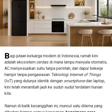
B
agi jutaan keluarga modern di Indonesia, rumah kini
adalah ekosistem cerdas di mana lampu menyala otomatis,
AC menyesuaikan suhu tanpa perintah, dan dapur bekerja
hampir tanpa pengawasan. Teknologi
Internet of Things
(IoT) yang dulunya identik dengan
smartphone
dan laptop,
kini telah merambah jauh ke sudut-sudut terdalam hunian
kita.
Namun di balik kecanggihan ini, muncul satu dilema yang