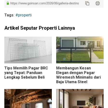
Tags
:
#properti
Artikel Seputar Properti Lainnya
Tips Memilih Pagar BRC
Membangun Kesan
yang Tepat: Panduan
Elegan dengan Pagar
Lengkap Sebelum Beli
Wiremesh Minimalis dari
Baja Utama Steel