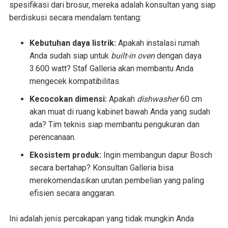
spesifikasi dari brosur, mereka adalah konsultan yang siap
berdiskusi secara mendalam tentang:
Kebutuhan daya listrik:
Apakah instalasi rumah
Anda sudah siap untuk
built-in oven
dengan daya
3.600 watt? Staf Galleria akan membantu Anda
mengecek kompatibilitas.
Kecocokan dimensi:
Apakah
dishwasher
60 cm
akan muat di ruang kabinet bawah Anda yang sudah
ada? Tim teknis siap membantu pengukuran dan
perencanaan.
Ekosistem produk:
Ingin membangun dapur Bosch
secara bertahap? Konsultan Galleria bisa
merekomendasikan urutan pembelian yang paling
efisien secara anggaran.
Ini adalah jenis percakapan yang tidak mungkin Anda