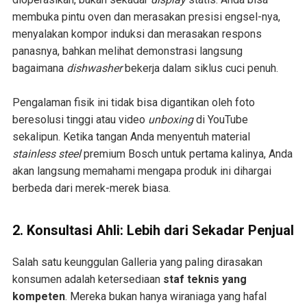
membuka pintu oven dan merasakan presisi engsel-nya,
menyalakan kompor induksi dan merasakan respons
panasnya, bahkan melihat demonstrasi langsung
bagaimana
dishwasher
bekerja dalam siklus cuci penuh.
Pengalaman fisik ini tidak bisa digantikan oleh foto
beresolusi tinggi atau video
unboxing
di YouTube
sekalipun. Ketika tangan Anda menyentuh material
stainless steel
premium Bosch untuk pertama kalinya, Anda
akan langsung memahami mengapa produk ini dihargai
berbeda dari merek-merek biasa.
2. Konsultasi Ahli: Lebih dari Sekadar Penjual
Salah satu keunggulan Galleria yang paling dirasakan
konsumen adalah ketersediaan
staf teknis yang
kompeten
. Mereka bukan hanya wiraniaga yang hafal