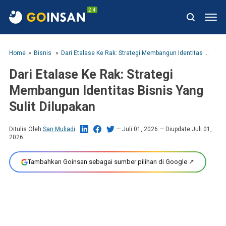
2.4
Home
Bisnis
Dari Etalase Ke Rak: Strategi Membangun Identitas Bisnis Yang Sulit Dilupakan
Dari Etalase Ke Rak: Strategi
Membangun Identitas Bisnis Yang
Sulit Dilupakan
Ditulis Oleh
San Muliadi
Juli 01, 2026
— Diupdate Juli 01,
2026
Tambahkan Goinsan sebagai sumber pilihan di Google ↗