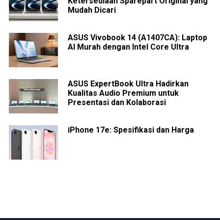
Ketersediaan Sparepart Original yang
Mudah Dicari
ASUS Vivobook 14 (A1407CA): Laptop
AI Murah dengan Intel Core Ultra
ASUS ExpertBook Ultra Hadirkan
Kualitas Audio Premium untuk
Presentasi dan Kolaborasi
iPhone 17e: Spesifikasi dan Harga