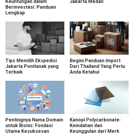
Keuntungan dalam
Jakarta Medan
Berinvestasi: Panduan
Lengkap
Tips Memilih Ekspedisi
Begini Panduan Import
Jakarta Pontianak yang
Dari Thailand Yang Perlu
Terbaik
Anda Ketahui
Pentingnya Nama Domain
Kanopi Polycarbonate:
untuk Bisnis: Fondasi
Keindahan dan
Utama Kesuksesan
Keunggulan dari Merk