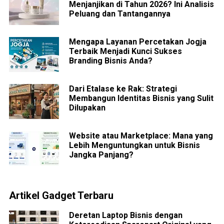
Menjanjikan di Tahun 2026? Ini Analisis
Peluang dan Tantangannya
Mengapa Layanan Percetakan Jogja
Terbaik Menjadi Kunci Sukses
Branding Bisnis Anda?
Dari Etalase ke Rak: Strategi
Membangun Identitas Bisnis yang Sulit
Dilupakan
Website atau Marketplace: Mana yang
Lebih Menguntungkan untuk Bisnis
Jangka Panjang?
Artikel Gadget Terbaru
Deretan Laptop Bisnis dengan