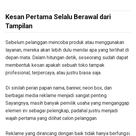
Kesan Pertama Selalu Berawal dari
Tampilan
Sebelum pelanggan mencoba produk atau menggunakan
layanan, mereka akan lebih dulu menilai apa yang terlihat di
depan mata. Dalam hitungan detik, seseorang sudah dapat
membentuk kesan apakah sebuah toko tampak
profesional, terpercaya, atau justru biasa saja.
Di sinilah peran papan nama, banner, neon box, dan
berbagai media reklame menjadi sangat penting.
Sayangnya, masih banyak pemilik usaha yang menganggap
elemen ini sebagai pelengkap, padahal justru menjadi
wajah pertama yang dilihat calon pelanggan.
Reklame yang dirancang dengan baik tidak hanya berfungsi