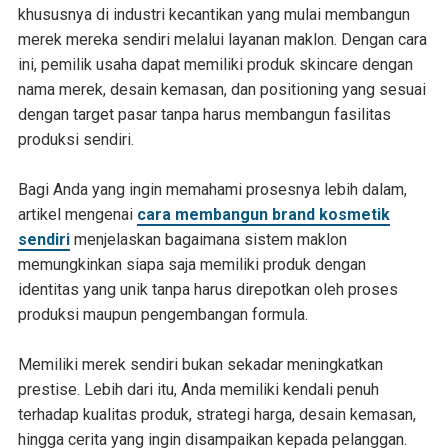
khususnya di industri kecantikan yang mulai membangun
merek mereka sendiri melalui layanan maklon. Dengan cara
ini, pemilik usaha dapat memiliki produk skincare dengan
nama merek, desain kemasan, dan positioning yang sesuai
dengan target pasar tanpa harus membangun fasilitas
produksi sendiri.
Bagi Anda yang ingin memahami prosesnya lebih dalam,
artikel mengenai
cara membangun brand kosmetik
sendiri
menjelaskan bagaimana sistem maklon
memungkinkan siapa saja memiliki produk dengan
identitas yang unik tanpa harus direpotkan oleh proses
produksi maupun pengembangan formula.
Memiliki merek sendiri bukan sekadar meningkatkan
prestise. Lebih dari itu, Anda memiliki kendali penuh
terhadap kualitas produk, strategi harga, desain kemasan,
hingga cerita yang ingin disampaikan kepada pelanggan.