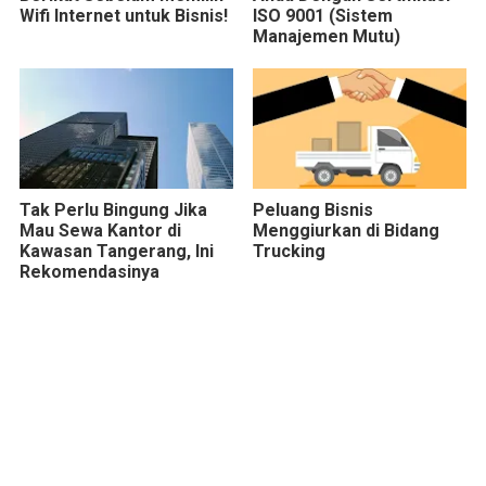
Wifi Internet untuk Bisnis!
ISO 9001 (Sistem
Manajemen Mutu)
Tak Perlu Bingung Jika
Peluang Bisnis
Mau Sewa Kantor di
Menggiurkan di Bidang
Kawasan Tangerang, Ini
Trucking
Rekomendasinya