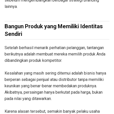
sebelum mengembangkan berbagai strategi branding
lainnya.
Bangun Produk yang Memiliki Identitas
Sendiri
Setelah berhasil menarik perhatian pelanggan, tantangan
berikutnya adalah membuat mereka memilih produk Anda
dibandingkan produk kompetitor.
Kesalahan yang masih sering ditemui adalah bisnis hanya
berperan sebagai penjual atau distributor tanpa memiliki
keunikan yang benar-benar membedakan produknya.
Akibatnya, persaingan hanya berkutat pada harga, bukan
pada nilai yang ditawarkan.
Karena alasan tersebut, semakin banyak pelaku usaha