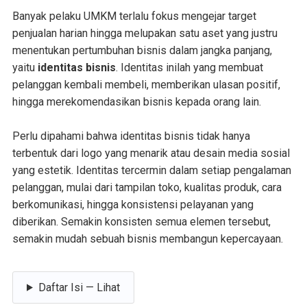
Banyak pelaku UMKM terlalu fokus mengejar target
penjualan harian hingga melupakan satu aset yang justru
menentukan pertumbuhan bisnis dalam jangka panjang,
yaitu
identitas bisnis
. Identitas inilah yang membuat
pelanggan kembali membeli, memberikan ulasan positif,
hingga merekomendasikan bisnis kepada orang lain.
Perlu dipahami bahwa identitas bisnis tidak hanya
terbentuk dari logo yang menarik atau desain media sosial
yang estetik. Identitas tercermin dalam setiap pengalaman
pelanggan, mulai dari tampilan toko, kualitas produk, cara
berkomunikasi, hingga konsistensi pelayanan yang
diberikan. Semakin konsisten semua elemen tersebut,
semakin mudah sebuah bisnis membangun kepercayaan.
Daftar Isi — Lihat