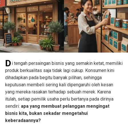
D
i tengah persaingan bisnis yang semakin ketat, memiliki
produk berkualitas saja tidak lagi cukup. Konsumen kini
dihadapkan pada begitu banyak pilihan, sehingga
keputusan membeli sering kali dipengaruhi oleh kesan
yang mereka rasakan terhadap sebuah merek. Karena
itulah, setiap pemilik usaha perlu bertanya pada dirinya
sendiri:
apa yang membuat pelanggan mengingat
bisnis kita, bukan sekadar mengetahui
keberadaannya?