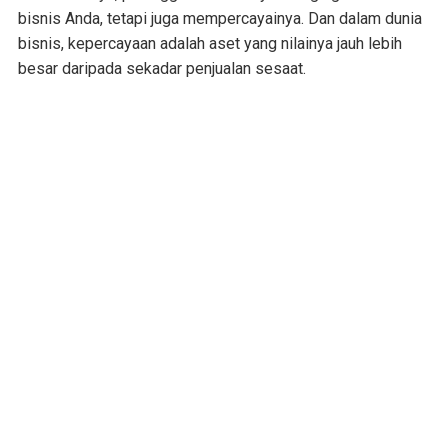
bisnis Anda, tetapi juga mempercayainya. Dan dalam dunia
bisnis, kepercayaan adalah aset yang nilainya jauh lebih
besar daripada sekadar penjualan sesaat.