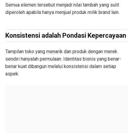
Semua elemen tersebut menjadi nilai tambah yang sulit
diperoleh apabila hanya menjual produk milik brand lain.
Konsistensi adalah Pondasi Kepercayaan
Tampilan toko yang menarik dan produk dengan merek
sendiri hanyalah permulaan. Identitas bisnis yang benar-
benar kuat dibangun melalui konsistensi dalam setiap
aspek.