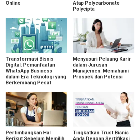
Online
Atap Polycarbonate
Polycipta
Transformasi Bisnis
Menyusuri Peluang Karir
Digital: Pemanfaatan
dalam Jurusan
WhatsApp Business
Manajemen: Memahami
dalam Era Teknologi yang
Prospek dan Potensi
Berkembang Pesat
Pertimbangkan Hal
Tingkatkan Trust Bisnis
Berikut Sebelum Memilih
Anda Dengan Sertifikasi