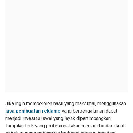
Jika ingin memperoleh hasil yang maksimal, menggunakan
jasa pembuatan reklame
yang berpengalaman dapat
menjadi investasi awal yang layak dipertimbangkan.
Tampilan fisik yang profesional akan menjadi fondasi kuat