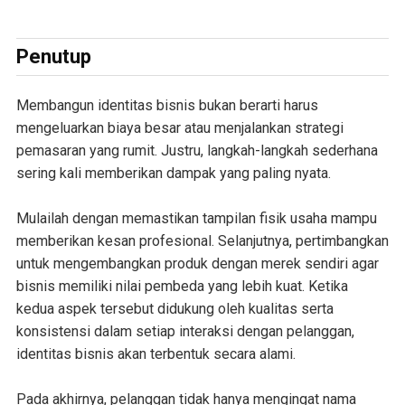
Penutup
Membangun identitas bisnis bukan berarti harus
mengeluarkan biaya besar atau menjalankan strategi
pemasaran yang rumit. Justru, langkah-langkah sederhana
sering kali memberikan dampak yang paling nyata.
Mulailah dengan memastikan tampilan fisik usaha mampu
memberikan kesan profesional. Selanjutnya, pertimbangkan
untuk mengembangkan produk dengan merek sendiri agar
bisnis memiliki nilai pembeda yang lebih kuat. Ketika
kedua aspek tersebut didukung oleh kualitas serta
konsistensi dalam setiap interaksi dengan pelanggan,
identitas bisnis akan terbentuk secara alami.
Pada akhirnya, pelanggan tidak hanya mengingat nama