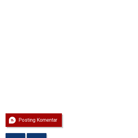
Posting Komentar