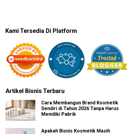
Kami Tersedia Di Platform
Artikel Bisnis Terbaru
Cara Membangun Brand Kosmetik
Sendiri di Tahun 2026 Tanpa Harus
Memiliki Pabrik
Apakah Bisnis Kosmetik Masih