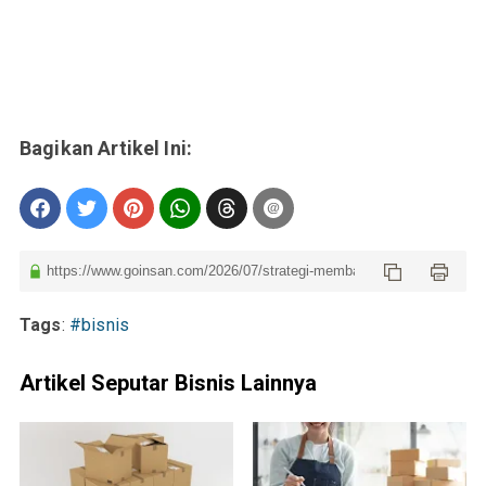
Tags
:
#bisnis
Artikel Seputar Bisnis Lainnya