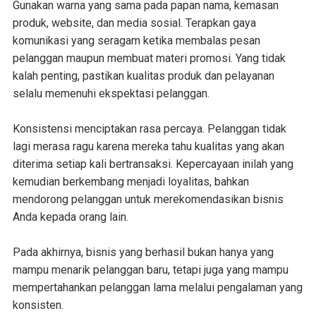
Gunakan warna yang sama pada papan nama, kemasan
produk, website, dan media sosial. Terapkan gaya
komunikasi yang seragam ketika membalas pesan
pelanggan maupun membuat materi promosi. Yang tidak
kalah penting, pastikan kualitas produk dan pelayanan
selalu memenuhi ekspektasi pelanggan.
Konsistensi menciptakan rasa percaya. Pelanggan tidak
lagi merasa ragu karena mereka tahu kualitas yang akan
diterima setiap kali bertransaksi. Kepercayaan inilah yang
kemudian berkembang menjadi loyalitas, bahkan
mendorong pelanggan untuk merekomendasikan bisnis
Anda kepada orang lain.
Pada akhirnya, bisnis yang berhasil bukan hanya yang
mampu menarik pelanggan baru, tetapi juga yang mampu
mempertahankan pelanggan lama melalui pengalaman yang
konsisten.