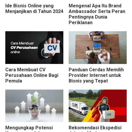
Ide Bisnis Online yang
Mengenal Apa Itu Brand
Menjanjikan di Tahun 2024
Ambassador Serta Peran
Pentingnya Dunia
Periklanan
Cara Membuat CV
Panduan Cerdas Memilih
Perusahaan Online Bagi
Provider Internet untuk
Pemula
Bisnis yang Tepat
Mengungkap Potensi
Rekomendasi Ekspedisi