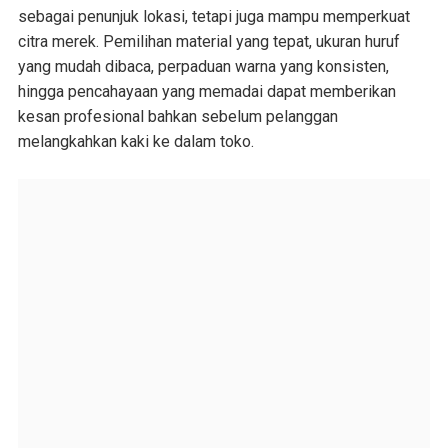
sebagai penunjuk lokasi, tetapi juga mampu memperkuat
citra merek. Pemilihan material yang tepat, ukuran huruf
yang mudah dibaca, perpaduan warna yang konsisten,
hingga pencahayaan yang memadai dapat memberikan
kesan profesional bahkan sebelum pelanggan
melangkahkan kaki ke dalam toko.