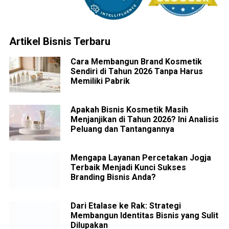
Artikel Bisnis Terbaru
Cara Membangun Brand Kosmetik
Sendiri di Tahun 2026 Tanpa Harus
Memiliki Pabrik
Apakah Bisnis Kosmetik Masih
Menjanjikan di Tahun 2026? Ini Analisis
Peluang dan Tantangannya
Mengapa Layanan Percetakan Jogja
Terbaik Menjadi Kunci Sukses
Branding Bisnis Anda?
Dari Etalase ke Rak: Strategi
Membangun Identitas Bisnis yang Sulit
Dilupakan