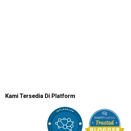
Kami Tersedia Di Platform