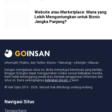
Website atau Marketplace: Mana yang
Lebih Menguntungkan untuk Bisnis
Jangka Panjang?
Informatif, Praktis, dan Terkini: Bisnis • Teknologi • Lifestyle • Hiburan
Dengan mengakses situs ini, Anda menyetujui ketentuan yang berlaku.
Blogger (Google) dapat menggunakan cookie sesuai kebijakan mereka.
Kami tidak bertanggung jawab atas dampak penggunaan informasi dari
situs ini. Baca selengkapnya
kebijakan privasi ↗
kami.
© Hak Cipta 2016 - 2026. Seluruh hak dilindungi undang-undang.
Navigasi Situs
Tentang Kami