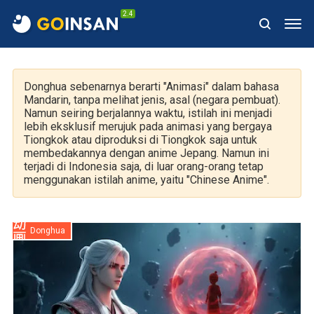
2.4
Donghua sebenarnya berarti "Animasi" dalam bahasa
Mandarin, tanpa melihat jenis, asal (negara pembuat).
Namun seiring berjalannya waktu, istilah ini menjadi
lebih eksklusif merujuk pada animasi yang bergaya
Tiongkok atau diproduksi di Tiongkok saja untuk
membedakannya dengan anime Jepang. Namun ini
terjadi di Indonesia saja, di luar orang-orang tetap
menggunakan istilah anime, yaitu "Chinese Anime".
Donghua