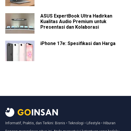
ASUS ExpertBook Ultra Hadirkan
Kualitas Audio Premium untuk
Presentasi dan Kolaborasi
iPhone 17e: Spesifikasi dan Harga
Informatif, Praktis, dan Terkini: Bisnis • Teknologi • Lifestyle • Hiburan