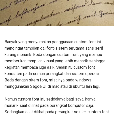
Banyak yang menyarankan penggunaan custom font ini
mengingat tampilan dai font-sistem terutama sans serif
kurang menarik. Beda dengan custom font yang mampu
memberikan tampilan visual yang lebih menarik sehingga
kegiatan membaca juga asik. Selain itu custom font
konsisten pada semua perangkat dan sistem operasi.
Beda dengan sitem font, misalnya pada windows
menggunakan Segoe UI di mac atau di ubuntu lain lagi.
Namun custom font ini, setidaknya bagi saya, hanya
menarik saat dilihat pada perangkat komputer saja.
Sedangkan saat dilihat pada perangkat seluler, custom font