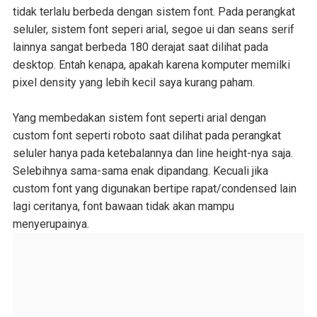
tidak terlalu berbeda dengan sistem font. Pada perangkat
seluler, sistem font seperi arial, segoe ui dan seans serif
lainnya sangat berbeda 180 derajat saat dilihat pada
desktop. Entah kenapa, apakah karena komputer memilki
pixel density yang lebih kecil saya kurang paham.
Yang membedakan sistem font seperti arial dengan
custom font seperti roboto saat dilihat pada perangkat
seluler hanya pada ketebalannya dan line height-nya saja.
Selebihnya sama-sama enak dipandang. Kecuali jika
custom font yang digunakan bertipe rapat/condensed lain
lagi ceritanya, font bawaan tidak akan mampu
menyerupainya.