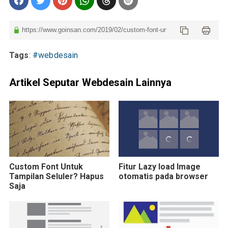
Tags
:
#webdesain
Artikel Seputar Webdesain Lainnya
Custom Font Untuk
Fitur Lazy load Image
Tampilan Seluler? Hapus
otomatis pada browser
Saja