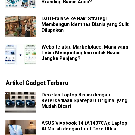
Branding Bisnis Anda?
Dari Etalase ke Rak: Strategi
Membangun Identitas Bisnis yang Sulit
Dilupakan
Website atau Marketplace: Mana yang
Lebih Menguntungkan untuk Bisnis
Jangka Panjang?
Artikel Gadget Terbaru
Deretan Laptop Bisnis dengan
Ketersediaan Sparepart Original yang
Mudah Dicari
ASUS Vivobook 14 (A1407CA): Laptop
AI Murah dengan Intel Core Ultra