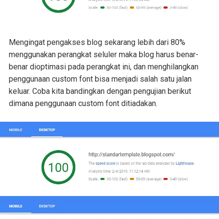
Mengingat pengakses blog sekarang lebih dari 80%
menggunakan perangkat seluler maka blog harus benar-
benar dioptimasi pada perangkat ini, dan menghilangkan
penggunaan custom font bisa menjadi salah satu jalan
keluar. Coba kita bandingkan dengan pengujian berikut
dimana penggunaan custom font ditiadakan.