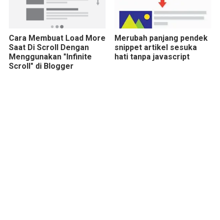
Cara Membuat Load More
Merubah panjang pendek
Saat Di Scroll Dengan
snippet artikel sesuka
Menggunakan "Infinite
hati tanpa javascript
Scroll" di Blogger