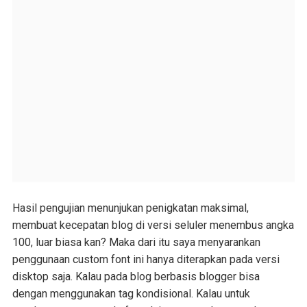
Hasil pengujian menunjukan penigkatan maksimal,
membuat kecepatan blog di versi seluler menembus angka
100, luar biasa kan? Maka dari itu saya menyarankan
penggunaan custom font ini hanya diterapkan pada versi
disktop saja. Kalau pada blog berbasis blogger bisa
dengan menggunakan tag kondisional. Kalau untuk