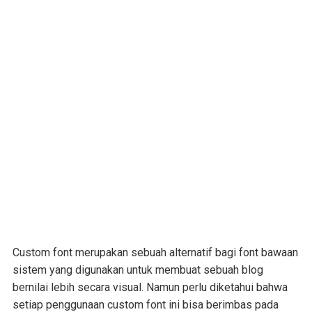
Custom font merupakan sebuah alternatif bagi font bawaan
sistem yang digunakan untuk membuat sebuah blog
bernilai lebih secara visual. Namun perlu diketahui bahwa
setiap penggunaan custom font ini bisa berimbas pada