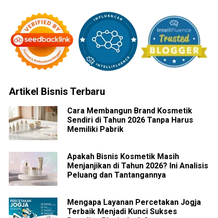
Artikel Bisnis Terbaru
Cara Membangun Brand Kosmetik
Sendiri di Tahun 2026 Tanpa Harus
Memiliki Pabrik
Apakah Bisnis Kosmetik Masih
Menjanjikan di Tahun 2026? Ini Analisis
Peluang dan Tantangannya
Mengapa Layanan Percetakan Jogja
Terbaik Menjadi Kunci Sukses