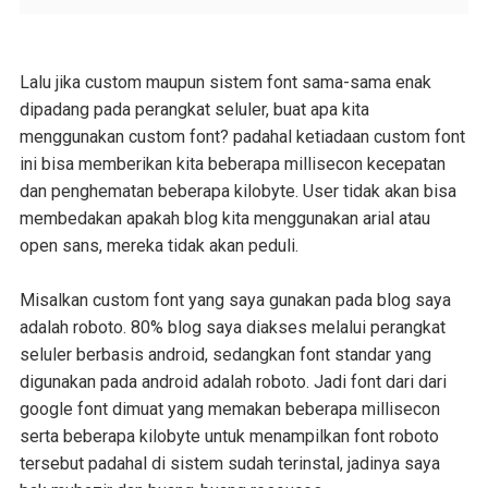
Lalu jika custom maupun sistem font sama-sama enak
dipadang pada perangkat seluler, buat apa kita
menggunakan custom font? padahal ketiadaan custom font
ini bisa memberikan kita beberapa millisecon kecepatan
dan penghematan beberapa kilobyte. User tidak akan bisa
membedakan apakah blog kita menggunakan arial atau
open sans, mereka tidak akan peduli.
Misalkan custom font yang saya gunakan pada blog saya
adalah roboto. 80% blog saya diakses melalui perangkat
seluler berbasis android, sedangkan font standar yang
digunakan pada android adalah roboto. Jadi font dari dari
google font dimuat yang memakan beberapa millisecon
serta beberapa kilobyte untuk menampilkan font roboto
tersebut padahal di sistem sudah terinstal, jadinya saya