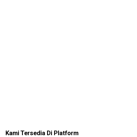
Kami Tersedia Di Platform