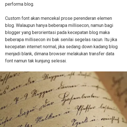
performa blog.
Custom font akan mencekal prose perenderan elemen
blog. Walaupun hanya beberapa millisecon, namun bagi
blogger yang berorientasi pada kecepatan blog maka
beberapa millisecon ini bak senilai segelas racun. Itu jika
kecepatan internet normal, jika sedang down kadang blog
menjadi blank, dimana browser melakukan transfer data
font namun tak kunjung selesai.