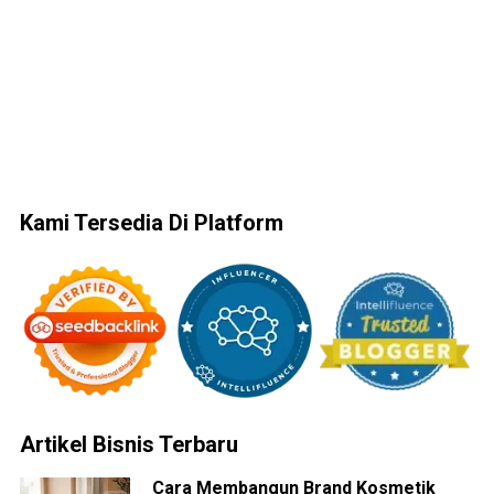
Kami Tersedia Di Platform
Artikel Bisnis Terbaru
Cara Membangun Brand Kosmetik