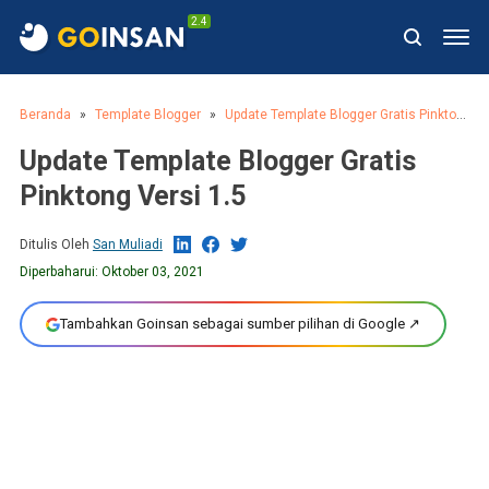
2.4
Beranda
Template Blogger
Update Template Blogger Gratis Pinktong Versi 1.5
Update Template Blogger Gratis
Pinktong Versi 1.5
Ditulis Oleh
San Muliadi
Diperbaharui:
Oktober 03, 2021
Tambahkan Goinsan sebagai sumber pilihan di Google ↗