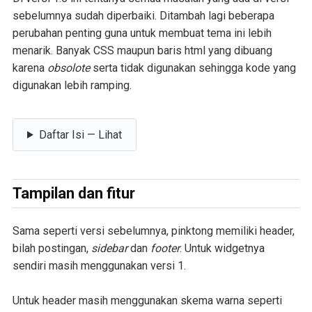
sebelumnya sudah diperbaiki. Ditambah lagi beberapa
perubahan penting guna untuk membuat tema ini lebih
menarik. Banyak CSS maupun baris html yang dibuang
karena
obsolote
serta tidak digunakan sehingga kode yang
digunakan lebih ramping.
Daftar Isi — Lihat
Tampilan dan fitur
Sama seperti versi sebelumnya, pinktong memiliki header,
bilah postingan,
sidebar
dan
footer
. Untuk widgetnya
sendiri masih menggunakan versi 1.
Untuk header masih menggunakan skema warna seperti