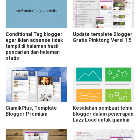
Conditional Tag blogger
Update template Blogger
agar iklan adsense tidak
Gratis Pinktong Versi 1.5
tampil di halaman hasil
pencarian dan halaman
statis
CiamikPlus, Template
Kesalahan pembuat tema
Blogger Premium
blogger dalam penerapan
Lazy Load untuk gambar