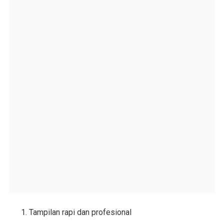
Tampilan rapi dan profesional