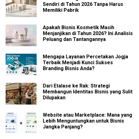
Sendiri di Tahun 2026 Tanpa Harus
Memiliki Pabrik
Apakah Bisnis Kosmetik Masih
Menjanjikan di Tahun 2026? Ini Analisis
Peluang dan Tantangannya
Mengapa Layanan Percetakan Jogja
Terbaik Menjadi Kunci Sukses
Branding Bisnis Anda?
Dari Etalase ke Rak: Strategi
Membangun Identitas Bisnis yang Sulit
Dilupakan
Website atau Marketplace: Mana yang
Lebih Menguntungkan untuk Bisnis
Jangka Panjang?