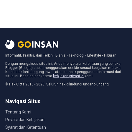
Informatif, Praktis, dan Terkini: Bisnis • Teknologi • Lifestyle • Hiburan
Dengan mengakses situs ini, Anda menyetujui ketentuan yang berlaku.
Blogger (Google) dapat menggunakan cookie sesuai kebijakan mereka.
Kami tidak bertanggung jawab atas dampak penggunaan informasi dari
situs ini. Baca selengkapnya
kebijakan privasi ↗
kami.
© Hak Cipta 2016 - 2026. Seluruh hak dilindungi undang-undang.
Navigasi Situs
Tentang Kami
Privasi dan Kebijakan
Syarat dan Ketentuan