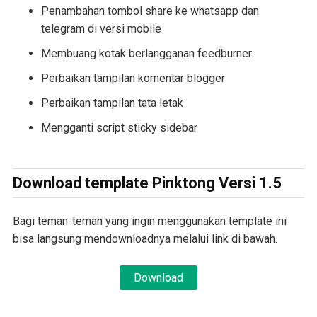
Penambahan tombol share ke whatsapp dan
telegram di versi mobile
Membuang kotak berlangganan feedburner.
Perbaikan tampilan komentar blogger
Perbaikan tampilan tata letak
Mengganti script sticky sidebar
Download template Pinktong Versi 1.5
Bagi teman-teman yang ingin menggunakan template ini
bisa langsung mendownloadnya melalui link di bawah.
Download