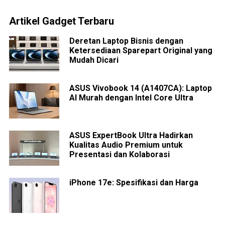
Artikel Gadget Terbaru
Deretan Laptop Bisnis dengan
Ketersediaan Sparepart Original yang
Mudah Dicari
ASUS Vivobook 14 (A1407CA): Laptop
AI Murah dengan Intel Core Ultra
ASUS ExpertBook Ultra Hadirkan
Kualitas Audio Premium untuk
Presentasi dan Kolaborasi
iPhone 17e: Spesifikasi dan Harga