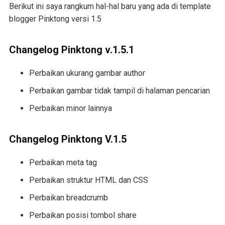
Berikut ini saya rangkum hal-hal baru yang ada di template
blogger Pinktong versi 1.5
Changelog Pinktong v.1.5.1
Perbaikan ukurang gambar author
Perbaikan gambar tidak tampil di halaman pencarian
Perbaikan minor lainnya
Changelog Pinktong V.1.5
Perbaikan meta tag
Perbaikan struktur HTML dan CSS
Perbaikan breadcrumb
Perbaikan posisi tombol share