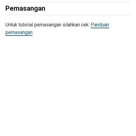
Pemasangan
Untuk tutorial pemasangan silahkan cek:
Panduan
pemasangan