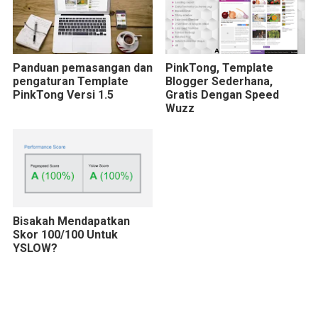
Panduan pemasangan dan
PinkTong, Template
pengaturan Template
Blogger Sederhana,
PinkTong Versi 1.5
Gratis Dengan Speed
Wuzz
Bisakah Mendapatkan
Skor 100/100 Untuk
YSLOW?