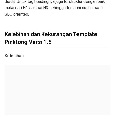
diedit. Untuk tag headingnya juga terstruktur dengan baik
mulai dari H1 sampai H3 sehingga tema ini sudah pasti
SEO oriented.
Kelebihan dan Kekurangan Template
Pinktong Versi 1.5
Kelebihan