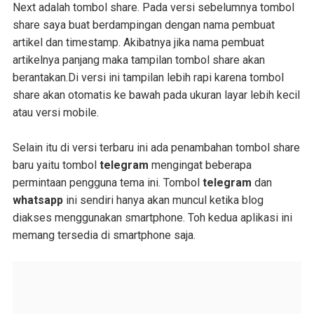
Next adalah tombol share. Pada versi sebelumnya tombol
share saya buat berdampingan dengan nama pembuat
artikel dan timestamp. Akibatnya jika nama pembuat
artikelnya panjang maka tampilan tombol share akan
berantakan.Di versi ini tampilan lebih rapi karena tombol
share akan otomatis ke bawah pada ukuran layar lebih kecil
atau versi mobile.
Selain itu di versi terbaru ini ada penambahan tombol share
baru yaitu tombol
telegram
mengingat beberapa
permintaan pengguna tema ini. Tombol
telegram
dan
whatsapp
ini sendiri hanya akan muncul ketika blog
diakses menggunakan smartphone. Toh kedua aplikasi ini
memang tersedia di smartphone saja.