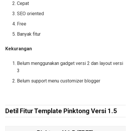
Cepat
SEO oriented
Free
Banyak fitur
Kekurangan
Belum menggunakan gadget versi 2 dan layout versi
3
Belum support menu customizer blogger
Detil Fitur Template Pinktong Versi 1.5