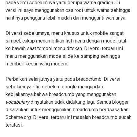
pada versi sebelumnya yaitu berupa warna gradien. Di
versi ini saya menggunakan css root untuk warna sehingga
nantinya pengguna lebih mudah dan mengganti warnanya.
Di versi sebelumnya, menu khusus untuk mobile sangat
simpel, cukup menampilkan list menu dengan model jatuh
ke bawah saat tombol menu ditekan. Di versi terbaru ini
menu menggunakan mode slide ke samping sehingga
memberi kesan yang modern.
Perbaikan selanjutnya yaitu pada breadcrumb. Di versi
sebelumnya rilis sebelum google mengupdate
kebijakannya bahwa breadcrumb yang menggunakan
vocabulary
dinyatakan tidak didukung lagi. Semua blogger
disarankan untuk menggunakan breadcrumb berdsasarkan
Scheme.org. Di versi terbaru ini masalah breadcrumb sudah
teratasi.