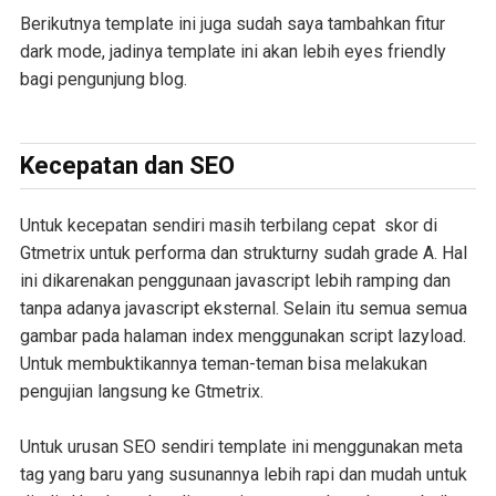
Berikutnya template ini juga sudah saya tambahkan fitur
dark mode, jadinya template ini akan lebih eyes friendly
bagi pengunjung blog.
Kecepatan dan SEO
Untuk kecepatan sendiri masih terbilang cepat skor di
Gtmetrix untuk performa dan strukturny sudah grade A. Hal
ini dikarenakan penggunaan javascript lebih ramping dan
tanpa adanya javascript eksternal. Selain itu semua semua
gambar pada halaman index menggunakan script lazyload.
Untuk membuktikannya teman-teman bisa melakukan
pengujian langsung ke Gtmetrix.
Untuk urusan SEO sendiri template ini menggunakan meta
tag yang baru yang susunannya lebih rapi dan mudah untuk