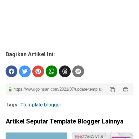
Tags
:
#template blogger
Artikel Seputar Template Blogger Lainnya