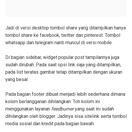
Jadi di versi desktop tombol share yang ditampilkan hanya
tombol share ke facebook, twitter dan pinterest. Tombol
whatsapp dan telegram nanti muncul di versi mobile.
Di bagian sidebar, widget popular post tampilannya juga
sudah dirubah. Pada saat opsi link saja yang ditampilkan,
pada list teratas gambar tetap ditampilkan dengan ukuran
yang besar.
Pada bagian footer dibuat menjadi lebih sederhana dimana
kolom berlangganan dihilangkan. Toh kolom ini
menggunakan layanan
feedburner
yang saat ini sudah
dihilangkan oleh blogger. Jadinya sisa sitelink serta tombol
media sosial dan kredit pada bagian bawah.