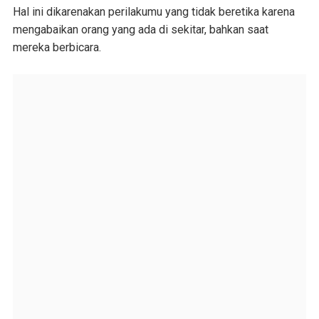
Hal ini dikarenakan perilakumu yang tidak beretika karena
mengabaikan orang yang ada di sekitar, bahkan saat
mereka berbicara.