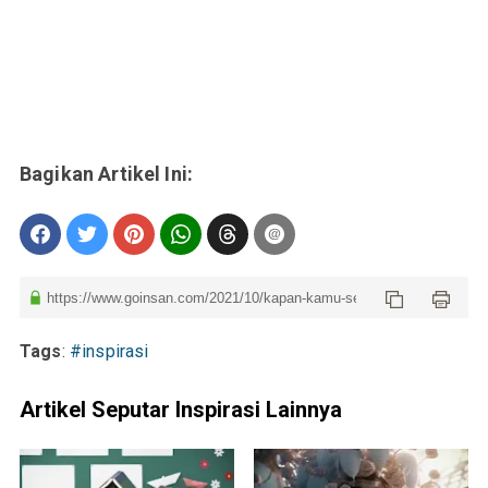
Tags
:
#inspirasi
Artikel Seputar Inspirasi Lainnya