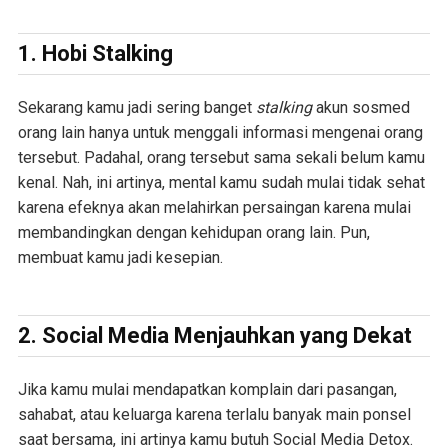
1.
Hobi Stalking
Sekarang kamu jadi sering banget
stalking
akun sosmed
orang lain hanya untuk menggali informasi mengenai orang
tersebut. Padahal, orang tersebut sama sekali belum kamu
kenal. Nah, ini artinya, mental kamu sudah mulai tidak sehat
karena efeknya akan melahirkan persaingan karena mulai
membandingkan dengan kehidupan orang lain. Pun,
membuat kamu jadi kesepian.
2.
Social Media Menjauhkan yang Dekat
Jika kamu mulai mendapatkan komplain dari pasangan,
sahabat, atau keluarga karena terlalu banyak main ponsel
saat bersama, ini artinya kamu butuh Social Media Detox.