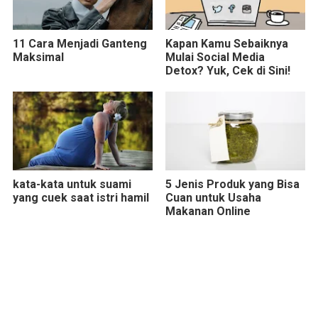
11 Cara Menjadi Ganteng
Kapan Kamu Sebaiknya
Maksimal
Mulai Social Media
Detox? Yuk, Cek di Sini!
kata-kata untuk suami
5 Jenis Produk yang Bisa
yang cuek saat istri hamil
Cuan untuk Usaha
Makanan Online