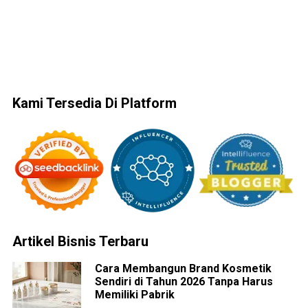
Kami Tersedia Di Platform
Artikel Bisnis Terbaru
Cara Membangun Brand Kosmetik
Sendiri di Tahun 2026 Tanpa Harus
Memiliki Pabrik