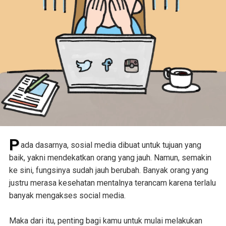
P
ada dasarnya, sosial media dibuat untuk tujuan yang
baik, yakni mendekatkan orang yang jauh. Namun, semakin
ke sini, fungsinya sudah jauh berubah. Banyak orang yang
justru merasa kesehatan mentalnya terancam karena terlalu
banyak mengakses social media.
Maka dari itu, penting bagi kamu untuk mulai melakukan