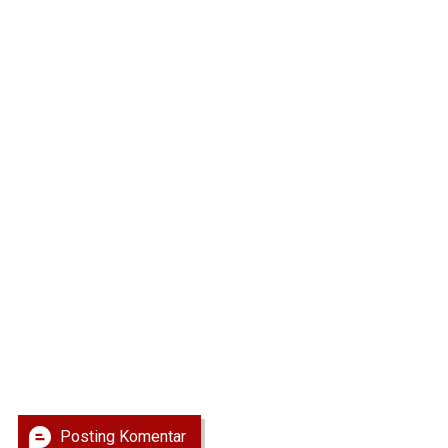
Posting Komentar