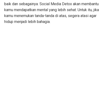
baik dan sebagainya. Social Media Detox akan membantu
kamu mendapatkan mental yang lebih sehat. Untuk itu, jika
kamu menemukan tanda-tanda di atas, segera atasi agar
hidup menjadi lebih bahagia.