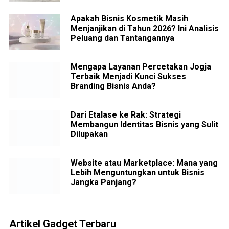
Apakah Bisnis Kosmetik Masih
Menjanjikan di Tahun 2026? Ini Analisis
Peluang dan Tantangannya
Mengapa Layanan Percetakan Jogja
Terbaik Menjadi Kunci Sukses
Branding Bisnis Anda?
Dari Etalase ke Rak: Strategi
Membangun Identitas Bisnis yang Sulit
Dilupakan
Website atau Marketplace: Mana yang
Lebih Menguntungkan untuk Bisnis
Jangka Panjang?
Artikel Gadget Terbaru