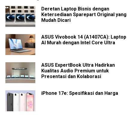
Deretan Laptop Bisnis dengan
Ketersediaan Sparepart Original yang
Mudah Dicari
ASUS Vivobook 14 (A1407CA): Laptop
AI Murah dengan Intel Core Ultra
ASUS ExpertBook Ultra Hadirkan
Kualitas Audio Premium untuk
Presentasi dan Kolaborasi
iPhone 17e: Spesifikasi dan Harga