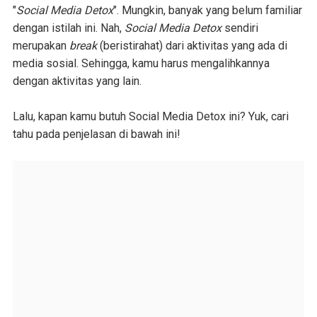
"
Social Media Detox
". Mungkin, banyak yang belum familiar
dengan istilah ini. Nah,
Social Media Detox
sendiri
merupakan
break
(beristirahat) dari aktivitas yang ada di
media sosial. Sehingga, kamu harus mengalihkannya
dengan aktivitas yang lain.
Lalu, kapan kamu butuh Social Media Detox ini? Yuk, cari
tahu pada penjelasan di bawah ini!