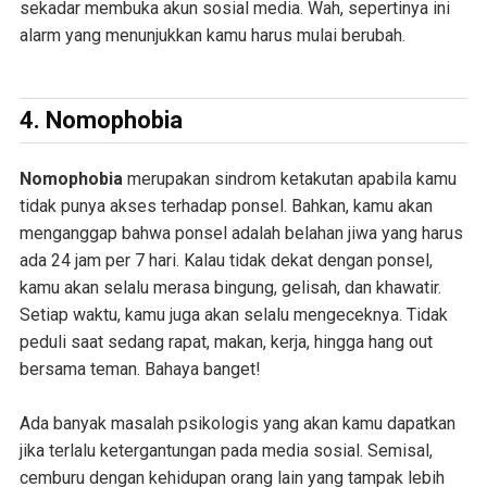
sekadar membuka akun sosial media. Wah, sepertinya ini
alarm yang menunjukkan kamu harus mulai berubah.
4.
Nomophobia
Nomophobia
merupakan sindrom ketakutan apabila kamu
tidak punya akses terhadap ponsel. Bahkan, kamu akan
menganggap bahwa ponsel adalah belahan jiwa yang harus
ada 24 jam per 7 hari. Kalau tidak dekat dengan ponsel,
kamu akan selalu merasa bingung, gelisah, dan khawatir.
Setiap waktu, kamu juga akan selalu mengeceknya. Tidak
peduli saat sedang rapat, makan, kerja, hingga hang out
bersama teman. Bahaya banget!
Ada banyak masalah psikologis yang akan kamu dapatkan
jika terlalu ketergantungan pada media sosial. Semisal,
cemburu dengan kehidupan orang lain yang tampak lebih