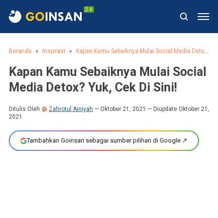
2.4
Beranda
Inspirasi
Kapan Kamu Sebaiknya Mulai Social Media Detox? Yuk, Cek Di Sini!
Kapan Kamu Sebaiknya Mulai Social
Media Detox? Yuk, Cek Di Sini!
Ditulis Oleh
Zahrotul Ainiyah
Oktober 21, 2021
— Diupdate Oktober 21,
2021
Tambahkan Goinsan sebagai sumber pilihan di Google ↗