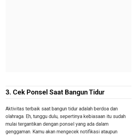
3.
Cek Ponsel Saat Bangun Tidur
Aktivitas terbaik saat bangun tidur adalah berdoa dan
olahraga. Eh, tunggu dulu, sepertinya kebiasaan itu sudah
mulai tergantikan dengan ponsel yang ada dalam
genggaman. Kamu akan mengecek notifikasi ataupun