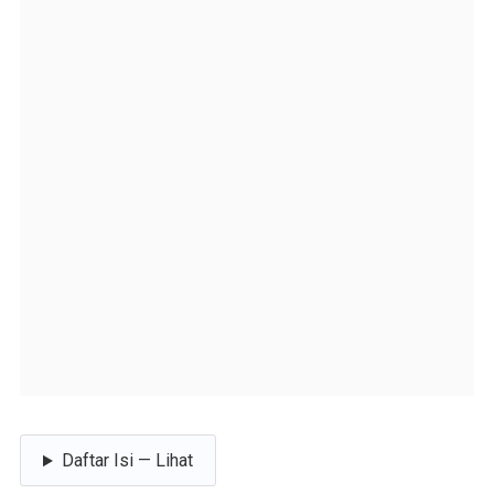
Daftar Isi — Lihat