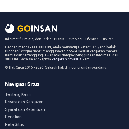
Informatif, Praktis, dan Terkini: Bisnis • Teknologi • Lifestyle • Hiburan
Dengan mengakses situs ini, Anda menyetujui ketentuan yang berlaku.
Blogger (Google) dapat menggunakan cookie sesuai kebijakan mereka.
Kami tidak bertanggung jawab atas dampak penggunaan informasi dari
situs ini. Baca selengkapnya
kebijakan privasi ↗
kami.
© Hak Cipta 2016 - 2026. Seluruh hak dilindungi undang-undang.
Navigasi Situs
Tentang Kami
Privasi dan Kebijakan
Syarat dan Ketentuan
Penafian
Peta Situs