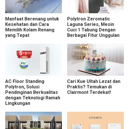
Manfaat Berenang untuk
Polytron Zeromatic
Kesehatan dan Cara
Laguna Series, Mesin
Memilih Kolam Renang
Cuci 1 Tabung Dengan
yang Tepat
Berbagai Fitur Unggulan
AC Floor Standing
Cari Kue Ultah Lezat dan
Polytron, Solusi
Praktis? Temukan di
Pendinginan Berkualitas
Clairmont Terdekat!
dengan Teknologi Ramah
Lingkungan