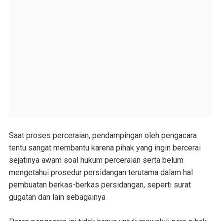
Saat proses perceraian, pendampingan oleh pengacara
tentu sangat membantu karena pihak yang ingin bercerai
sejatinya awam soal hukum perceraian serta belum
mengetahui prosedur persidangan terutama dalam hal
pembuatan berkas-berkas persidangan, seperti surat
gugatan dan lain sebagainya