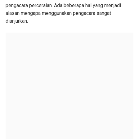
pengacara perceraian. Ada beberapa hal yang menjadi
alasan mengapa menggunakan pengacara sangat
dianjurkan.