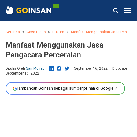
2.4
Beranda
Gaya Hidup
Hukum
Manfaat Menggunakan Jasa Pengacara Perceraian
Manfaat Menggunakan Jasa
Pengacara Perceraian
Ditulis Oleh
San Muliadi
September 16, 2022
— Diupdate
September 16, 2022
Tambahkan Goinsan sebagai sumber pilihan di Google ↗