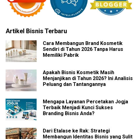
Artikel Bisnis Terbaru
Cara Membangun Brand Kosmetik
Sendiri di Tahun 2026 Tanpa Harus
Memiliki Pabrik
Apakah Bisnis Kosmetik Masih
Menjanjikan di Tahun 2026? Ini Analisis
Peluang dan Tantangannya
Mengapa Layanan Percetakan Jogja
Terbaik Menjadi Kunci Sukses
Branding Bisnis Anda?
Dari Etalase ke Rak: Strategi
Membangun Identitas Bisnis yang Sulit