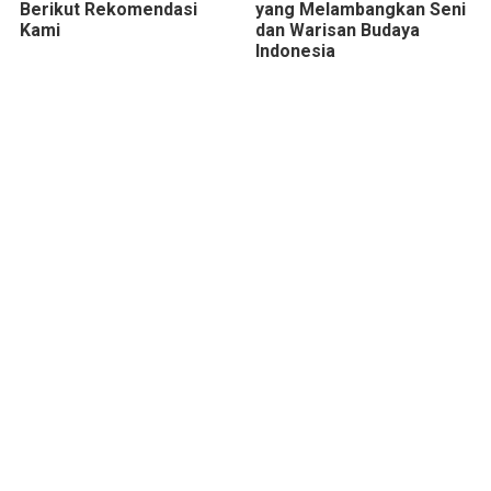
Berikut Rekomendasi
yang Melambangkan Seni
Kami
dan Warisan Budaya
Indonesia