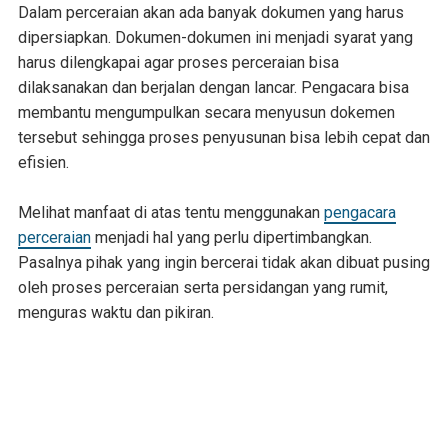
Dalam perceraian akan ada banyak dokumen yang harus
dipersiapkan. Dokumen-dokumen ini menjadi syarat yang
harus dilengkapai agar proses perceraian bisa
dilaksanakan dan berjalan dengan lancar. Pengacara bisa
membantu mengumpulkan secara menyusun dokemen
tersebut sehingga proses penyusunan bisa lebih cepat dan
efisien.
Melihat manfaat di atas tentu menggunakan
pengacara
perceraian
menjadi hal yang perlu dipertimbangkan.
Pasalnya pihak yang ingin bercerai tidak akan dibuat pusing
oleh proses perceraian serta persidangan yang rumit,
menguras waktu dan pikiran.