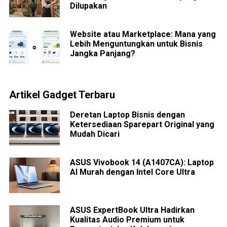
Dilupakan
Website atau Marketplace: Mana yang
Lebih Menguntungkan untuk Bisnis
Jangka Panjang?
Artikel Gadget Terbaru
Deretan Laptop Bisnis dengan
Ketersediaan Sparepart Original yang
Mudah Dicari
ASUS Vivobook 14 (A1407CA): Laptop
AI Murah dengan Intel Core Ultra
ASUS ExpertBook Ultra Hadirkan
Kualitas Audio Premium untuk