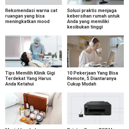
Rekomendasi warna cat
Solusi praktis menjaga
ruangan yang bisa
kebersihan rumah untuk
meningkatkan mood
Anda yang memiliki
kesibukan tinggi
Tips Memilih Klinik Gigi
10 Pekerjaan Yang Bisa
Terdekat Yang Harus
Remote, 5 Diantaranya
Anda Ketahui
Cukup Mudah