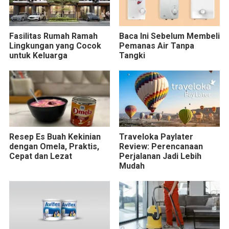
Fasilitas Rumah Ramah
Baca Ini Sebelum Membeli
Lingkungan yang Cocok
Pemanas Air Tanpa
untuk Keluarga
Tangki
Resep Es Buah Kekinian
Traveloka Paylater
dengan Omela, Praktis,
Review: Perencanaan
Cepat dan Lezat
Perjalanan Jadi Lebih
Mudah