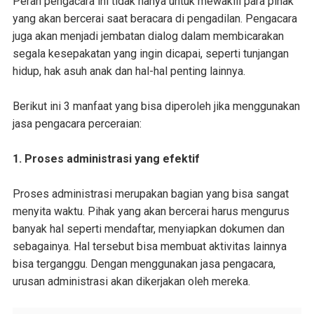
Peran pengacara ini tidak hanya untuk mewakili para pihak
yang akan bercerai saat beracara di pengadilan. Pengacara
juga akan menjadi jembatan dialog dalam membicarakan
segala kesepakatan yang ingin dicapai, seperti tunjangan
hidup, hak asuh anak dan hal-hal penting lainnya.
Berikut ini 3 manfaat yang bisa diperoleh jika menggunakan
jasa pengacara perceraian:
1. Proses administrasi yang efektif
Proses administrasi merupakan bagian yang bisa sangat
menyita waktu. Pihak yang akan bercerai harus mengurus
banyak hal seperti mendaftar, menyiapkan dokumen dan
sebagainya. Hal tersebut bisa membuat aktivitas lainnya
bisa terganggu. Dengan menggunakan jasa pengacara,
urusan administrasi akan dikerjakan oleh mereka.