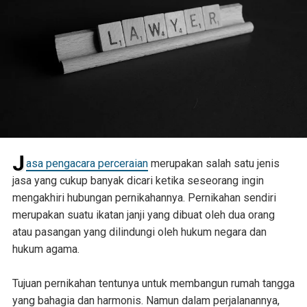
J
asa pengacara perceraian
merupakan salah satu jenis
jasa yang cukup banyak dicari ketika seseorang ingin
mengakhiri hubungan pernikahannya. Pernikahan sendiri
merupakan suatu ikatan janji yang dibuat oleh dua orang
atau pasangan yang dilindungi oleh hukum negara dan
hukum agama.
Tujuan pernikahan tentunya untuk membangun rumah tangga
yang bahagia dan harmonis. Namun dalam perjalanannya,