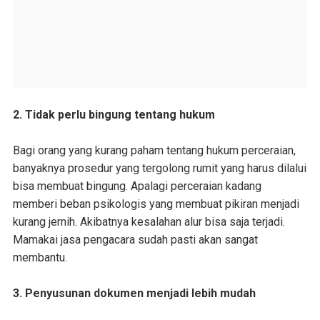
2. Tidak perlu bingung tentang hukum
Bagi orang yang kurang paham tentang hukum perceraian,
banyaknya prosedur yang tergolong rumit yang harus dilalui
bisa membuat bingung. Apalagi perceraian kadang
memberi beban psikologis yang membuat pikiran menjadi
kurang jernih. Akibatnya kesalahan alur bisa saja terjadi.
Mamakai jasa pengacara sudah pasti akan sangat
membantu.
3. Penyusunan dokumen menjadi lebih mudah