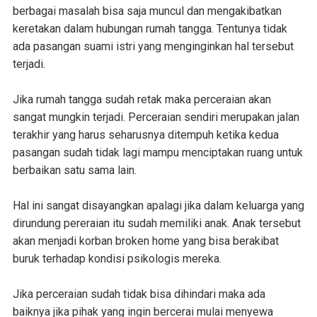
berbagai masalah bisa saja muncul dan mengakibatkan
keretakan dalam hubungan rumah tangga. Tentunya tidak
ada pasangan suami istri yang menginginkan hal tersebut
terjadi.
Jika rumah tangga sudah retak maka perceraian akan
sangat mungkin terjadi. Perceraian sendiri merupakan jalan
terakhir yang harus seharusnya ditempuh ketika kedua
pasangan sudah tidak lagi mampu menciptakan ruang untuk
berbaikan satu sama lain.
Hal ini sangat disayangkan apalagi jika dalam keluarga yang
dirundung pereraian itu sudah memiliki anak. Anak tersebut
akan menjadi korban broken home yang bisa berakibat
buruk terhadap kondisi psikologis mereka.
Jika perceraian sudah tidak bisa dihindari maka ada
baiknya jika pihak yang ingin bercerai mulai menyewa