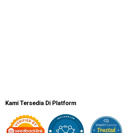
Kami Tersedia Di Platform