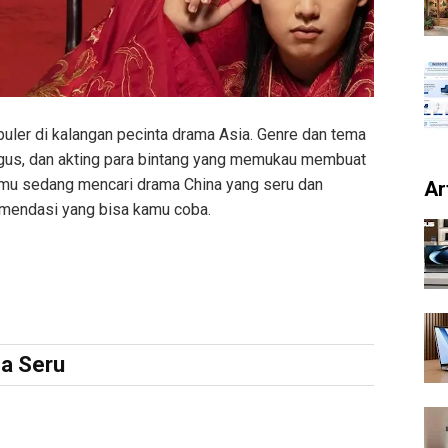
uler di kalangan pecinta drama Asia. Genre dan tema
agus, dan akting para bintang yang memukau membuat
kamu sedang mencari drama China yang seru dan
Ar
komendasi yang bisa kamu coba.
a Seru