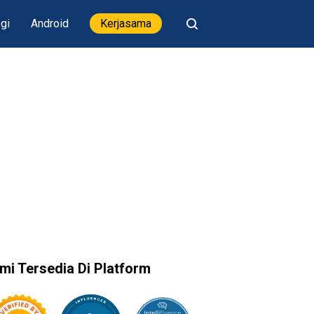
gi
Android
Kerjasama
mi Tersedia Di Platform