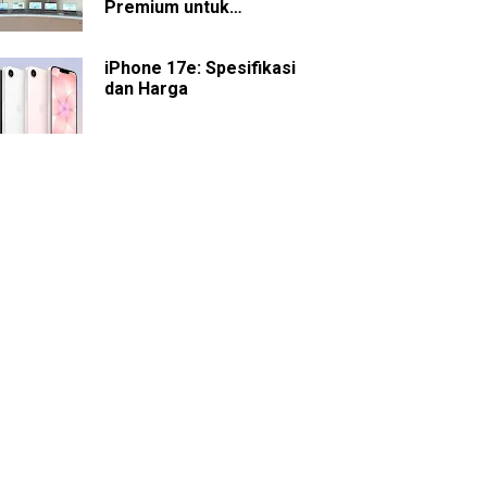
Premium untuk
Presentasi dan
Kolaborasi
iPhone 17e: Spesifikasi
dan Harga