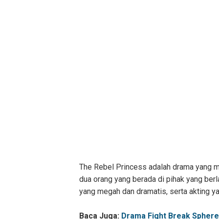
The Rebel Princess adalah drama yang me
dua orang yang berada di pihak yang be
yang megah dan dramatis, serta akting ya
Baca Juga:
Drama Fight Break Sphere 