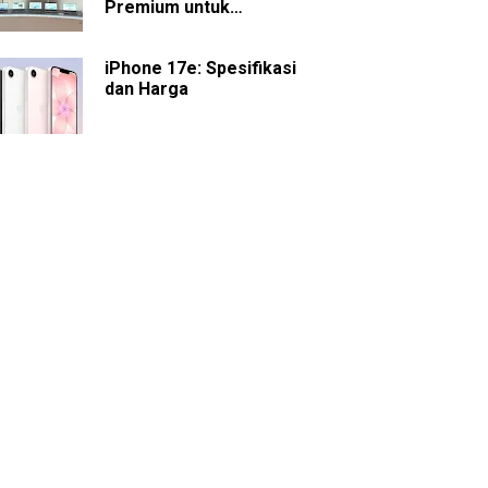
Premium untuk
Presentasi dan
Kolaborasi
iPhone 17e: Spesifikasi
dan Harga