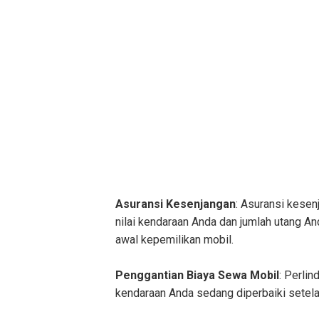
Asuransi Kesenjangan
: Asuransi kesen
nilai kendaraan Anda dan jumlah utang An
awal kepemilikan mobil.
Penggantian Biaya Sewa Mobil
: Perli
kendaraan Anda sedang diperbaiki setela