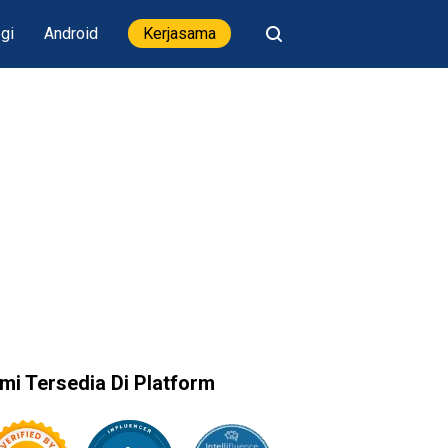
gi
Android
Kerjasama
mi Tersedia Di Platform