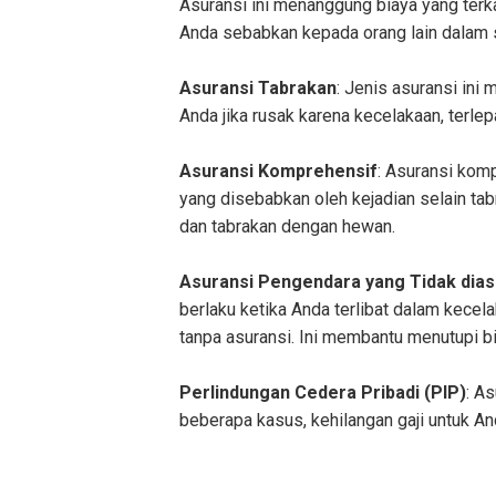
Asuransi ini menanggung biaya yang terk
Anda sebabkan kepada orang lain dalam 
Asuransi Tabrakan
: Jenis asuransi ini
Anda jika rusak karena kecelakaan, terlep
Asuransi Komprehensif
: Asuransi kom
yang disebabkan oleh kejadian selain tab
dan tabrakan dengan hewan.
Asuransi Pengendara yang Tidak dias
berlaku ketika Anda terlibat dalam kece
tanpa asuransi. Ini membantu menutupi b
Perlindungan Cedera Pribadi (PIP)
: A
beberapa kasus, kehilangan gaji untuk 