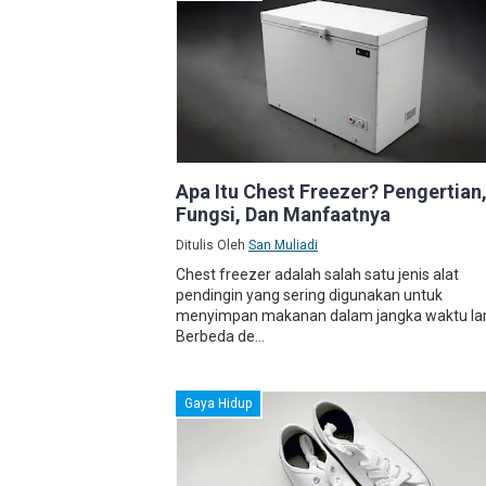
Apa Itu Chest Freezer? Pengertian
Fungsi, Dan Manfaatnya
Ditulis Oleh
San Muliadi
Chest freezer adalah salah satu jenis alat
pendingin yang sering digunakan untuk
menyimpan makanan dalam jangka waktu la
Berbeda de...
Gaya Hidup