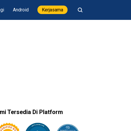
gi
Android
Kerjasama
mi Tersedia Di Platform