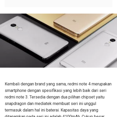
Kembali dengan brand yang sama, redmi note 4 merupakan
smartphone dengan spesifikasi yang lebih baik dari seri
redmi note 3. Tersedia dengan dua pilihan chipset yaitu
snapdragon dan mediatek membuat seri ini unggul
termasuk dalam hal ini baterai. Kapasitas daya yang
ditanamkan pada seri ini adalah 4100mAh. Cukup besar