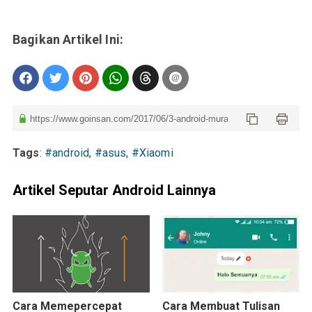
Tags
:
#android
,
#asus
,
#Xiaomi
Artikel Seputar Android Lainnya
Cara Memepercepat
Cara Membuat Tulisan