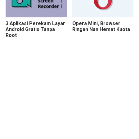
3 Aplikasi Perekam Layar
Opera Mini, Browser
Android Gratis Tanpa
Ringan Nan Hemat Kuota
Root