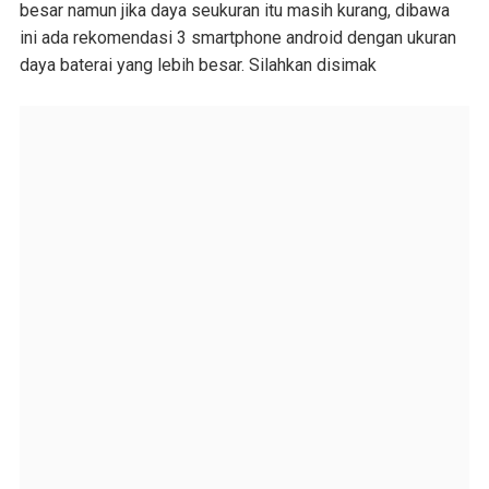
besar namun jika daya seukuran itu masih kurang, dibawa
ini ada rekomendasi 3 smartphone android dengan ukuran
daya baterai yang lebih besar. Silahkan disimak