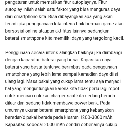
pengaturan untuk mematikan fitur autoplaynya. Fitur
autoplay inilah salah satu faktor yang bisa menguras daya
dari smartphone kita. Bisa dibayangkan apa yang akan
terjadi jika pengguanaan kita intens baik bermain game atau
bersosial online ataupun aktifitas lainnya sedangkan
baterai smarthpone kita memiliki daya yang tergolong kecil.
Penggunaan secara intens alangkah baiknya jika diimbangi
dengan kapasitas baterai yang besar. Kapasitas daya
baterai yang besar tentunya berimbas pada penggunaan
smartphone yang lebih lama sampai kemudian daya diisi
ulang lagi. Masa pakai yang cukup lama tentu saja menjadi
hal yang menguntungkan karena kita tidak perlu lagi repot
untuk mencari colokan charger saat kita sedang berada
diluar dan sedang tidak membawa power bank. Pada
umumnya ukuran baterai smartphone yang kebanyakan
beredar/dipakai berada pada kisaran 1200-3000 mAh.
Kapasitas sebesar 3000 mAh sendiri sebenarnya cukup