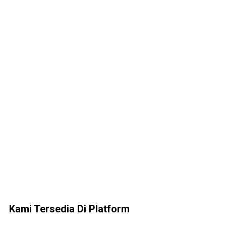
Kami Tersedia Di Platform