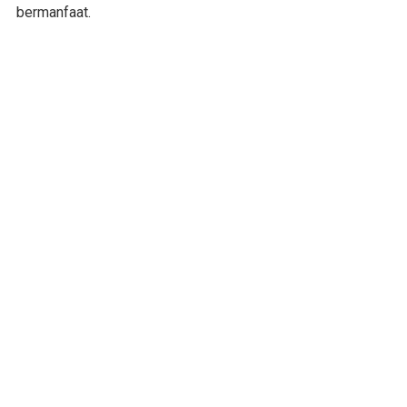
bermanfaat.