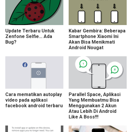
Update Terbaru Untuk
Kabar Gembira: Beberapa
Zenfone Selfie... Ada
Smartphone Xiaomi Ini
Bug?
Akan Bisa Menikmati
Android Nougat
Cara mematikan autoplay
Parallel Space, Aplikasi
video pada aplikasi
Yang Membuatmu Bisa
facebook android terbaru
Menggunakan 2 Akun
Atau Lebih Di Android
Like A Boss!!!