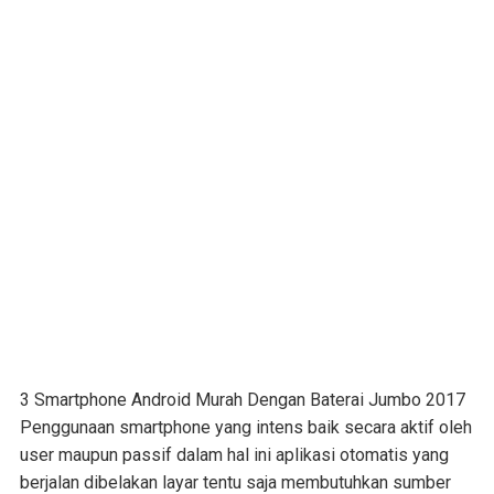
3 Smartphone Android Murah Dengan Baterai Jumbo 2017
Penggunaan smartphone yang intens baik secara aktif oleh
user maupun passif dalam hal ini aplikasi otomatis yang
berjalan dibelakan layar tentu saja membutuhkan sumber