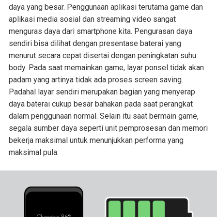
daya yang besar. Penggunaan aplikasi terutama game dan
aplikasi media sosial dan streaming video sangat
menguras daya dari smartphone kita. Pengurasan daya
sendiri bisa dilihat dengan presentase baterai yang
menurut secara cepat disertai dengan peningkatan suhu
body. Pada saat memainkan game, layar ponsel tidak akan
padam yang artinya tidak ada proses screen saving.
Padahal layar sendiri merupakan bagian yang menyerap
daya baterai cukup besar bahakan pada saat perangkat
dalam penggunaan normal. Selain itu saat bermain game,
segala sumber daya seperti unit pemprosesan dan memori
bekerja maksimal untuk menunjukkan performa yang
maksimal pula.