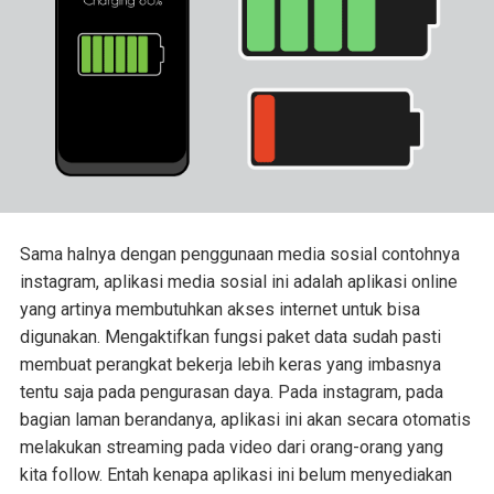
Sama halnya dengan penggunaan media sosial contohnya
instagram, aplikasi media sosial ini adalah aplikasi online
yang artinya membutuhkan akses internet untuk bisa
digunakan. Mengaktifkan fungsi paket data sudah pasti
membuat perangkat bekerja lebih keras yang imbasnya
tentu saja pada pengurasan daya. Pada instagram, pada
bagian laman berandanya, aplikasi ini akan secara otomatis
melakukan streaming pada video dari orang-orang yang
kita follow. Entah kenapa aplikasi ini belum menyediakan