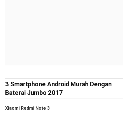
3 Smartphone Android Murah Dengan
Baterai Jumbo 2017
Xiaomi Redmi Note 3