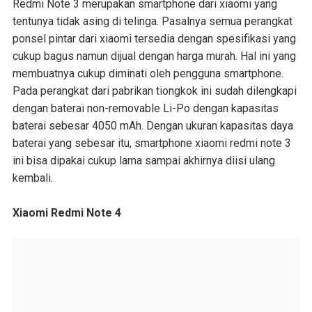
Redmi Note 3 merupakan smartphone dari xiaomi yang
tentunya tidak asing di telinga. Pasalnya semua perangkat
ponsel pintar dari xiaomi tersedia dengan spesifikasi yang
cukup bagus namun dijual dengan harga murah. Hal ini yang
membuatnya cukup diminati oleh pengguna smartphone.
Pada perangkat dari pabrikan tiongkok ini sudah dilengkapi
dengan baterai non-removable Li-Po dengan kapasitas
baterai sebesar 4050 mAh. Dengan ukuran kapasitas daya
baterai yang sebesar itu, smartphone xiaomi redmi note 3
ini bisa dipakai cukup lama sampai akhirnya diisi ulang
kembali.
Xiaomi Redmi Note 4