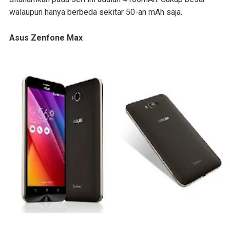
walaupun hanya berbeda sekitar 50-an mAh saja.
Asus Zenfone Max