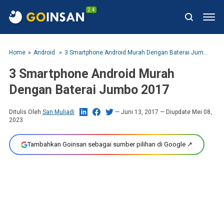
2.4
Home
Android
3 Smartphone Android Murah Dengan Baterai Jumbo 2017
3 Smartphone Android Murah
Dengan Baterai Jumbo 2017
Ditulis Oleh
San Muliadi
Juni 13, 2017
— Diupdate Mei 08,
2023
Tambahkan Goinsan sebagai sumber pilihan di Google ↗