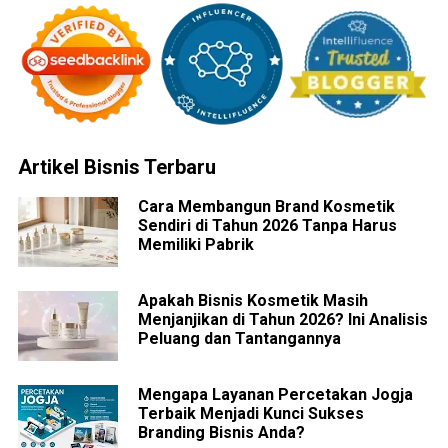
Artikel Bisnis Terbaru
Cara Membangun Brand Kosmetik
Sendiri di Tahun 2026 Tanpa Harus
Memiliki Pabrik
Apakah Bisnis Kosmetik Masih
Menjanjikan di Tahun 2026? Ini Analisis
Peluang dan Tantangannya
Mengapa Layanan Percetakan Jogja
Terbaik Menjadi Kunci Sukses
Branding Bisnis Anda?