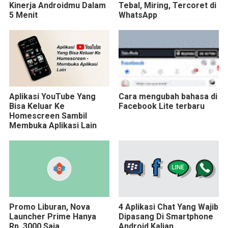
Kinerja Androidmu Dalam
Tebal, Miring, Tercoret di
5 Menit
WhatsApp
Aplikasi YouTube Yang
Cara mengubah bahasa di
Bisa Keluar Ke
Facebook Lite terbaru
Homescreen Sambil
Membuka Aplikasi Lain
Promo Liburan, Nova
4 Aplikasi Chat Yang Wajib
Launcher Prime Hanya
Dipasang Di Smartphone
Rp. 3000 Saja
Android Kalian