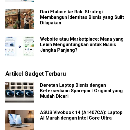
Dari Etalase ke Rak: Strategi
Membangun Identitas Bisnis yang Sulit
Dilupakan
Website atau Marketplace: Mana yang
Lebih Menguntungkan untuk Bisnis
Jangka Panjang?
Artikel Gadget Terbaru
Deretan Laptop Bisnis dengan
Ketersediaan Sparepart Original yang
Mudah Dicari
ASUS Vivobook 14 (A1407CA): Laptop
AI Murah dengan Intel Core Ultra