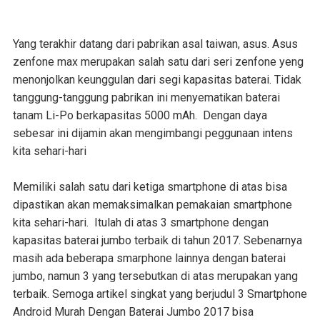
Yang terakhir datang dari pabrikan asal taiwan, asus. Asus
zenfone max merupakan salah satu dari seri zenfone yeng
menonjolkan keunggulan dari segi kapasitas baterai. Tidak
tanggung-tanggung pabrikan ini menyematikan baterai
tanam Li-Po berkapasitas 5000 mAh. Dengan daya
sebesar ini dijamin akan mengimbangi peggunaan intens
kita sehari-hari
Memiliki salah satu dari ketiga smartphone di atas bisa
dipastikan akan memaksimalkan pemakaian smartphone
kita sehari-hari. Itulah di atas 3 smartphone dengan
kapasitas baterai jumbo terbaik di tahun 2017. Sebenarnya
masih ada beberapa smarphone lainnya dengan baterai
jumbo, namun 3 yang tersebutkan di atas merupakan yang
terbaik. Semoga artikel singkat yang berjudul 3 Smartphone
Android Murah Dengan Baterai Jumbo 2017 bisa