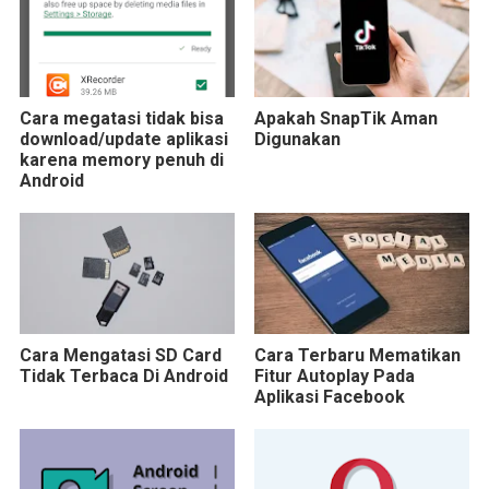
Cara megatasi tidak bisa
Apakah SnapTik Aman
download/update aplikasi
Digunakan
karena memory penuh di
Android
Cara Mengatasi SD Card
Cara Terbaru Mematikan
Tidak Terbaca Di Android
Fitur Autoplay Pada
Aplikasi Facebook