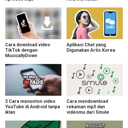
Cara download video
Aplikasi Chat yang
TikTok dengan
Digunakan Artis Korea
MusicallyDown
3 Cara menonton video
Cara mendownload
YouTube di Android tanpa
rekaman mp3 dan
iklan
videomu dari Smule