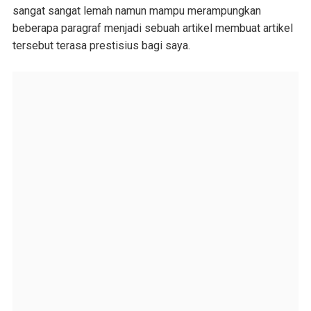
sangat sangat lemah namun mampu merampungkan
beberapa paragraf menjadi sebuah artikel membuat artikel
tersebut terasa prestisius bagi saya.