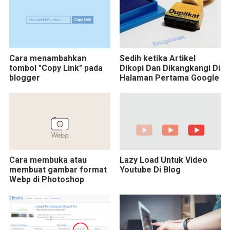
Cara menambahkan
Sedih ketika Artikel
tombol "Copy Link" pada
Dikopi Dan Dikangkangi Di
blogger
Halaman Pertama Google
Cara membuka atau
Lazy Load Untuk Video
membuat gambar format
Youtube Di Blog
Webp di Photoshop