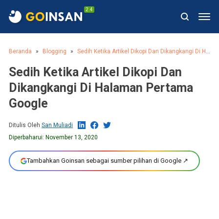
2.4
Beranda
Blogging
Sedih Ketika Artikel Dikopi Dan Dikangkangi Di Halaman Pertama Google
Sedih Ketika Artikel Dikopi Dan
Dikangkangi Di Halaman Pertama
Google
Ditulis Oleh
San Muliadi
Diperbaharui:
November 13, 2020
Tambahkan Goinsan sebagai sumber pilihan di Google ↗