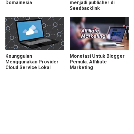
Domainesia
menjadi publisher di
Seedbacklink
Keunggulan
Monetasi Untuk Blogger
Menggunakan Provider
Pemula: Affiliate
Cloud Service Lokal
Marketing