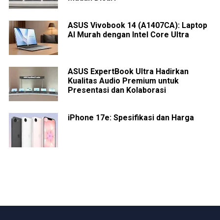
ASUS Vivobook 14 (A1407CA): Laptop
AI Murah dengan Intel Core Ultra
ASUS ExpertBook Ultra Hadirkan
Kualitas Audio Premium untuk
Presentasi dan Kolaborasi
iPhone 17e: Spesifikasi dan Harga