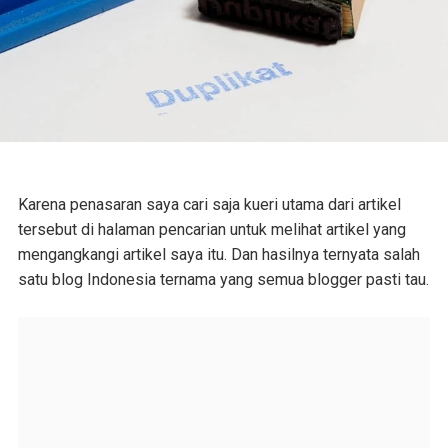
Karena penasaran saya cari saja kueri utama dari artikel
tersebut di halaman pencarian untuk melihat artikel yang
mengangkangi artikel saya itu. Dan hasilnya ternyata salah
satu blog Indonesia ternama yang semua blogger pasti tau.