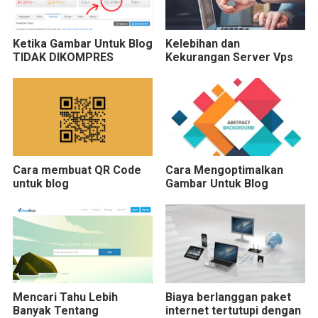
Ketika Gambar Untuk Blog
Kelebihan dan
TIDAK DIKOMPRES
Kekurangan Server Vps
Cara membuat QR Code
Cara Mengoptimalkan
untuk blog
Gambar Untuk Blog
Mencari Tahu Lebih
Biaya berlanggan paket
Banyak Tentang
internet tertutupi dengan