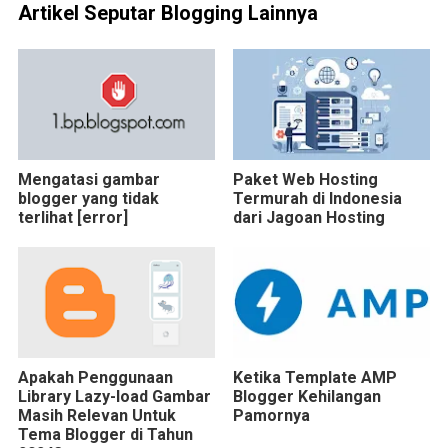
Artikel Seputar Blogging Lainnya
Mengatasi gambar
Paket Web Hosting
blogger yang tidak
Termurah di Indonesia
terlihat [error]
dari Jagoan Hosting
Apakah Penggunaan
Ketika Template AMP
Library Lazy-load Gambar
Blogger Kehilangan
Masih Relevan Untuk
Pamornya
Tema Blogger di Tahun