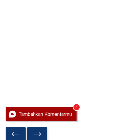
3
Tambahkan Komentarmu