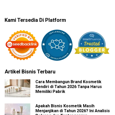
Kami Tersedia Di Platform
Artikel Bisnis Terbaru
Cara Membangun Brand Kosmetik
Sendiri di Tahun 2026 Tanpa Harus
Memiliki Pabrik
Apakah Bisnis Kosmetik Masih
Menjanjikan di Tahun 2026? Ini Analisis