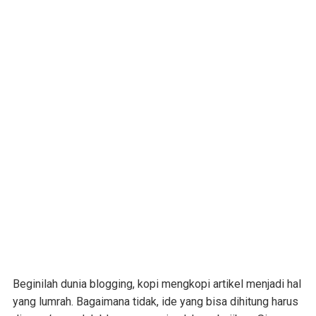
Beginilah dunia blogging, kopi mengkopi artikel menjadi hal
yang lumrah. Bagaimana tidak, ide yang bisa dihitung harus