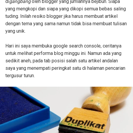
di
gangbang
oleh blogger yang jumlahnya bejibun. Siapa
yang mengkopi dan siapa yang dikopi semua bebas saling
tuding. Inilah resiko blogger jika harus membuat artikel
dengan tema yang sama namun tidak bisa membuat tulisan
yang unik.
Hari ini saya membuka google search console, ceritanya
untuk melihat performa blog minggu ini. Namun ada yang
sedikit aneh, pada tab posisi salah satu artikel andalan
saya yang menempati peringkat satu di halaman pencarian
tergusur turun.