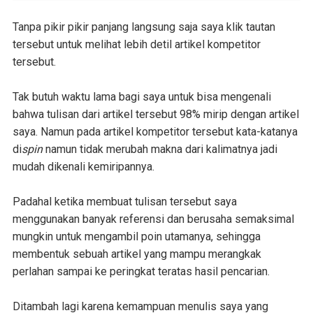
Tanpa pikir pikir panjang langsung saja saya klik tautan
tersebut untuk melihat lebih detil artikel kompetitor
tersebut.
Tak butuh waktu lama bagi saya untuk bisa mengenali
bahwa tulisan dari artikel tersebut 98% mirip dengan artikel
saya. Namun pada artikel kompetitor tersebut kata-katanya
di
spin
namun tidak merubah makna dari kalimatnya jadi
mudah dikenali kemiripannya.
Padahal ketika membuat tulisan tersebut saya
menggunakan banyak referensi dan berusaha semaksimal
mungkin untuk mengambil poin utamanya, sehingga
membentuk sebuah artikel yang mampu merangkak
perlahan sampai ke peringkat teratas hasil pencarian.
Ditambah lagi karena kemampuan menulis saya yang