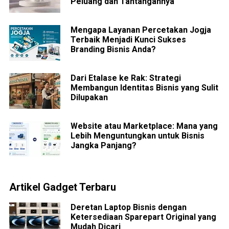
Peluang dan Tantangannya
Mengapa Layanan Percetakan Jogja
Terbaik Menjadi Kunci Sukses
Branding Bisnis Anda?
Dari Etalase ke Rak: Strategi
Membangun Identitas Bisnis yang Sulit
Dilupakan
Website atau Marketplace: Mana yang
Lebih Menguntungkan untuk Bisnis
Jangka Panjang?
Artikel Gadget Terbaru
Deretan Laptop Bisnis dengan
Ketersediaan Sparepart Original yang
Mudah Dicari