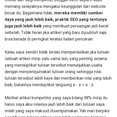
memang selayaknya mengakui keunggulan dari website
besar itu. Bagaimana tidak,
mereka memiliki sumber
daya yang jauh lebih baik, praktik SEO yang tentunya
juga jauh lebih baik
yang membuat persaingan jadi berat
sebelah. Tidak heran jika artikel yang baru di
publish
saja
bisa berada di peringkat teratas halam pencarian.
Kalau saya sendiri tidak terlalu memperdulikan jika tulisan
sebuah artikel mirip satu sama lain, yang penting selama
yang menduplikat tulisan tersebut menunjukkan usaha
dengan menyempurnakan tulisan orang sehingga nilai
tulisan tersebut lebih kaya dan memberikan nilai yang lebih
baik, bukannya menduplikat langsung a - z = a - z.
Melihat artikel kompetitor yang saya bilang 98% mirip itu
harus saya akui nilainya jauh lebih baik dari tulisan saya.
Inilah yang saya maksud disempurnakan. Yah mari berpikir