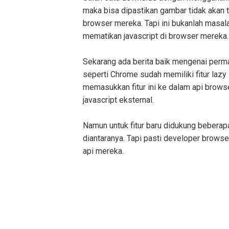
maka bisa dipastikan gambar tidak akan 
browser mereka. Tapi ini bukanlah masala
mematikan javascript di browser mereka.
Sekarang ada berita baik mengenai perm
seperti Chrome sudah memiliki fitur laz
memasukkan fitur ini ke dalam api browse
javascript eksternal.
Namun untuk fitur baru didukung beberap
diantaranya. Tapi pasti developer browse
api mereka.