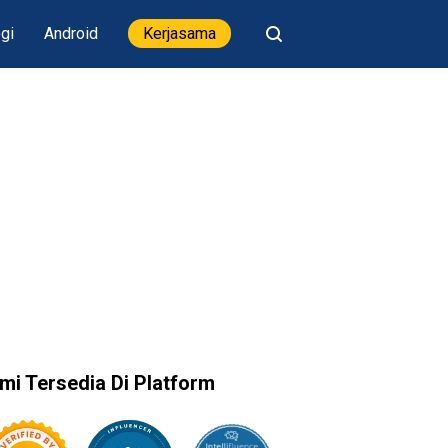
gi
Android
Kerjasama
mi Tersedia Di Platform