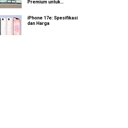
Premium untuk
Presentasi dan
Kolaborasi
iPhone 17e: Spesifikasi
dan Harga