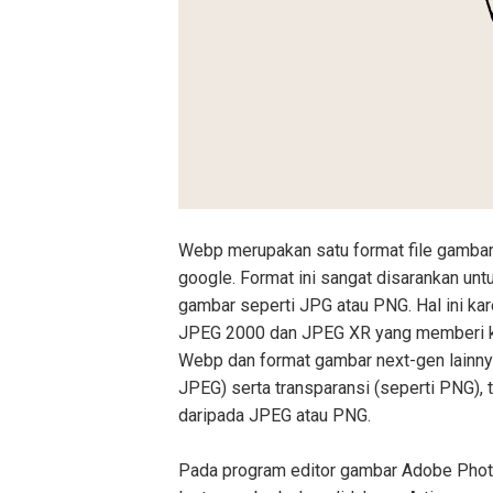
Webp merupakan satu format file gambar
google. Format ini sangat disarankan un
gambar seperti JPG atau PNG. Hal ini 
JPEG 2000 dan JPEG XR yang memberi k
Webp dan format gambar next-gen lainny
JPEG) serta transparansi (seperti PNG),
daripada JPEG atau PNG.
Pada program editor gambar Adobe Phot