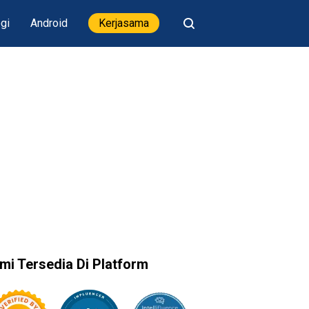
gi
Android
Kerjasama
mi Tersedia Di Platform