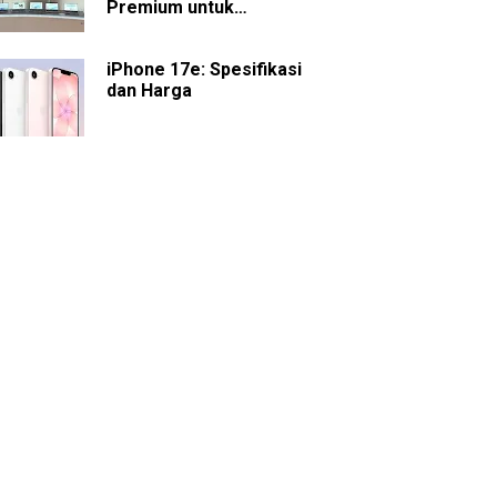
Premium untuk
Presentasi dan
Kolaborasi
iPhone 17e: Spesifikasi
dan Harga