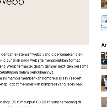
Ar
 dengan ekstensi *.webp yang diperkenalkan oleh
tuk digunakan pada website menggantikan format
karena Webp termasuk dalam gambar next-gen bersama
euntungan dalam pengunaannya.
a ini mampu memberikan kompresi lossy (seperti
 tetapi dapat memberikan kompresi yang lebih baik
oshop CS 6 maunpun CC 2015 yang terpasang di