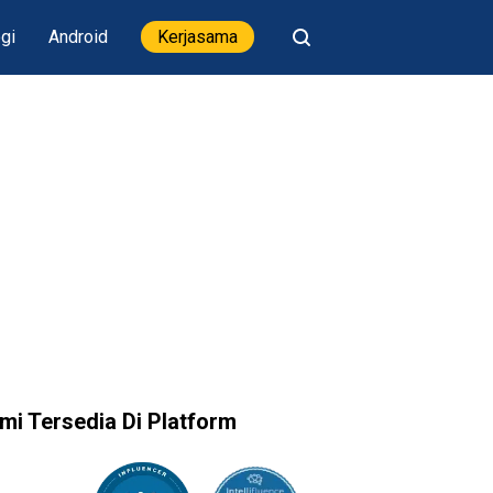
gi
Android
Kerjasama
mi Tersedia Di Platform