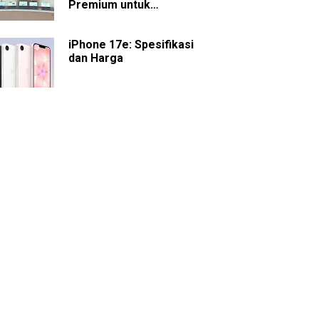
Premium untuk
Presentasi dan
Kolaborasi
iPhone 17e: Spesifikasi
dan Harga