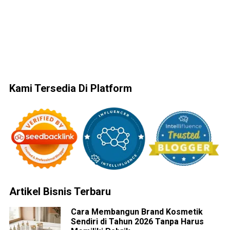
Kami Tersedia Di Platform
Artikel Bisnis Terbaru
Cara Membangun Brand Kosmetik
Sendiri di Tahun 2026 Tanpa Harus