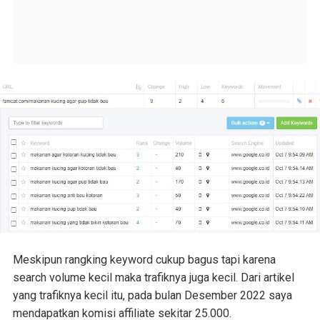
Meskipun rangking keyword cukup bagus tapi karena
search volume kecil maka trafiknya juga kecil. Dari artikel
yang trafiknya kecil itu, pada bulan Desember 2022 saya
mendapatkan komisi affiliate sekitar 25.000.