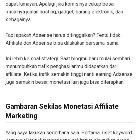
dapat lumayan. Apalagi jika komisinya cukup besar
misalnya jualan hosting, gadget, barang elektronik, dan
sebagainya.
Tapi apakah Adsense harus ditinggalkan? Tentu tidak.
Affiliate dan Adsense bisa dilakukan bersama-sama.
Ini lebih ke soal strategi. Saat blogmu baru mulai sembari
menumbuhkan trafik penghasilanmu didapatkan dari
affiliate. Ketika trafik semakin tinggi nanti earning Adsense
juga semakin besar, monetasi lain juga bisa diterapkan.
Gambaran Sekilas Monetasi Affiliate
Marketing
Yang saya lakukan sederhana saja. Pertama, riset keyword