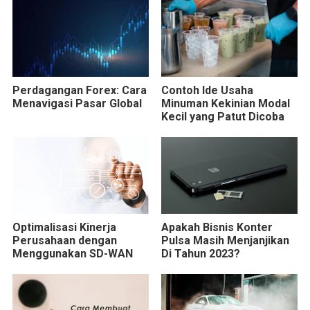
Perdagangan Forex: Cara
Contoh Ide Usaha
Menavigasi Pasar Global
Minuman Kekinian Modal
Kecil yang Patut Dicoba
Optimalisasi Kinerja
Apakah Bisnis Konter
Perusahaan dengan
Pulsa Masih Menjanjikan
Menggunakan SD-WAN
Di Tahun 2023?