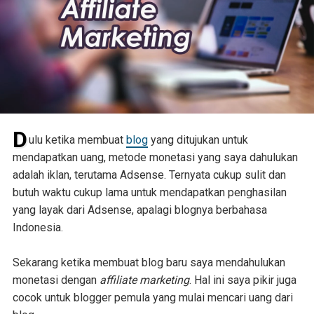
D
ulu ketika membuat
blog
yang ditujukan untuk
mendapatkan uang, metode monetasi yang saya dahulukan
adalah iklan, terutama Adsense. Ternyata cukup sulit dan
butuh waktu cukup lama untuk mendapatkan penghasilan
yang layak dari Adsense, apalagi blognya berbahasa
Indonesia.
Sekarang ketika membuat blog baru saya mendahulukan
monetasi dengan
affiliate marketing
. Hal ini saya pikir juga
cocok untuk blogger pemula yang mulai mencari uang dari