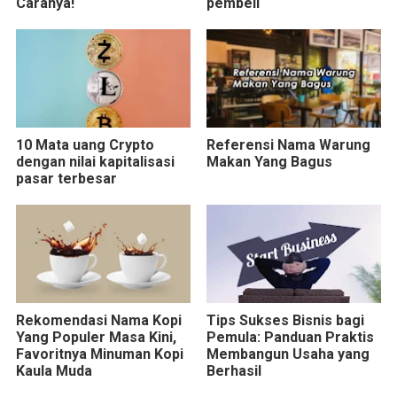
Caranya!
pembeli
10 Mata uang Crypto
Referensi Nama Warung
dengan nilai kapitalisasi
Makan Yang Bagus
pasar terbesar
Rekomendasi Nama Kopi
Tips Sukses Bisnis bagi
Yang Populer Masa Kini,
Pemula: Panduan Praktis
Favoritnya Minuman Kopi
Membangun Usaha yang
Kaula Muda
Berhasil