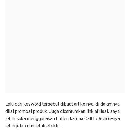
Lalu dari keyword tersebut dibuat artikelnya, di dalamnya
diisi promosi produk. Juga dicantumkan link afiliasi, saya
lebih suka menggunakan button karena Call to Action-nya
lebih jelas dan lebih efektif.