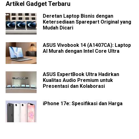
Artikel Gadget Terbaru
Deretan Laptop Bisnis dengan
Ketersediaan Sparepart Original yang
Mudah Dicari
ASUS Vivobook 14 (A1407CA): Laptop
AI Murah dengan Intel Core Ultra
ASUS ExpertBook Ultra Hadirkan
Kualitas Audio Premium untuk
Presentasi dan Kolaborasi
iPhone 17e: Spesifikasi dan Harga