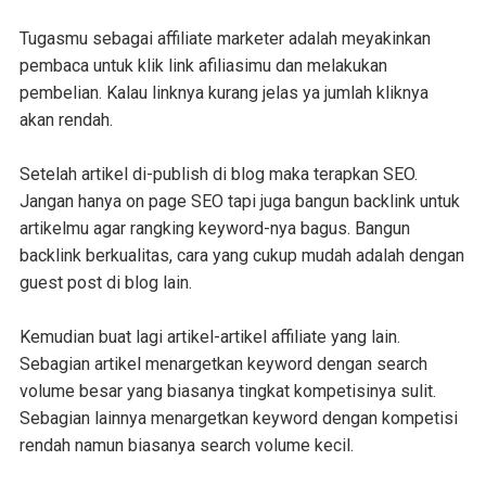
Tugasmu sebagai affiliate marketer adalah meyakinkan
pembaca untuk klik link afiliasimu dan melakukan
pembelian. Kalau linknya kurang jelas ya jumlah kliknya
akan rendah.
Setelah artikel di-publish di blog maka terapkan SEO.
Jangan hanya on page SEO tapi juga bangun backlink untuk
artikelmu agar rangking keyword-nya bagus. Bangun
backlink berkualitas, cara yang cukup mudah adalah dengan
guest post di blog lain.
Kemudian buat lagi artikel-artikel affiliate yang lain.
Sebagian artikel menargetkan keyword dengan search
volume besar yang biasanya tingkat kompetisinya sulit.
Sebagian lainnya menargetkan keyword dengan kompetisi
rendah namun biasanya search volume kecil.