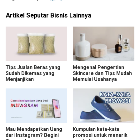
Artikel Seputar Bisnis Lainnya
Tips Jualan Beras yang
Mengenal Pengertian
Sudah Dikemas yang
Skincare dan Tips Mudah
Menjanjikan
Memulai Usahanya
Mau Mendapatkan Uang
Kumpulan kata-kata
dari Instagram? Begini
promosi untuk menarik