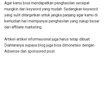
Agar kamu bisa mendapatkan penghasilan secepat
mungkin dari keyword yang mudah. Sedangkan keyword
yang sulit ditargetkan untuk jangka panjang agar kamu di
kemudian hari mempunyai penghasilan yang cukup besar
dari affiliate marketing.
Artikel-artikel informasional juga harus tetap dibuat.
Diantaranya supaya blog juga bisa dimonetasi dengan
Adsense dan sponsored post.