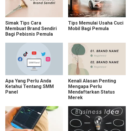
Simak Tips Cara
Tips Memulai Usaha Cuci
Membuat Brand Sendiri
Mobil Bagi Pemula
Bagi Pebisnis Pemula
Apa Yang Perlu Anda
Kenali Alasan Penting
Ketahui Tentang SMM
Mengapa Perlu
Panel
Mendaftarkan Status
Merek