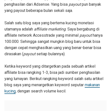
penghasilan dari Adsense. Yang bisa
payout
pun banyak
yang payout beberapa bulan sekali saja.
Salah satu blog saya yang bertema kucing monetasi
utamanya adalah
affiliate marketing
. Saya bergabung di
affiliate network Accesstrade yang minimal
payout
hanya
100.000. Sehingga sangat mungkin blog baru untuk bisa
dengan cepat menghasilkan uang yang benar-benar bisa
dirasakan (
payout
setiap bulannya).
Ketika keyword yang ditargetkan pada sebuah artikel
affiliate bisa rangking 1-3, bisa jadi sumber penghasilan
yang lumayan. Berikut rangking keyword salah satu artikel
blog saya yang menargetkan keyword seputar
makanan
kucing
, dengan search volume kecil.