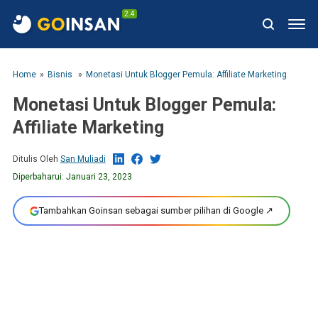
2.4
Home
Bisnis
Monetasi Untuk Blogger Pemula: Affiliate Marketing
Monetasi Untuk Blogger Pemula:
Affiliate Marketing
Ditulis Oleh
San Muliadi
Diperbaharui:
Januari 23, 2023
Tambahkan Goinsan sebagai sumber pilihan di Google ↗