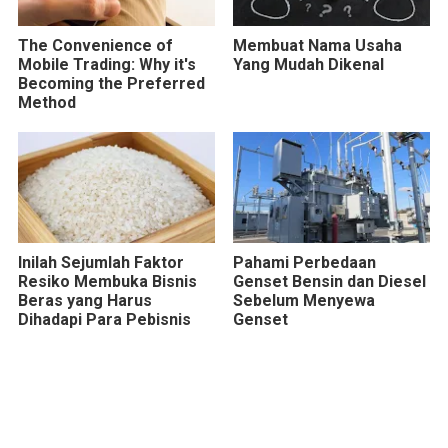
The Convenience of
Membuat Nama Usaha
Mobile Trading: Why it's
Yang Mudah Dikenal
Becoming the Preferred
Method
Inilah Sejumlah Faktor
Pahami Perbedaan
Resiko Membuka Bisnis
Genset Bensin dan Diesel
Beras yang Harus
Sebelum Menyewa
Dihadapi Para Pebisnis
Genset