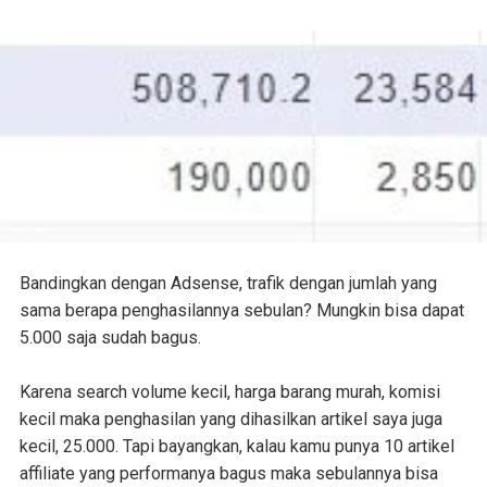
Bandingkan dengan Adsense, trafik dengan jumlah yang
sama berapa penghasilannya sebulan? Mungkin bisa dapat
5.000 saja sudah bagus.
Karena search volume kecil, harga barang murah, komisi
kecil maka penghasilan yang dihasilkan artikel saya juga
kecil, 25.000. Tapi bayangkan, kalau kamu punya 10 artikel
affiliate yang performanya bagus maka sebulannya bisa