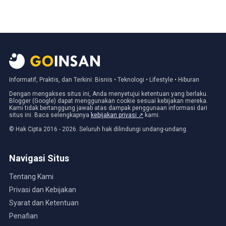
Informatif, Praktis, dan Terkini: Bisnis • Teknologi • Lifestyle • Hiburan
Dengan mengakses situs ini, Anda menyetujui ketentuan yang berlaku.
Blogger (Google) dapat menggunakan cookie sesuai kebijakan mereka.
Kami tidak bertanggung jawab atas dampak penggunaan informasi dari
situs ini. Baca selengkapnya
kebijakan privasi ↗
kami.
© Hak Cipta 2016 - 2026. Seluruh hak dilindungi undang-undang.
Navigasi Situs
Tentang Kami
Privasi dan Kebijakan
Syarat dan Ketentuan
Penafian