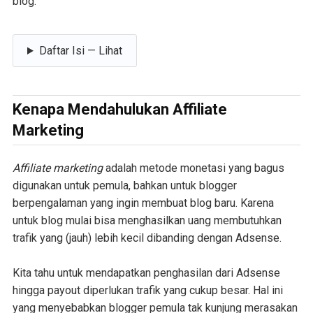
blog.
Daftar Isi — Lihat
Kenapa Mendahulukan Affiliate
Marketing
Affiliate marketing
adalah metode monetasi yang bagus
digunakan untuk pemula, bahkan untuk blogger
berpengalaman yang ingin membuat blog baru. Karena
untuk blog mulai bisa menghasilkan uang membutuhkan
trafik yang (jauh) lebih kecil dibanding dengan Adsense.
Kita tahu untuk mendapatkan penghasilan dari Adsense
hingga payout diperlukan trafik yang cukup besar. Hal ini
yang menyebabkan blogger pemula tak kunjung merasakan