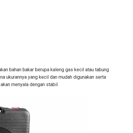
an bahan bakar berupa kaleng gas kecil atau tabung
ena ukurannya yang kecil dan mudah digunakan serta
 akan menyala dengan stabil.