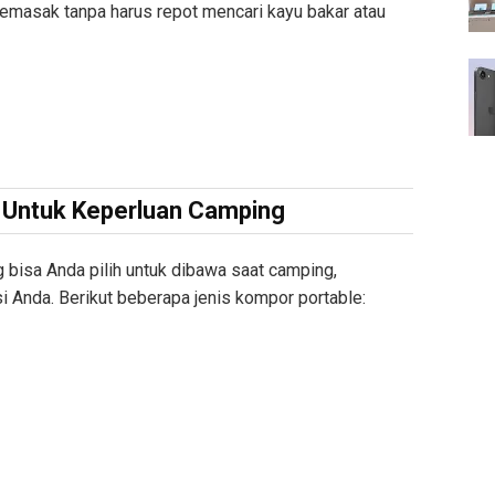
asak tanpa harus repot mencari kayu bakar atau
e Untuk Keperluan Camping
 bisa Anda pilih untuk dibawa saat camping,
i Anda. Berikut beberapa jenis kompor portable: