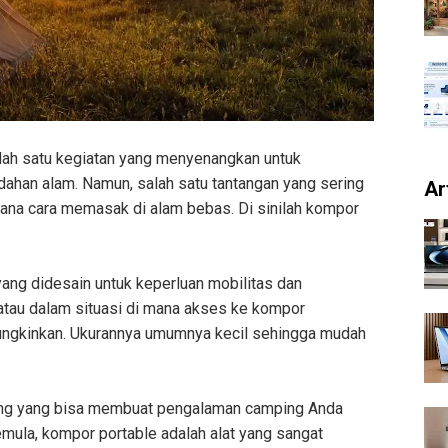
ah satu kegiatan yang menyenangkan untuk
ahan alam. Namun, salah satu tantangan yang sering
Ar
ana cara memasak di alam bebas. Di sinilah kompor
ang didesain untuk keperluan mobilitas dan
atau dalam situasi di mana akses ke kompor
ungkinkan. Ukurannya umumnya kecil sehingga mudah
ting yang bisa membuat pengalaman camping Anda
mula, kompor portable adalah alat yang sangat