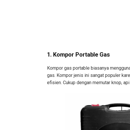
1. Kompor Portable Gas
Kompor gas portable biasanya menggunak
gas. Kompor jenis ini sangat populer kar
efisien. Cukup dengan memutar knop, api