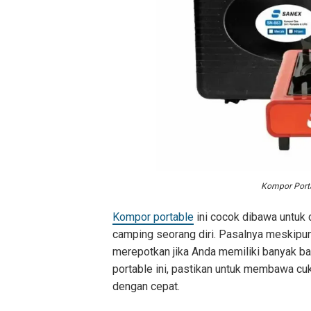
Kompor Port
Kompor portable
ini cocok dibawa untuk
camping seorang diri. Pasalnya meskipun 
merepotkan jika Anda memiliki banyak 
portable ini, pastikan untuk membawa cu
dengan cepat.