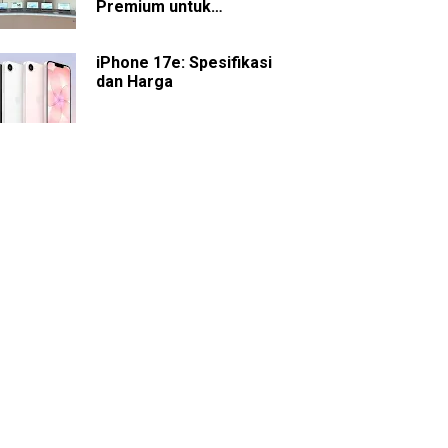
Premium untuk
Presentasi dan
Kolaborasi
iPhone 17e: Spesifikasi
dan Harga