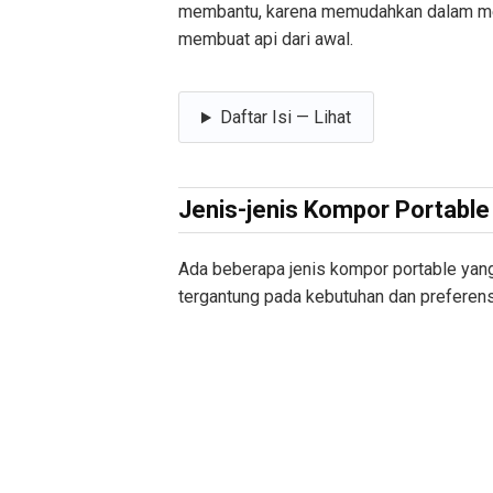
membantu, karena memudahkan dalam mem
membuat api dari awal.
Daftar Isi — Lihat
Jenis-jenis Kompor Portabl
Ada beberapa jenis kompor portable yang
tergantung pada kebutuhan dan preferens