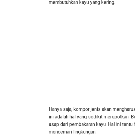
membutuhkan kayu yang kering.
Hanya saja, kompor jenis akan mengharu
ini adalah hal yang sedikit merepotkan. 
asap dari pembakaran kayu. Hal ini tent
mencemari lingkungan.