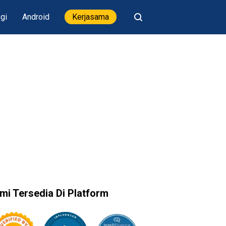
gi
Android
Kerjasama
mi Tersedia Di Platform