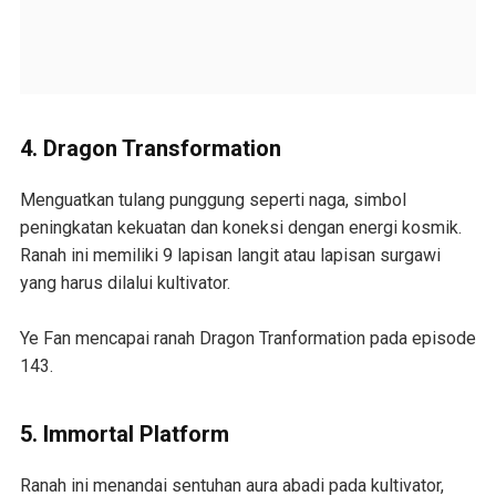
4. Dragon Transformation
Menguatkan tulang punggung seperti naga, simbol
peningkatan kekuatan dan koneksi dengan energi kosmik.
Ranah ini memiliki 9 lapisan langit atau lapisan surgawi
yang harus dilalui kultivator.
Ye Fan mencapai ranah Dragon Tranformation pada episode
143.
5. Immortal Platform
Ranah ini menandai sentuhan aura abadi pada kultivator,