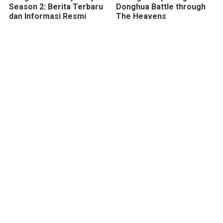
Season 2: Berita Terbaru
Donghua Battle through
dan Informasi Resmi
The Heavens