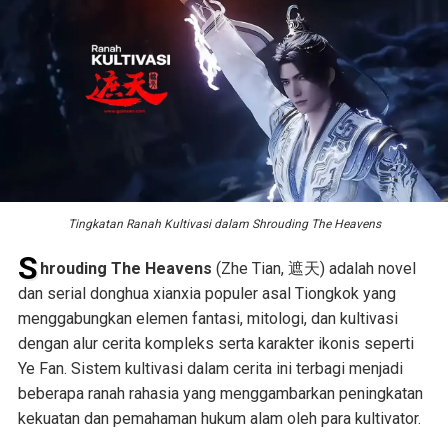
Tingkatan Ranah Kultivasi dalam Shrouding The Heavens
S
hrouding The Heavens
(Zhe Tian, 遮天) adalah novel
dan serial donghua xianxia populer asal Tiongkok yang
menggabungkan elemen fantasi, mitologi, dan kultivasi
dengan alur cerita kompleks serta karakter ikonis seperti
Ye Fan. Sistem kultivasi dalam cerita ini terbagi menjadi
beberapa ranah rahasia yang menggambarkan peningkatan
kekuatan dan pemahaman hukum alam oleh para kultivator.