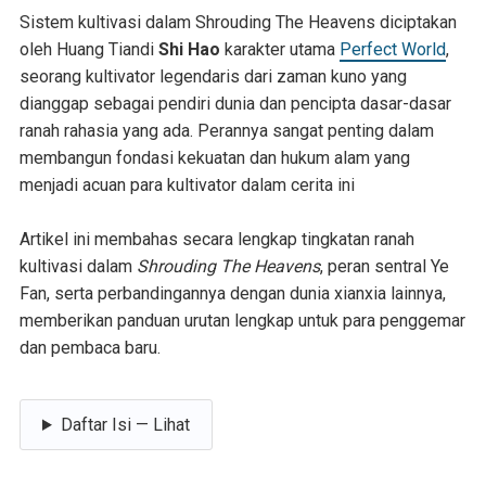
Sistem kultivasi dalam Shrouding The Heavens diciptakan
oleh Huang Tiandi
Shi Hao
karakter utama
Perfect World
,
seorang kultivator legendaris dari zaman kuno yang
dianggap sebagai pendiri dunia dan pencipta dasar-dasar
ranah rahasia yang ada. Perannya sangat penting dalam
membangun fondasi kekuatan dan hukum alam yang
menjadi acuan para kultivator dalam cerita ini
Artikel ini membahas secara lengkap tingkatan ranah
kultivasi dalam
Shrouding The Heavens
, peran sentral Ye
Fan, serta perbandingannya dengan dunia xianxia lainnya,
memberikan panduan urutan lengkap untuk para penggemar
dan pembaca baru.
Daftar Isi — Lihat