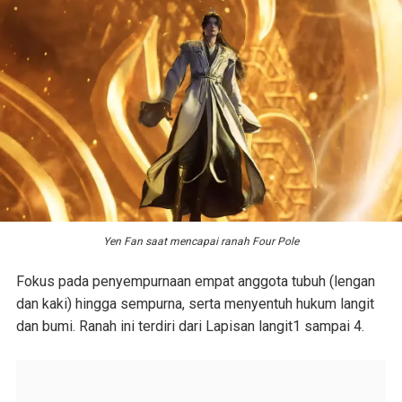
Yen Fan saat mencapai ranah Four Pole
Fokus pada penyempurnaan empat anggota tubuh (lengan
dan kaki) hingga sempurna, serta menyentuh hukum langit
dan bumi. Ranah ini terdiri dari Lapisan langit1 sampai 4.