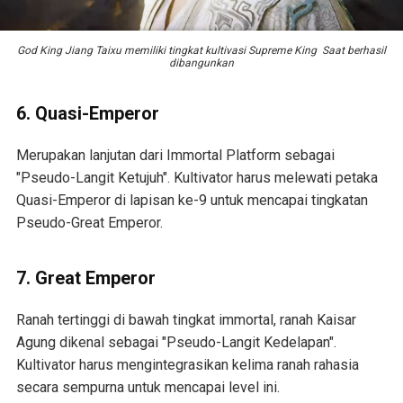
God King Jiang Taixu memiliki tingkat kultivasi Supreme King Saat berhasil
dibangunkan
6. Quasi-Emperor
Merupakan lanjutan dari Immortal Platform sebagai
"Pseudo-Langit Ketujuh". Kultivator harus melewati petaka
Quasi-Emperor di lapisan ke-9 untuk mencapai tingkatan
Pseudo-Great Emperor.
7. Great Emperor
Ranah tertinggi di bawah tingkat immortal, ranah Kaisar
Agung dikenal sebagai "Pseudo-Langit Kedelapan".
Kultivator harus mengintegrasikan kelima ranah rahasia
secara sempurna untuk mencapai level ini.