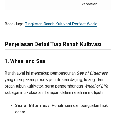
kematian.
Baca Juga:
Tingkatan Ranah Kultivasi Perfect World
Penjelasan Detail Tiap Ranah Kultivasi
1. Wheel and Sea
Ranah awal ini mencakup pembangunan
Sea of Bitterness
yang merupakan proses penutrisian daging, tulang, dan
organ tubuh kultivator, serta pengembangan
Wheel of Life
sebagai inti kekuatan. Tahapan dalam ranah ini meliputi:
Sea of Bitterness
: Penutrisian dan penguatan fisik
dasar.