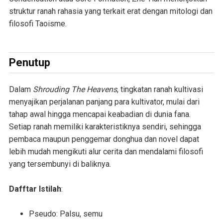
struktur ranah rahasia yang terkait erat dengan mitologi dan
filosofi Taoisme.
Penutup
Dalam
Shrouding The Heavens
, tingkatan ranah kultivasi
menyajikan perjalanan panjang para kultivator, mulai dari
tahap awal hingga mencapai keabadian di dunia fana.
Setiap ranah memiliki karakteristiknya sendiri, sehingga
pembaca maupun penggemar donghua dan novel dapat
lebih mudah mengikuti alur cerita dan mendalami filosofi
yang tersembunyi di baliknya.
Dafftar Istilah
:
Pseudo: Palsu, semu