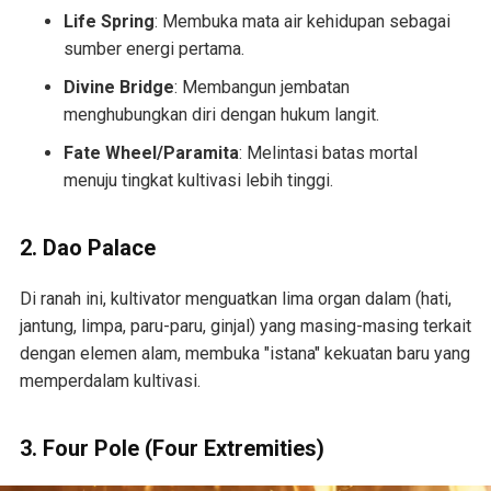
Life Spring
: Membuka mata air kehidupan sebagai
sumber energi pertama.
Divine Bridge
: Membangun jembatan
menghubungkan diri dengan hukum langit.
Fate Wheel/Paramita
: Melintasi batas mortal
menuju tingkat kultivasi lebih tinggi.
2. Dao Palace
Di ranah ini, kultivator menguatkan lima organ dalam (hati,
jantung, limpa, paru-paru, ginjal) yang masing-masing terkait
dengan elemen alam, membuka "istana" kekuatan baru yang
memperdalam kultivasi.
3. Four Pole (Four Extremities)