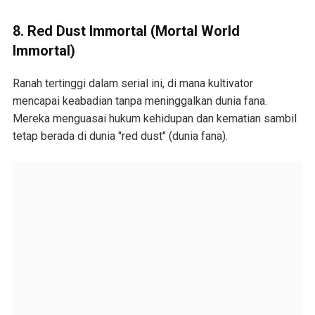
8. Red Dust Immortal (Mortal World
Immortal)
Ranah tertinggi dalam serial ini, di mana kultivator
mencapai keabadian tanpa meninggalkan dunia fana.
Mereka menguasai hukum kehidupan dan kematian sambil
tetap berada di dunia "red dust" (dunia fana).