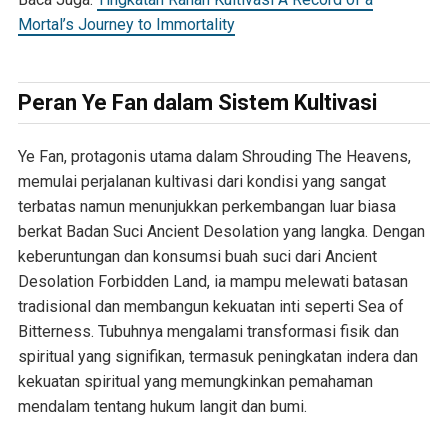
Mortal’s Journey to Immortality
Peran Ye Fan dalam Sistem Kultivasi
Ye Fan, protagonis utama dalam Shrouding The Heavens,
memulai perjalanan kultivasi dari kondisi yang sangat
terbatas namun menunjukkan perkembangan luar biasa
berkat Badan Suci Ancient Desolation yang langka. Dengan
keberuntungan dan konsumsi buah suci dari Ancient
Desolation Forbidden Land, ia mampu melewati batasan
tradisional dan membangun kekuatan inti seperti Sea of
Bitterness. Tubuhnya mengalami transformasi fisik dan
spiritual yang signifikan, termasuk peningkatan indera dan
kekuatan spiritual yang memungkinkan pemahaman
mendalam tentang hukum langit dan bumi.