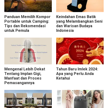
Panduan Memilih Kompor
Keindahan Emas Batik
Portable untuk Camping:
yang Melambangkan Seni
Tips dan Rekomendasi
dan Warisan Budaya
untuk Pemula
Indonesia
Mengenal Lebih Dekat
Tahun Baru Imlek 2024:
Tentang Implan Gigi,
Apa yang Perlu Anda
Manfaat dan Proses
Ketahui
Pemasangannya