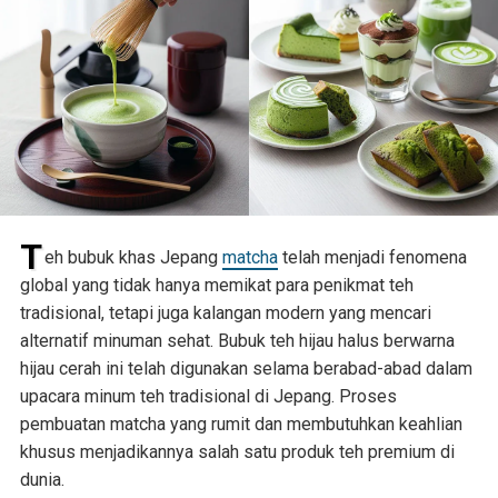
T
eh bubuk khas Jepang
matcha
telah menjadi fenomena
global yang tidak hanya memikat para penikmat teh
tradisional, tetapi juga kalangan modern yang mencari
alternatif minuman sehat. Bubuk teh hijau halus berwarna
hijau cerah ini telah digunakan selama berabad-abad dalam
upacara minum teh tradisional di Jepang. Proses
pembuatan matcha yang rumit dan membutuhkan keahlian
khusus menjadikannya salah satu produk teh premium di
dunia.