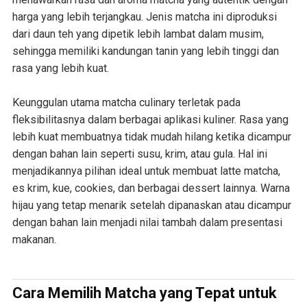
harga yang lebih terjangkau. Jenis matcha ini diproduksi
dari daun teh yang dipetik lebih lambat dalam musim,
sehingga memiliki kandungan tanin yang lebih tinggi dan
rasa yang lebih kuat.
Keunggulan utama matcha culinary terletak pada
fleksibilitasnya dalam berbagai aplikasi kuliner. Rasa yang
lebih kuat membuatnya tidak mudah hilang ketika dicampur
dengan bahan lain seperti susu, krim, atau gula. Hal ini
menjadikannya pilihan ideal untuk membuat latte matcha,
es krim, kue, cookies, dan berbagai dessert lainnya. Warna
hijau yang tetap menarik setelah dipanaskan atau dicampur
dengan bahan lain menjadi nilai tambah dalam presentasi
makanan.
Cara Memilih Matcha yang Tepat untuk