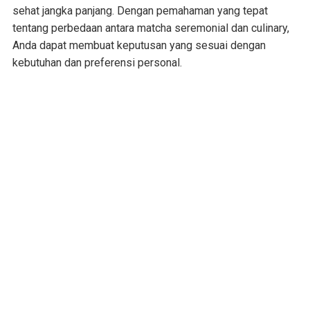
sehat jangka panjang. Dengan pemahaman yang tepat
tentang perbedaan antara matcha seremonial dan culinary,
Anda dapat membuat keputusan yang sesuai dengan
kebutuhan dan preferensi personal.