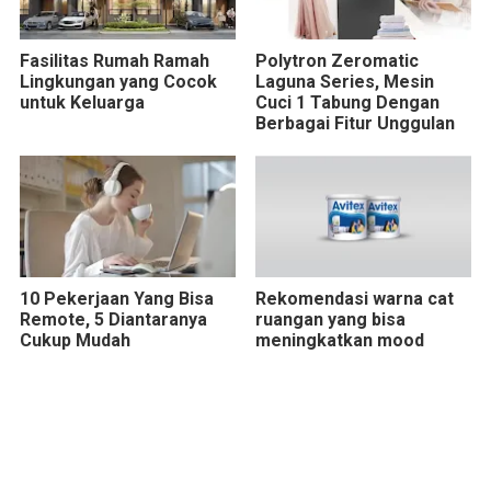
Fasilitas Rumah Ramah
Polytron Zeromatic
Lingkungan yang Cocok
Laguna Series, Mesin
untuk Keluarga
Cuci 1 Tabung Dengan
Berbagai Fitur Unggulan
10 Pekerjaan Yang Bisa
Rekomendasi warna cat
Remote, 5 Diantaranya
ruangan yang bisa
Cukup Mudah
meningkatkan mood