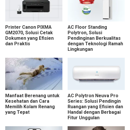
Printer Canon PIXMA
AC Floor Standing
GM2070, Solusi Cetak
Polytron, Solusi
Dokumen yang Efisien
Pendinginan Berkualitas
dan Praktis
dengan Teknologi Ramah
Lingkungan
Manfaat Berenang untuk
AC Polytron Neuva Pro
Kesehatan dan Cara
Series: Solusi Pendingin
Memilih Kolam Renang
Ruangan yang Efisien dan
yang Tepat
Handal dengan Berbagai
Fitur Unggulan