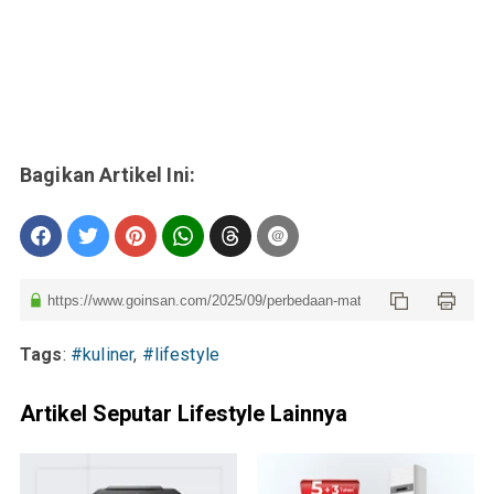
Tags
:
#kuliner
,
#lifestyle
Artikel Seputar Lifestyle Lainnya