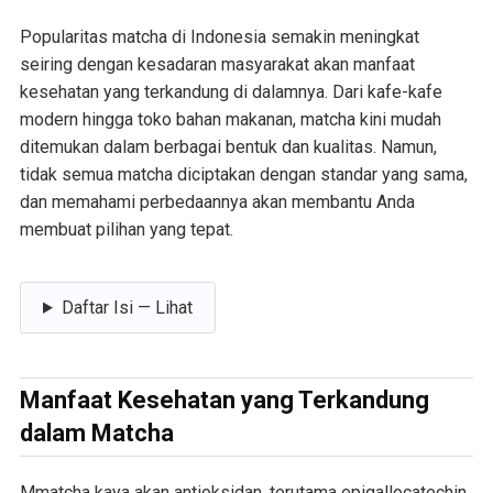
Popularitas matcha di Indonesia semakin meningkat
seiring dengan kesadaran masyarakat akan manfaat
kesehatan yang terkandung di dalamnya. Dari kafe-kafe
modern hingga toko bahan makanan, matcha kini mudah
ditemukan dalam berbagai bentuk dan kualitas. Namun,
tidak semua matcha diciptakan dengan standar yang sama,
dan memahami perbedaannya akan membantu Anda
membuat pilihan yang tepat.
Daftar Isi — Lihat
Manfaat Kesehatan yang Terkandung
dalam Matcha
Mmatcha kaya akan antioksidan, terutama epigallocatechin