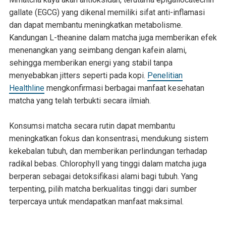
gallate (EGCG) yang dikenal memiliki sifat anti-inflamasi
dan dapat membantu meningkatkan metabolisme.
Kandungan L-theanine dalam matcha juga memberikan efek
menenangkan yang seimbang dengan kafein alami,
sehingga memberikan energi yang stabil tanpa
menyebabkan jitters seperti pada kopi.
Penelitian
Healthline
mengkonfirmasi berbagai manfaat kesehatan
matcha yang telah terbukti secara ilmiah.
Konsumsi matcha secara rutin dapat membantu
meningkatkan fokus dan konsentrasi, mendukung sistem
kekebalan tubuh, dan memberikan perlindungan terhadap
radikal bebas. Chlorophyll yang tinggi dalam matcha juga
berperan sebagai detoksifikasi alami bagi tubuh. Yang
terpenting, pilih matcha berkualitas tinggi dari sumber
terpercaya untuk mendapatkan manfaat maksimal.