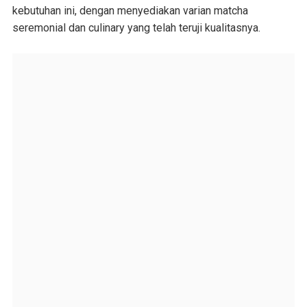
kebutuhan ini, dengan menyediakan varian matcha
seremonial dan culinary yang telah teruji kualitasnya.