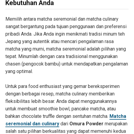
Kebutuhan Anda
Memilih antara matcha seremonial dan matcha culinary
sangat bergantung pada tujuan penggunaan dan preferensi
pribadi Anda. Jika Anda ingin menikmati tradisi minum teh
Jepang yang autentik atau mencari pengalaman rasa
matcha yang murni, matcha seremonial adalah pilihan yang
tepat. Minumlah dengan cara tradisional menggunakan
chasen (pengocok bambu) untuk mendapatkan pengalaman
yang optimal.
Untuk para food enthusiast yang gemar bereksperimen
dengan berbagai resep, matcha culinary memberikan
fleksibilitas lebih besar. Anda dapat menggunakannya
untuk membuat smoothie bowl, pancake matcha, atau
bahkan chocolate truffle dengan sentuhan matcha.
Matcha
seremonial dan culinary
dari
Omura Powder
merupakan
salah satu pilihan berkualitas yang dapat memenuhi kedua