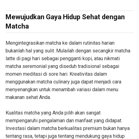
Mewujudkan Gaya Hidup Sehat dengan
Matcha
Mengintegrasikan matcha ke dalam rutinitas harian
bukanlah hal yang sulit. Mulailah dengan secangkir matcha
latte di pagi hari sebagai pengganti kopi, atau nikmati
matcha seremonial yang diseduh tradisional sebagai
momen meditasi di sore hari. Kreativitas dalam
menggunakan matcha culinary juga dapat menjadi cara
menyenangkan untuk menambah variasi dalam menu
makanan sehat Anda.
Kualitas matcha yang Anda pilih akan sangat
mempengaruhi pengalaman dan manfaat yang didapat.
Investasi dalam matcha berkualitas premium bukan hanya
tentang rasa, tetapi juga tentang mendukung gaya hidup