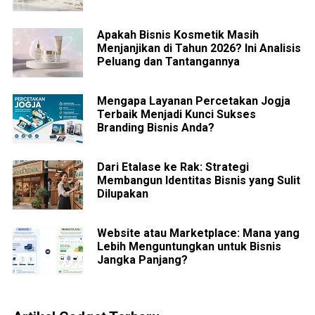
Apakah Bisnis Kosmetik Masih
Menjanjikan di Tahun 2026? Ini Analisis
Peluang dan Tantangannya
Mengapa Layanan Percetakan Jogja
Terbaik Menjadi Kunci Sukses
Branding Bisnis Anda?
Dari Etalase ke Rak: Strategi
Membangun Identitas Bisnis yang Sulit
Dilupakan
Website atau Marketplace: Mana yang
Lebih Menguntungkan untuk Bisnis
Jangka Panjang?