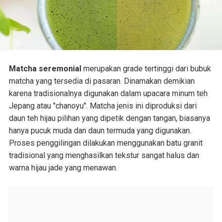
Matcha seremonial
merupakan grade tertinggi dari bubuk
matcha yang tersedia di pasaran. Dinamakan demikian
karena tradisionalnya digunakan dalam upacara minum teh
Jepang atau "chanoyu". Matcha jenis ini diproduksi dari
daun teh hijau pilihan yang dipetik dengan tangan, biasanya
hanya pucuk muda dan daun termuda yang digunakan.
Proses penggilingan dilakukan menggunakan batu granit
tradisional yang menghasilkan tekstur sangat halus dan
warna hijau jade yang menawan.