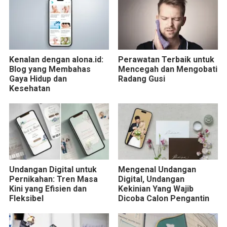
Kenalan dengan alona.id:
Perawatan Terbaik untuk
Blog yang Membahas
Mencegah dan Mengobati
Gaya Hidup dan
Radang Gusi
Kesehatan
Undangan Digital untuk
Mengenal Undangan
Pernikahan: Tren Masa
Digital, Undangan
Kini yang Efisien dan
Kekinian Yang Wajib
Fleksibel
Dicoba Calon Pengantin