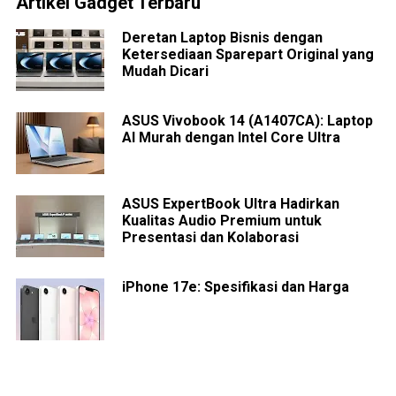
Artikel Gadget Terbaru
Deretan Laptop Bisnis dengan
Ketersediaan Sparepart Original yang
Mudah Dicari
ASUS Vivobook 14 (A1407CA): Laptop
AI Murah dengan Intel Core Ultra
ASUS ExpertBook Ultra Hadirkan
Kualitas Audio Premium untuk
Presentasi dan Kolaborasi
iPhone 17e: Spesifikasi dan Harga