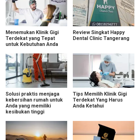
Menemukan Klinik Gigi
Review Singkat Happy
Terdekat yang Tepat
Dental Clinic Tangerang
untuk Kebutuhan Anda
Solusi praktis menjaga
Tips Memilih Klinik Gigi
kebersihan rumah untuk
Terdekat Yang Harus
Anda yang memiliki
Anda Ketahui
kesibukan tinggi