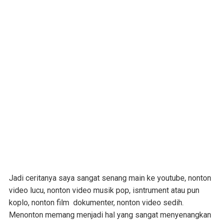
Jadi ceritanya saya sangat senang main ke youtube, nonton
video lucu, nonton video musik pop, isntrument atau pun
koplo, nonton film dokumenter, nonton video sedih.
Menonton memang menjadi hal yang sangat menyenangkan