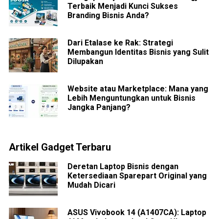
Terbaik Menjadi Kunci Sukses
Branding Bisnis Anda?
Dari Etalase ke Rak: Strategi
Membangun Identitas Bisnis yang Sulit
Dilupakan
Website atau Marketplace: Mana yang
Lebih Menguntungkan untuk Bisnis
Jangka Panjang?
Artikel Gadget Terbaru
Deretan Laptop Bisnis dengan
Ketersediaan Sparepart Original yang
Mudah Dicari
ASUS Vivobook 14 (A1407CA): Laptop