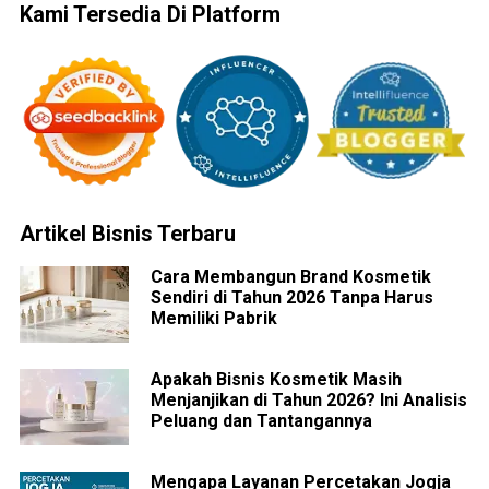
Kami Tersedia Di Platform
Artikel Bisnis Terbaru
Cara Membangun Brand Kosmetik
Sendiri di Tahun 2026 Tanpa Harus
Memiliki Pabrik
Apakah Bisnis Kosmetik Masih
Menjanjikan di Tahun 2026? Ini Analisis
Peluang dan Tantangannya
Mengapa Layanan Percetakan Jogja