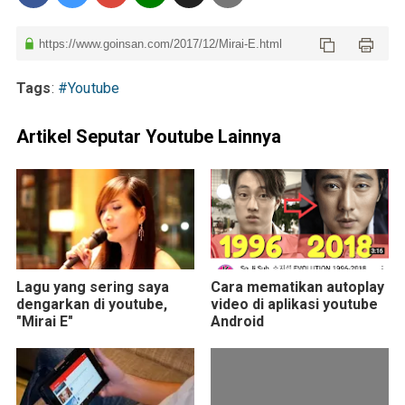
Tags
:
#Youtube
Artikel Seputar Youtube Lainnya
Lagu yang sering saya
Cara mematikan autoplay
dengarkan di youtube,
video di aplikasi youtube
"Mirai E"
Android