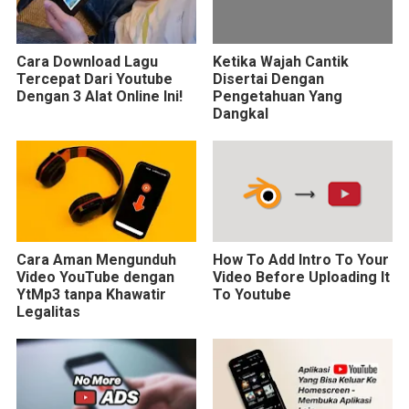
Cara Download Lagu
Ketika Wajah Cantik
Tercepat Dari Youtube
Disertai Dengan
Dengan 3 Alat Online Ini!
Pengetahuan Yang
Dangkal
Cara Aman Mengunduh
How To Add Intro To Your
Video YouTube dengan
Video Before Uploading It
YtMp3 tanpa Khawatir
To Youtube
Legalitas