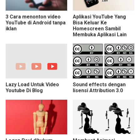
3 Cara menonton video
Aplikasi YouTube Yang
YouTube di Android tanpa
Bisa Keluar Ke
iklan
Homescreen Sambil
Membuka Aplikasi Lain
Lazy Load Untuk Video
Sound effects dengan
Youtube Di Blog
lisensi Attribution 3.0