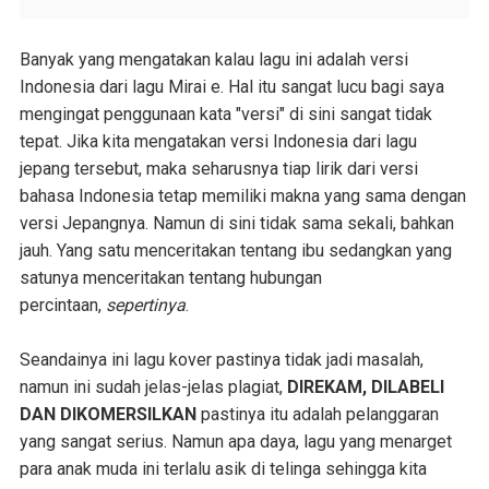
Banyak yang mengatakan kalau lagu ini adalah versi
Indonesia dari lagu Mirai e. Hal itu sangat lucu bagi saya
mengingat penggunaan kata "versi" di sini sangat tidak
tepat. Jika kita mengatakan versi Indonesia dari lagu
jepang tersebut, maka seharusnya tiap lirik dari versi
bahasa Indonesia tetap memiliki makna yang sama dengan
versi Jepangnya. Namun di sini tidak sama sekali, bahkan
jauh. Yang satu menceritakan tentang ibu sedangkan yang
satunya menceritakan tentang hubungan
percintaan,
sepertinya
.
Seandainya ini lagu kover pastinya tidak jadi masalah,
namun ini sudah jelas-jelas plagiat,
DIREKAM, DILABELI
DAN DIKOMERSILKAN
pastinya itu adalah pelanggaran
yang sangat serius. Namun apa daya, lagu yang menarget
para anak muda ini terlalu asik di telinga sehingga kita