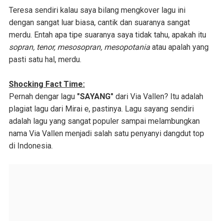
Teresa sendiri kalau saya bilang mengkover lagu ini
dengan sangat luar biasa, cantik dan suaranya sangat
merdu. Entah apa tipe suaranya saya tidak tahu, apakah itu
sopran, tenor, mesosopran, mesopotania
atau apalah yang
pasti satu hal, merdu.
Shocking Fact Time:
Pernah dengar lagu
"SAYANG"
dari Via Vallen? Itu adalah
plagiat lagu dari Mirai e, pastinya. Lagu sayang sendiri
adalah lagu yang sangat populer sampai melambungkan
nama Via Vallen menjadi salah satu penyanyi dangdut top
di Indonesia.