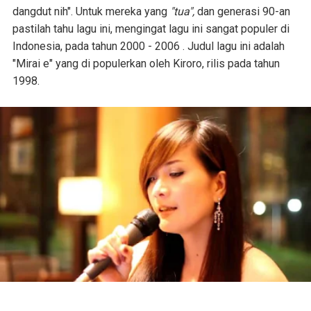
dangdut nih". Untuk mereka yang
"tua",
dan generasi 90-an
pastilah tahu lagu ini, mengingat lagu ini sangat populer di
Indonesia, pada tahun 2000 - 2006 . Judul lagu ini adalah
"Mirai e" yang di populerkan oleh Kiroro, rilis pada tahun
1998.