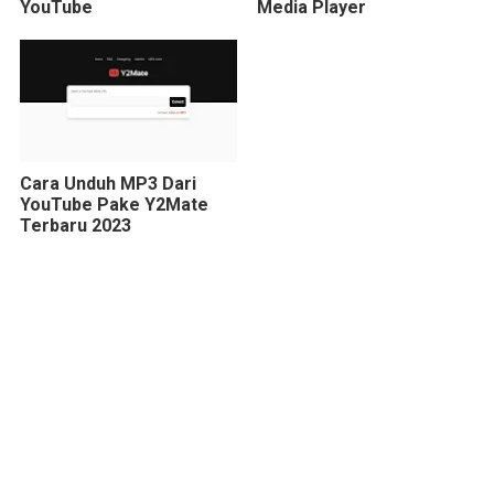
YouTube
Media Player
Cara Unduh MP3 Dari
YouTube Pake Y2Mate
Terbaru 2023