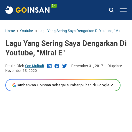
2.4
Home
Youtube
Lagu Yang Sering Saya Dengarkan Di Youtube, "Mirai E"
Lagu Yang Sering Saya Dengarkan Di
Youtube, "Mirai E"
Ditulis Oleh
San Muliadi
Desember 31, 2017
— Diupdate
November 13, 2020
Tambahkan Goinsan sebagai sumber pilihan di Google ↗