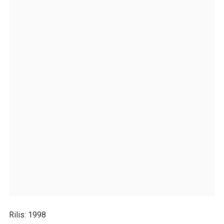
Rilis
: 1998