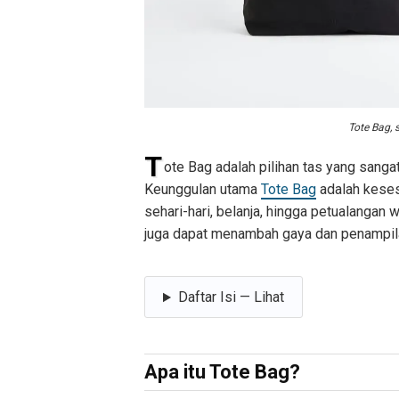
Tote Bag, 
T
ote Bag adalah pilihan tas yang sangat
Keunggulan utama
Tote Bag
adalah kesesu
sehari-hari, belanja, hingga petualangan 
juga dapat menambah gaya dan penampila
Daftar Isi — Lihat
Apa itu Tote Bag?