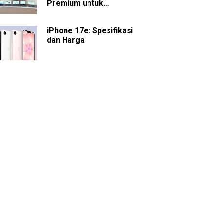
Premium untuk
Presentasi dan
Kolaborasi
iPhone 17e: Spesifikasi
dan Harga