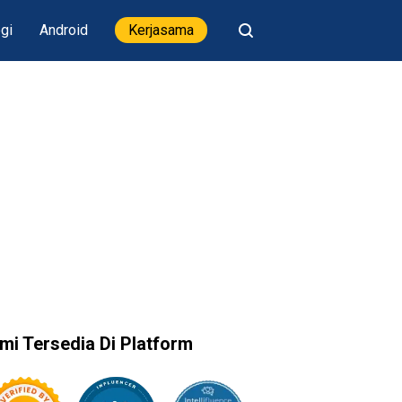
gi
Android
Kerjasama
mi Tersedia Di Platform