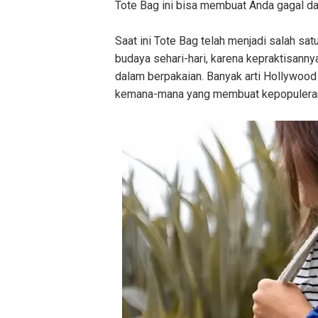
Tote Bag ini bisa membuat Anda gagal
Saat ini Tote Bag telah menjadi salah sa
budaya sehari-hari, karena kepraktisa
dalam berpakaian. Banyak arti Hollywood
kemana-mana yang membuat kepopuleran 