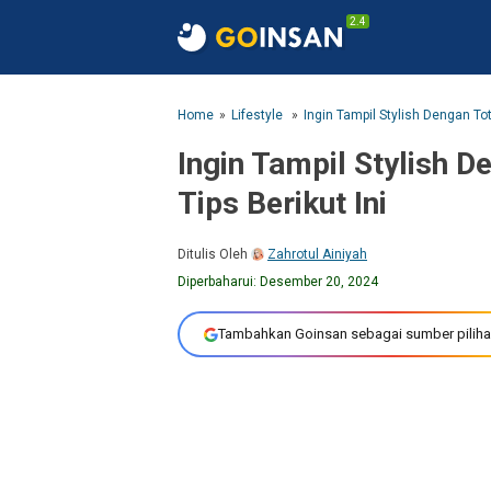
2.4
Home
Lifestyle
Ingin Tampil Stylish Dengan Tot
Ingin Tampil Stylish D
Tips Berikut Ini
Ditulis Oleh
Zahrotul Ainiyah
Diperbaharui:
Desember 20, 2024
Tambahkan Goinsan sebagai sumber piliha