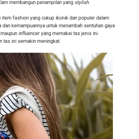
 dalam membangun penampilan yang
stylish
.
tu item fashion yang cukup ikonik dan populer dalam
nnya dan kemampuannya untuk menambah sentuhan gaya
 maupun influencer yang memakai tas jenis ini
tas ini semakin meningkat.