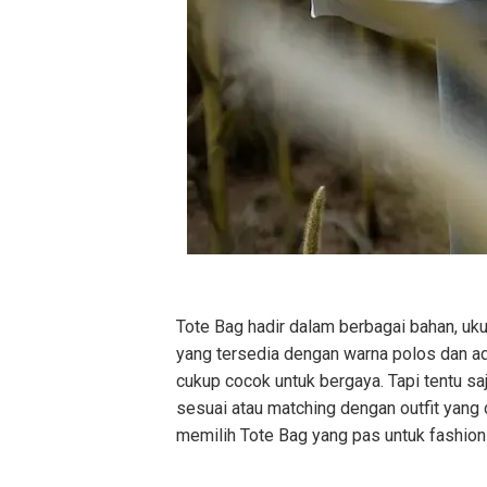
Tote Bag hadir dalam berbagai bahan, uku
yang tersedia dengan warna polos dan ada 
cukup cocok untuk bergaya. Tapi tentu 
sesuai atau matching dengan outfit yang 
memilih Tote Bag yang pas untuk fashion