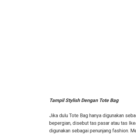
Tampil Stylish Dengan Tote Bag
Jika dulu Tote Bag hanya digunakan se
bepergian, disebut tas pasar atau tas Ik
digunakan sebagai penunjang fashion. Me