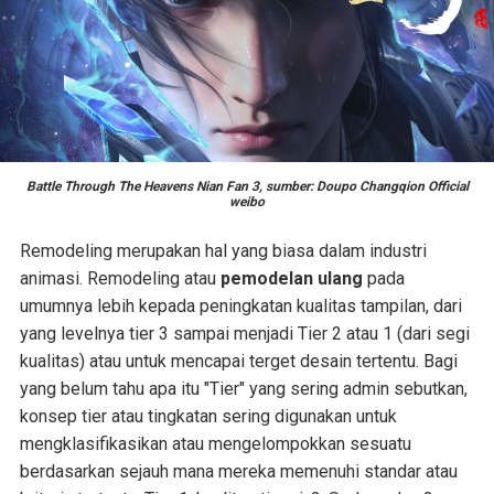
Battle Through The Heavens Nian Fan 3, sumber: Doupo Changqion Official
weibo
Remodeling merupakan hal yang biasa dalam industri
animasi. Remodeling atau
pemodelan ulang
pada
umumnya lebih kepada peningkatan kualitas tampilan, dari
yang levelnya tier 3 sampai menjadi Tier 2 atau 1 (dari segi
kualitas) atau untuk mencapai terget desain tertentu. Bagi
yang belum tahu apa itu "Tier" yang sering admin sebutkan,
konsep tier atau tingkatan sering digunakan untuk
mengklasifikasikan atau mengelompokkan sesuatu
berdasarkan sejauh mana mereka memenuhi standar atau