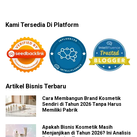
Kami Tersedia Di Platform
Artikel Bisnis Terbaru
Cara Membangun Brand Kosmetik
Sendiri di Tahun 2026 Tanpa Harus
Memiliki Pabrik
Apakah Bisnis Kosmetik Masih
Menjanjikan di Tahun 2026? Ini Analisis