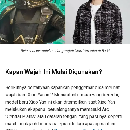
Referensi pemodelan ulang wajah Xiao Yan adalah Bu Yi
Kapan Wajah Ini Mulai Digunakan?
Berikutnya pertanyaan kapankah penggemar bisa melihat
wajah baru Xiao Yan ini? Menurut informasi yang beredar,
model baru Xiao Yan ini akan ditampilkan saat Xiao Yan
melakukan ekspansi petualangannya memasuki Arc
"Central Plains" atau dataran tengah. Yang pastinya seperti
masih agak jauh beberapa episode lagi apalagi saat ini