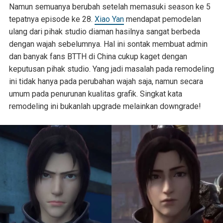
Namun semuanya berubah setelah memasuki season ke 5
tepatnya episode ke 28.
Xiao Yan
mendapat pemodelan
ulang dari pihak studio diaman hasilnya sangat berbeda
dengan wajah sebelumnya. Hal ini sontak membuat admin
dan banyak fans BTTH di China cukup kaget dengan
keputusan pihak studio. Yang jadi masalah pada remodeling
ini tidak hanya pada perubahan wajah saja, namun secara
umum pada penurunan kualitas grafik. Singkat kata
remodeling ini bukanlah upgrade melainkan downgrade!