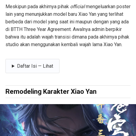
Meskipun pada akhirnya pihak
official
mengeluarkan poster
lain yang menunjukkan model baru Xiao Yan yang terlihat
berbeda dari model yang saat ini maupun dengan yang ada
di BTTH Three Year Agreement. Awalnya admin berpikir
bahwa itu adalah wajah transisi dimana pada akhirnya pihak
studio akan menggunakan kembali wajah lama Xiao Yan.
Daftar Isi — Lihat
Remodeling Karakter Xiao Yan