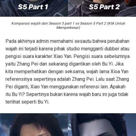
Komparasi wajah dari Season 5 part 1 vs Season 5 Part 2 (Klik Untuk
Memperbesar)
Pada akhirnya admin memahami sesautu bahwa perubahan
wajah ini terjadi karena pihak studio mengganti dubber atau
pengisi suara karakter Xiao Yan. Pengisi suara sebelumnya
yaitu Zhang Pei dan sekarang digantikan oleh Bu Yi. Jika
kita memperhatikan dengan seksama, wajah lama Xioa Yan
referensinya sepertinya adalah Zhang Pei. Lalu saat Zhang
Pei diganti, Xiao Yan menggunakan referensi lain. Apakah
itu Bu Yi? Sepertinya bukan karena wajah baru ini juga tidak
terlihat seperti Bu Yi.