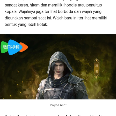
sangat keren, hitam dan memiliki hoodie atau penuitup
kepala. Wajahnya juga terlihat berbeda dari wajah yang
digunakan sampai saat ini. Wajah baru ini terlihat memiliki
bentuk yang lebih kotak.
Wajah Baru