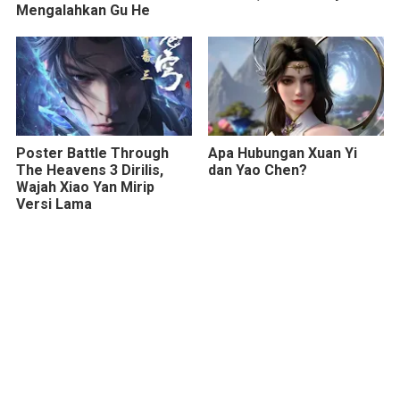
Mengalahkan Gu He
Poster Battle Through
Apa Hubungan Xuan Yi
The Heavens 3 Dirilis,
dan Yao Chen?
Wajah Xiao Yan Mirip
Versi Lama