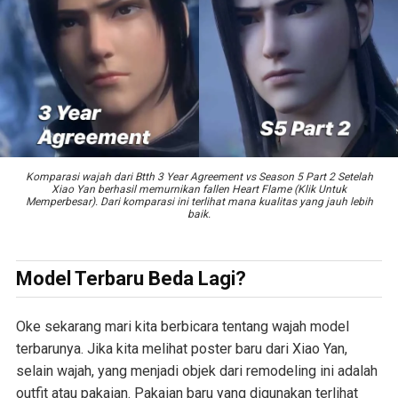
Komparasi wajah dari Btth 3 Year Agreement vs Season 5 Part 2 Setelah
Xiao Yan berhasil memurnikan fallen Heart Flame (Klik Untuk
Memperbesar). Dari komparasi ini terlihat mana kualitas yang jauh lebih
baik.
Model Terbaru Beda Lagi?
Oke sekarang mari kita berbicara tentang wajah model
terbarunya. Jika kita melihat poster baru dari Xiao Yan,
selain wajah, yang menjadi objek dari remodeling ini adalah
outfit atau pakaian. Pakaian baru yang digunakan terlihat