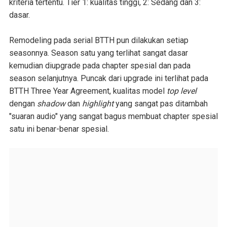
kriteria tertentu. Tier 1: kualitas tinggi, 2: Sedang dan 3:
dasar.
Remodeling pada serial BTTH pun dilakukan setiap
seasonnya. Season satu yang terlihat sangat dasar
kemudian diupgrade pada chapter spesial dan pada
season selanjutnya. Puncak dari upgrade ini terlihat pada
BTTH Three Year Agreement, kualitas model
top level
dengan
shadow
dan
highlight
yang sangat pas ditambah
"suaran audio" yang sangat bagus membuat chapter spesial
satu ini benar-benar spesial.