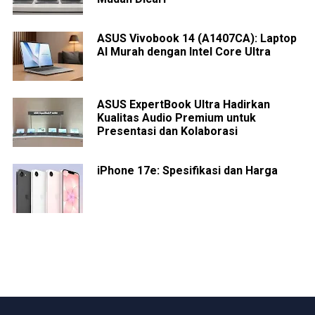
ASUS Vivobook 14 (A1407CA): Laptop
AI Murah dengan Intel Core Ultra
ASUS ExpertBook Ultra Hadirkan
Kualitas Audio Premium untuk
Presentasi dan Kolaborasi
iPhone 17e: Spesifikasi dan Harga