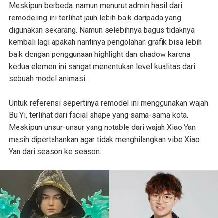
Meskipun berbeda, namun menurut admin hasil dari
remodeling ini terlihat jauh lebih baik daripada yang
digunakan sekarang. Namun selebihnya bagus tidaknya
kembali lagi apakah nantinya pengolahan grafik bisa lebih
baik dengan penggunaan highlight dan shadow karena
kedua elemen ini sangat menentukan level kualitas dari
sebuah model animasi.
Untuk referensi sepertinya remodel ini menggunakan wajah
Bu Yi, terlihat dari facial shape yang sama-sama kota.
Meskipun unsur-unsur yang notable dari wajah Xiao Yan
masih dipertahankan agar tidak menghilangkan vibe Xiao
Yan dari season ke season.