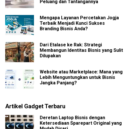
Peluang dan Tantangannya
Mengapa Layanan Percetakan Jogja
Terbaik Menjadi Kunci Sukses
Branding Bisnis Anda?
Dari Etalase ke Rak: Strategi
Membangun Identitas Bisnis yang Sulit
Dilupakan
Website atau Marketplace: Mana yang
Lebih Menguntungkan untuk Bisnis
Jangka Panjang?
Artikel Gadget Terbaru
Deretan Laptop Bisnis dengan
Ketersediaan Sparepart Original yang
Mudah Dicari