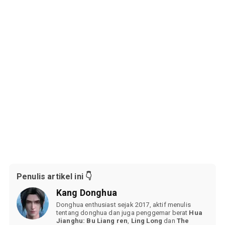
Penulis artikel ini 👇
Kang Donghua
Donghua enthusiast sejak 2017, aktif menulis
tentang donghua dan juga penggemar berat
Hua
Jianghu: Bu Liang ren
,
Ling Long
dan
The