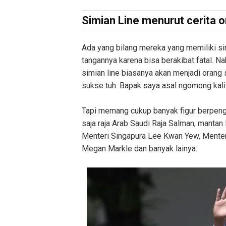
Simian Line menurut cerita 
Ada yang bilang mereka yang memiliki s
tangannya karena bisa berakibat fatal. 
simian line biasanya akan menjadi oran
sukse tuh. Bapak saya asal ngomong kali
Tapi memang cukup banyak figur berpenga
saja raja Arab Saudi Raja Salman, mantan
Menteri Singapura Lee Kwan Yew, Menteri
Megan Markle dan banyak lainya.