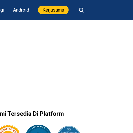
gi
Android
Kerjasama
mi Tersedia Di Platform