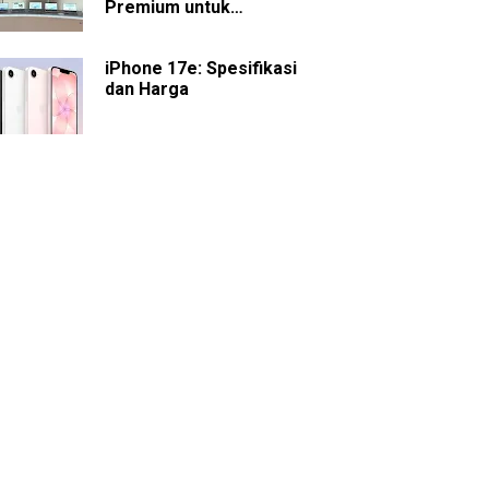
Premium untuk
Presentasi dan
Kolaborasi
iPhone 17e: Spesifikasi
dan Harga