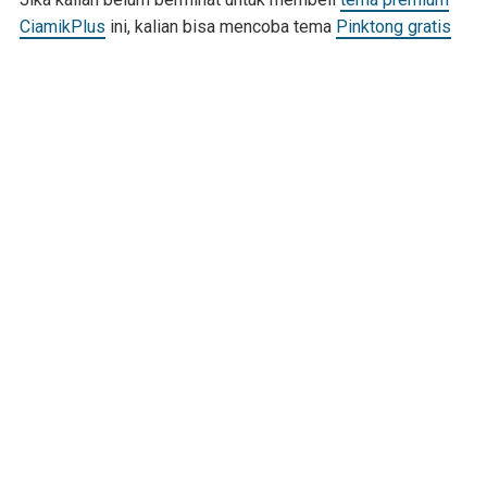
CiamikPlus
ini, kalian bisa mencoba tema
Pinktong gratis