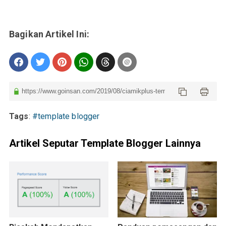
Tags
:
#template blogger
Artikel Seputar Template Blogger Lainnya