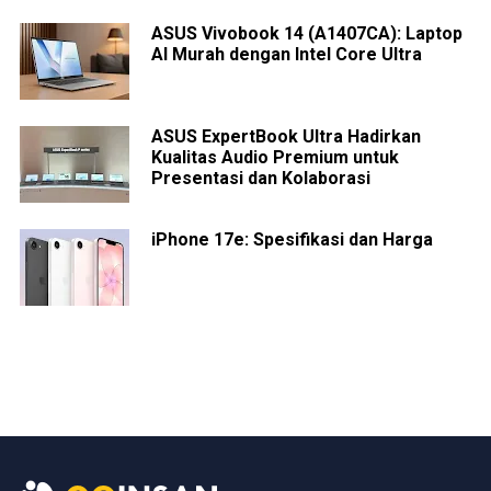
ASUS Vivobook 14 (A1407CA): Laptop
AI Murah dengan Intel Core Ultra
ASUS ExpertBook Ultra Hadirkan
Kualitas Audio Premium untuk
Presentasi dan Kolaborasi
iPhone 17e: Spesifikasi dan Harga