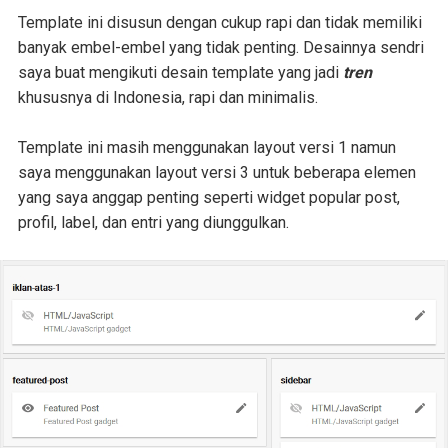
Template ini disusun dengan cukup rapi dan tidak memiliki
banyak embel-embel yang tidak penting. Desainnya sendri
saya buat mengikuti desain template yang jadi
tren
khususnya di Indonesia, rapi dan minimalis.
Template ini masih menggunakan layout versi 1 namun
saya menggunakan layout versi 3 untuk beberapa elemen
yang saya anggap penting seperti widget popular post,
profil, label, dan entri yang diunggulkan.