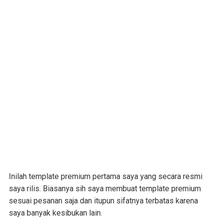
Inilah template premium pertama saya yang secara resmi
saya rilis. Biasanya sih saya membuat template premium
sesuai pesanan saja dan itupun sifatnya terbatas karena
saya banyak kesibukan lain.