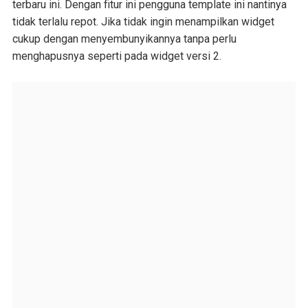
terbaru ini. Dengan fitur ini pengguna template ini nantinya
tidak terlalu repot. Jika tidak ingin menampilkan widget
cukup dengan menyembunyikannya tanpa perlu
menghapusnya seperti pada widget versi 2.