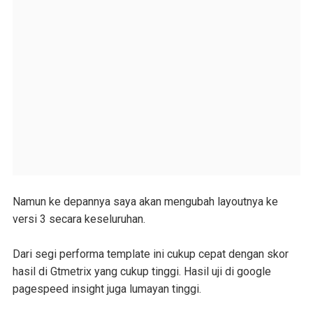
Namun ke depannya saya akan mengubah layoutnya ke
versi 3 secara keseluruhan.
Dari segi performa template ini cukup cepat dengan skor
hasil di Gtmetrix yang cukup tinggi. Hasil uji di google
pagespeed insight juga lumayan tinggi.