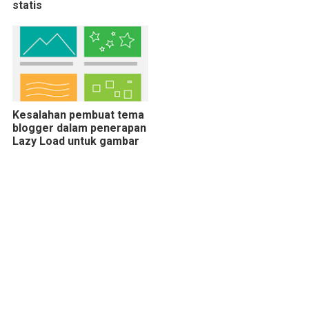
statis
Kesalahan pembuat tema
blogger dalam penerapan
Lazy Load untuk gambar