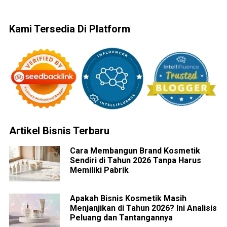
Kami Tersedia Di Platform
Artikel Bisnis Terbaru
Cara Membangun Brand Kosmetik
Sendiri di Tahun 2026 Tanpa Harus
Memiliki Pabrik
Apakah Bisnis Kosmetik Masih
Menjanjikan di Tahun 2026? Ini Analisis
Peluang dan Tantangannya