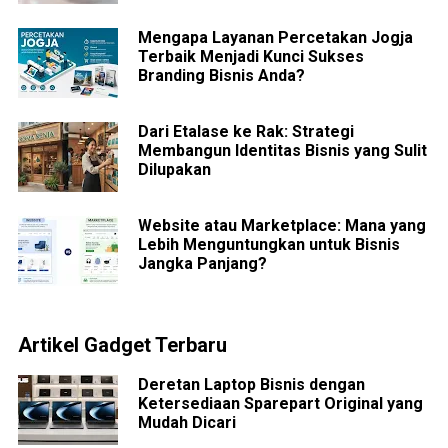
Mengapa Layanan Percetakan Jogja
Terbaik Menjadi Kunci Sukses
Branding Bisnis Anda?
Dari Etalase ke Rak: Strategi
Membangun Identitas Bisnis yang Sulit
Dilupakan
Website atau Marketplace: Mana yang
Lebih Menguntungkan untuk Bisnis
Jangka Panjang?
Artikel Gadget Terbaru
Deretan Laptop Bisnis dengan
Ketersediaan Sparepart Original yang
Mudah Dicari