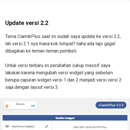
Update versi 2.2
Tema CiamikPlus saat ini sudah saya update ke versi 2.2,
lah versi 2.1 nya mana kok lompat? haha ada tapi gagal
dibagikan ke teman-teman pembeli.
Untuk versi terbaru ini perubahan cukup massif saya
lakukan karena mengubah versi widget yang sebelum
berupa capuran widget versi 1 dan 2 menjadi versi versi 2
saja dengan layout versi 3.