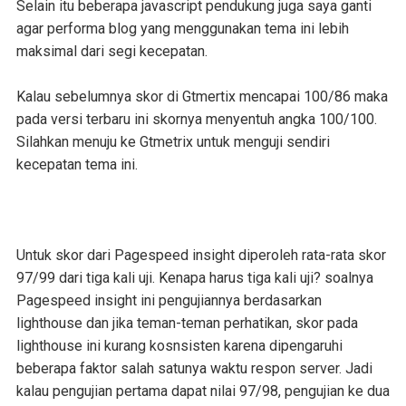
Selain itu beberapa javascript pendukung juga saya ganti
agar performa blog yang menggunakan tema ini lebih
maksimal dari segi kecepatan.
Kalau sebelumnya skor di Gtmertix mencapai 100/86 maka
pada versi terbaru ini skornya menyentuh angka 100/100.
Silahkan menuju ke Gtmetrix untuk menguji sendiri
kecepatan tema ini.
Untuk skor dari Pagespeed insight diperoleh rata-rata skor
97/99 dari tiga kali uji. Kenapa harus tiga kali uji? soalnya
Pagespeed insight ini pengujiannya berdasarkan
lighthouse dan jika teman-teman perhatikan, skor pada
lighthouse ini kurang kosnsisten karena dipengaruhi
beberapa faktor salah satunya waktu respon server. Jadi
kalau pengujian pertama dapat nilai 97/98, pengujian ke dua