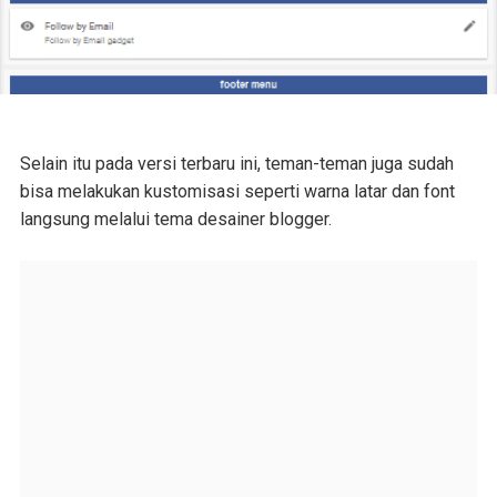
Selain itu pada versi terbaru ini, teman-teman juga sudah
bisa melakukan kustomisasi seperti warna latar dan font
langsung melalui tema desainer blogger.