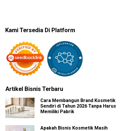
Kami Tersedia Di Platform
Artikel Bisnis Terbaru
Cara Membangun Brand Kosmetik
Sendiri di Tahun 2026 Tanpa Harus
Memiliki Pabrik
Apakah Bisnis Kosmetik Masih