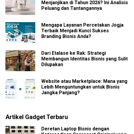
Menjanjikan di Tahun 2026? Ini Analisis
Peluang dan Tantangannya
Mengapa Layanan Percetakan Jogja
Terbaik Menjadi Kunci Sukses
Branding Bisnis Anda?
Dari Etalase ke Rak: Strategi
Membangun Identitas Bisnis yang Sulit
Dilupakan
Website atau Marketplace: Mana yang
Lebih Menguntungkan untuk Bisnis
Jangka Panjang?
Artikel Gadget Terbaru
Deretan Laptop Bisnis dengan