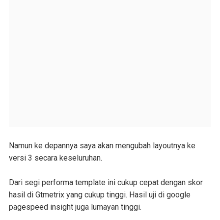
Namun ke depannya saya akan mengubah layoutnya ke
versi 3 secara keseluruhan.
Dari segi performa template ini cukup cepat dengan skor
hasil di Gtmetrix yang cukup tinggi. Hasil uji di google
pagespeed insight juga lumayan tinggi.