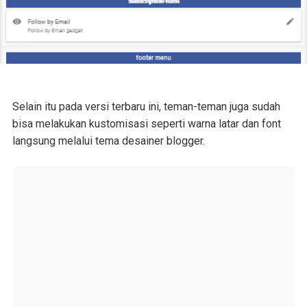
Selain itu pada versi terbaru ini, teman-teman juga sudah
bisa melakukan kustomisasi seperti warna latar dan font
langsung melalui tema desainer blogger.