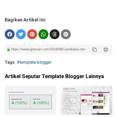
Tags
:
#template blogger
Artikel Seputar Template Blogger Lainnya