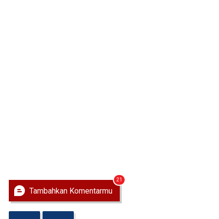
21
Tambahkan Komentarmu