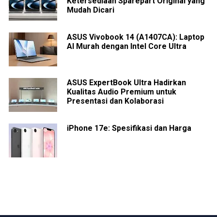
Ketersediaan Sparepart Original yang
Mudah Dicari
ASUS Vivobook 14 (A1407CA): Laptop
AI Murah dengan Intel Core Ultra
ASUS ExpertBook Ultra Hadirkan
Kualitas Audio Premium untuk
Presentasi dan Kolaborasi
iPhone 17e: Spesifikasi dan Harga