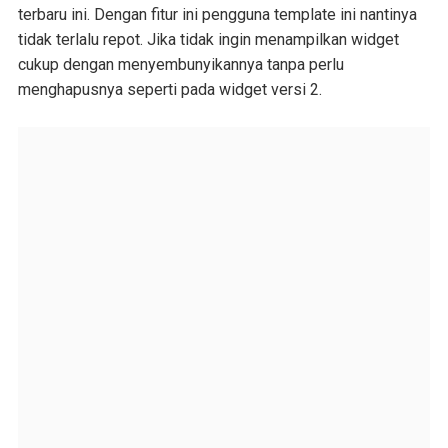
terbaru ini. Dengan fitur ini pengguna template ini nantinya
tidak terlalu repot. Jika tidak ingin menampilkan widget
cukup dengan menyembunyikannya tanpa perlu
menghapusnya seperti pada widget versi 2.