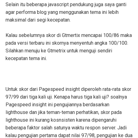
Selain itu beberapa javascript pendukung juga saya ganti
agar performa blog yang menggunakan tema ini lebih
maksimal dari segi kecepatan.
Kalau sebelumnya skor di Gtmertix mencapai 100/86 maka
pada versi terbaru ini skornya menyentuh angka 100/100.
Silahkan menuju ke Gtmetrix untuk menguji sendiri
kecepatan tema ini.
Untuk skor dari Pagespeed insight diperoleh rata-rata skor
97/99 dari tiga kali uji. Kenapa harus tiga kali uji? soalnya
Pagespeed insight ini pengujiannya berdasarkan
lighthouse dan jika teman-teman perhatikan, skor pada
lighthouse ini kurang kosnsisten karena dipengaruhi
beberapa faktor salah satunya waktu respon server. Jadi
kalau pengujian pertama dapat nilai 97/98, pengujian ke dua