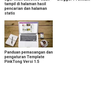
tampil di halaman hasil
pencarian dan halaman
statis
Panduan pemasangan dan
pengaturan Template
PinkTong Versi 1.5