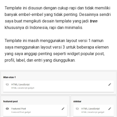
Template ini disusun dengan cukup rapi dan tidak memiliki
banyak embel-embel yang tidak penting. Desainnya sendri
saya buat mengikuti desain template yang jadi
tren
khususnya di Indonesia, rapi dan minimalis.
Template ini masih menggunakan layout versi 1 namun
saya menggunakan layout versi 3 untuk beberapa elemen
yang saya anggap penting seperti widget popular post,
profil, label, dan entri yang diunggulkan.