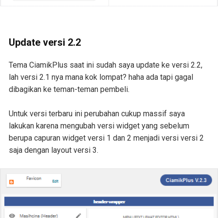
Update versi 2.2
Tema CiamikPlus saat ini sudah saya update ke versi 2.2,
lah versi 2.1 nya mana kok lompat? haha ada tapi gagal
dibagikan ke teman-teman pembeli.
Untuk versi terbaru ini perubahan cukup massif saya
lakukan karena mengubah versi widget yang sebelum
berupa capuran widget versi 1 dan 2 menjadi versi versi 2
saja dengan layout versi 3.