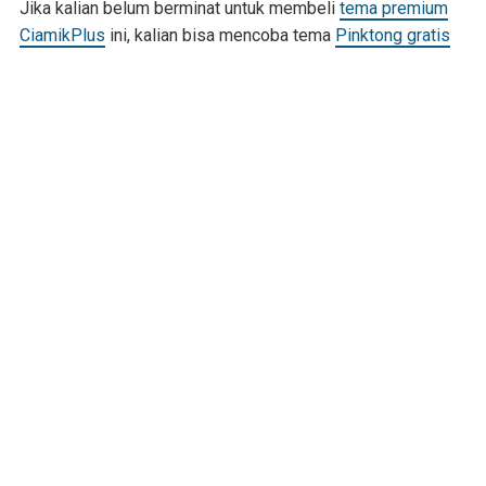
Jika kalian belum berminat untuk membeli
tema premium
CiamikPlus
ini, kalian bisa mencoba tema
Pinktong gratis