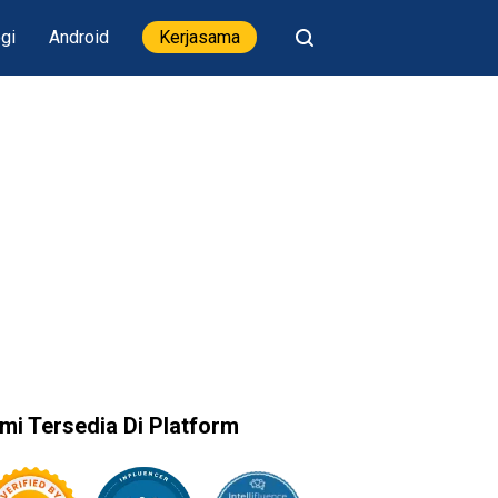
gi
Android
Kerjasama
mi Tersedia Di Platform