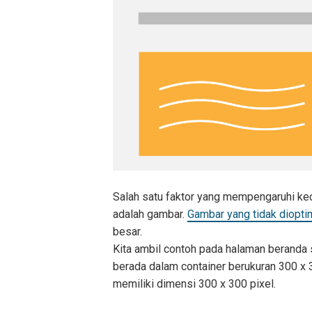
Salah satu faktor yang mempengaruhi ke
adalah gambar.
Gambar yang tidak diopti
besar.
Kita ambil contoh pada halaman beranda 
berada dalam container berukuran 300 x 
memiliki dimensi 300 x 300 pixel.