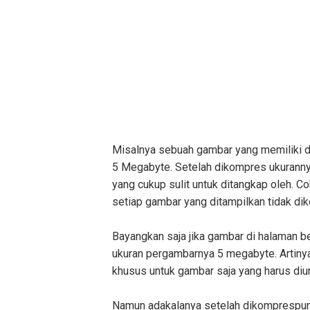
Misalnya sebuah gambar yang memiliki di
5 Megabyte. Setelah dikompres ukuranny
yang cukup sulit untuk ditangkap oleh. C
setiap gambar yang ditampilkan tidak di
Bayangkan saja jika gambar di halaman 
ukuran pergambarnya 5 megabyte. Artiny
khusus untuk gambar saja yang harus diu
Namun adakalanya setelah dikomprespun 