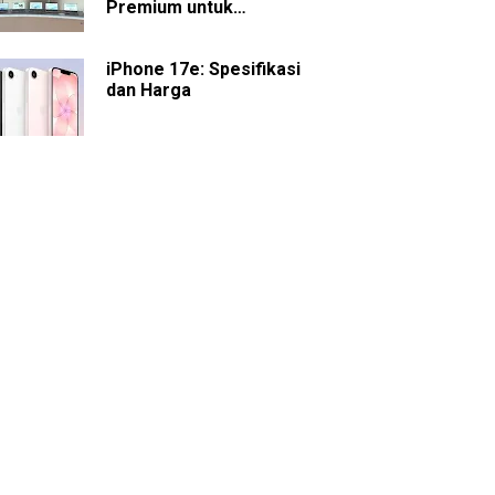
Premium untuk
Presentasi dan
Kolaborasi
iPhone 17e: Spesifikasi
dan Harga