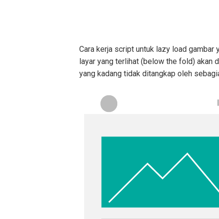
Cara kerja script untuk lazy load gambar
layar yang terlihat (below the fold) akan 
yang kadang tidak ditangkap oleh sebag