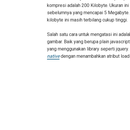
kompresi adalah 200 Kilobyte. Ukuran ini
sebelumnya yang mencapai 5 Megabyte. 
kilobyte ini masih terbilang cukup tinggi.
Salah satu cara untuk mengatasi ini adal
gambar. Baik yang berupa plain javascrip
yang menggunakan library seperti jquer
native
dengan menambahkan atribut loadi