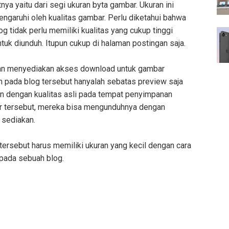
nya yaitu dari segi ukuran byta gambar. Ukuran ini
pengaruhi oleh kualitas gambar. Perlu diketahui bahwa
 tidak perlu memiliki kualitas yang cukup tinggi
tuk diunduh. Itupun cukup di halaman postingan saja.
gan menyediakan akses download untuk gambar
an pada blog tersebut hanyalah sebatas preview saja
n dengan kualitas asli pada tempat penyimpanan
ar tersebut, mereka bisa mengunduhnya dengan
 sediakan.
ersebut harus memiliki ukuran yang kecil dengan cara
 pada sebuah blog.