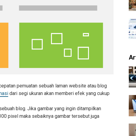
Ar
cepatan pemuatan sebuah laman website atau blog
masi
dari segi ukuran akan memberi efek yang cukup
sebuah blog. Jika gambar yang ingin ditampilkan
300 pixel maka sebaiknya gambar tersebut juga