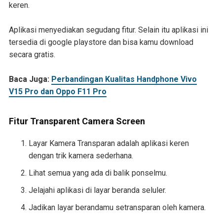
keren.
Aplikasi menyediakan segudang fitur. Selain itu aplikasi ini
tersedia di google playstore dan bisa kamu download
secara gratis.
Baca Juga:
Perbandingan Kualitas Handphone Vivo
V15 Pro dan Oppo F11 Pro
Fitur Transparent Camera Screen
Layar Kamera Transparan adalah aplikasi keren
dengan trik kamera sederhana.
Lihat semua yang ada di balik ponselmu.
Jelajahi aplikasi di layar beranda seluler.
Jadikan layar berandamu setransparan oleh kamera.