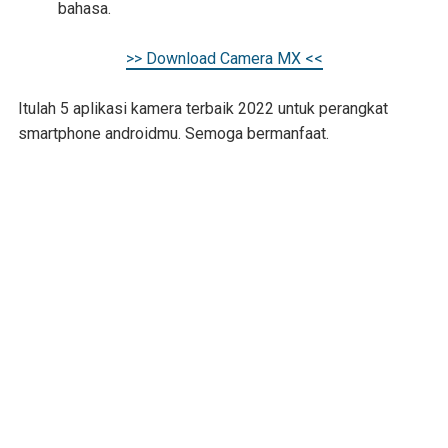
bahasa.
>> Download Camera MX <<
Itulah 5 aplikasi kamera terbaik 2022 untuk perangkat
smartphone androidmu. Semoga bermanfaat.