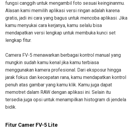
fungsi canggih untuk mengambil foto sesuai keinginanmu.
Alasan kami memilih aplikasi versi ringan adalah karena
gratis, jadi ini cara yang bagus untuk mencoba aplikasi. Jika
kamu menyukai cara kerjanya, kamu selalu bisa
mendapatkan versi lengkap untuk membuka kunci set
lengkap fitur.
Camera FV-5 menawarkan berbagai kontrol manual yang
mungkin sudah kamu kenal jika kamu terbiasa
menggunakan kamera profesional. Dari eksposur hingga
jarak fokus dan kecepatan rana, kamu mendapatkan kontrol
penuh atas gambar yang kamu klik. Kamu juga dapat
memotret dalam RAW dengan aplikasi ini. Selain itu
tersedia juga opsi untuk menampilkan histogram di jendela
bidik.
Fitur Camer FV-5 Lite