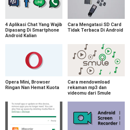
4 Aplikasi Chat Yang Wajib
Cara Mengatasi SD Card
Dipasang Di Smartphone
Tidak Terbaca Di Android
Android Kalian
Opera Mini, Browser
Cara mendownload
Ringan Nan Hemat Kuota
rekaman mp3 dan
videomu dari Smule