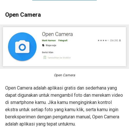
Open Camera
Open Camera
Open Camera adalah aplikasi gratis dan sederhana yang
dapat digunakan untuk mengambil foto dan merekam video
di smartphone kamu. Jika kamu menginginkan kontrol
ekstra untuk setiap foto yang kamu klik, serta kamu ingin
bereksperimen dengan pengaturan manual, Open Camera
adalah aplikasi yang tepat untukmu.