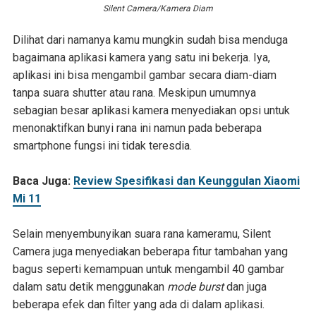
Silent Camera/Kamera Diam
Dilihat dari namanya kamu mungkin sudah bisa menduga
bagaimana aplikasi kamera yang satu ini bekerja. Iya,
aplikasi ini bisa mengambil gambar secara diam-diam
tanpa suara shutter atau rana. Meskipun umumnya
sebagian besar aplikasi kamera menyediakan opsi untuk
menonaktifkan bunyi rana ini namun pada beberapa
smartphone fungsi ini tidak teresdia.
Baca Juga:
Review Spesifikasi dan Keunggulan Xiaomi
Mi 11
Selain menyembunyikan suara rana kameramu, Silent
Camera juga menyediakan beberapa fitur tambahan yang
bagus seperti kemampuan untuk mengambil 40 gambar
dalam satu detik menggunakan
mode burst
dan juga
beberapa efek dan filter yang ada di dalam aplikasi.