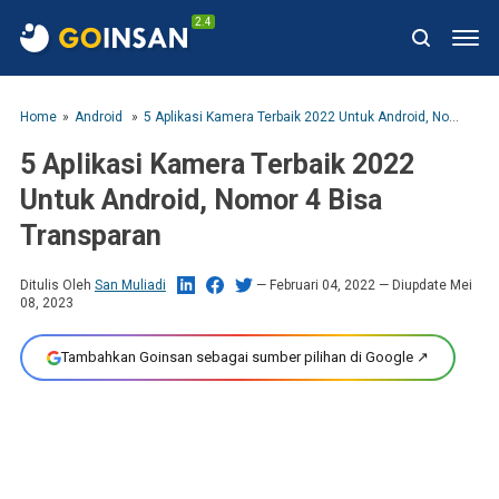
2.4
Home
Android
5 Aplikasi Kamera Terbaik 2022 Untuk Android, Nomor 4 Bisa Transparan
5 Aplikasi Kamera Terbaik 2022
Untuk Android, Nomor 4 Bisa
Transparan
Ditulis Oleh
San Muliadi
Februari 04, 2022
— Diupdate Mei
08, 2023
Tambahkan Goinsan sebagai sumber pilihan di Google ↗