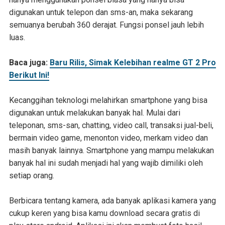
digunakan untuk telepon dan sms-an, maka sekarang
semuanya berubah 360 derajat. Fungsi ponsel jauh lebih
luas.
Baca juga:
Baru Rilis, Simak Kelebihan realme GT 2 Pro
Berikut Ini!
Kecanggihan teknologi melahirkan smartphone yang bisa
digunakan untuk melakukan banyak hal. Mulai dari
teleponan, sms-san, chatting, video call, transaksi jual-beli,
bermain video game, menonton video, merkam video dan
masih banyak lainnya. Smartphone yang mampu melakukan
banyak hal ini sudah menjadi hal yang wajib dimiliki oleh
setiap orang.
Berbicara tentang kamera, ada banyak aplikasi kamera yang
cukup keren yang bisa kamu download secara gratis di