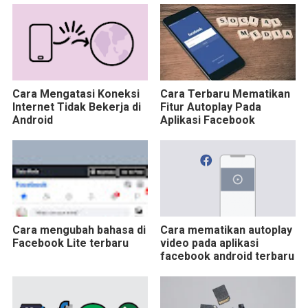
Cara Mengatasi Koneksi
Cara Terbaru Mematikan
Internet Tidak Bekerja di
Fitur Autoplay Pada
Android
Aplikasi Facebook
Cara mengubah bahasa di
Cara mematikan autoplay
Facebook Lite terbaru
video pada aplikasi
facebook android terbaru