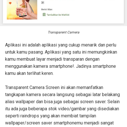
Transparent Camera
Aplikasi ini adalah aplikasi yang cukup menarik dan perlu
untuk kamu pasang. Aplikasi yang satu ini memungkinkan
kamu membuat layar menjadi transparan dengan
menggunakan kamera smartphone!. Jadinya smartphone
kamu akan terlihat keren.
Transparent Camera Screen ini akan memanfatkan
tangkapan kamera secara langsung sebagai latar belakang
alias wallpaper dan bisa juga sebagai screen saver. Selain
itu ada juga beberapa stok video/gambar yang disediakan
seperti raindrops yang akan membiat tampilan
wallpaper/screen saver smartphonemu menjadi sangat