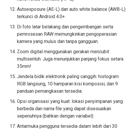
Autoexposure (AE-L) dan auto white balance (AWB-L)
terkunci di Android 4.0+.
Di foto latar belakang dan pengembangan serta
pemrosesan RAW memungkinkan pengoperasian
kamera yang mulus dan tanpa gangguan.
Zoom digital menggunakan gerakan mencubit
multisentuh. Juga menunjukkan panjang fokus setara
35mm!
Jendela bidik elektronik paling canggih: histogram
RGB langsung, 10 hamparan kisi komposisi, dan 9
panduan pemangkasan tersedia.
Opsi organisasi yang kuat: lokasi penyimpanan yang
berbeda dan nama file yang dapat disesuaikan
sepenuhnya (bahkan dengan variabel).
Antarmuka pengguna tersedia dalam lebih dari 30