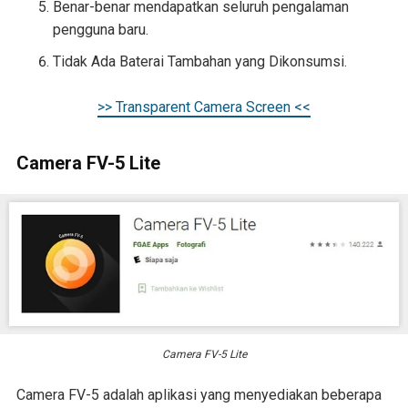
Benar-benar mendapatkan seluruh pengalaman
pengguna baru.
Tidak Ada Baterai Tambahan yang Dikonsumsi.
>> Transparent Camera Screen <<
Camera FV-5 Lite
Camera FV-5 Lite
Camera FV-5 adalah aplikasi yang menyediakan beberapa