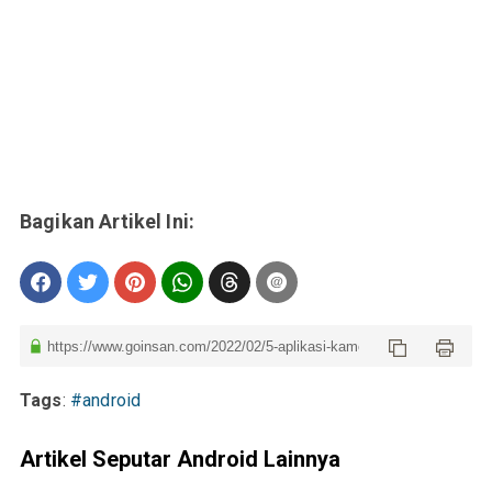
Tags
:
#android
Artikel Seputar Android Lainnya