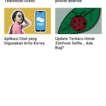
Telkomsel Gratis
ponsel android
Aplikasi Chat yang
Update Terbaru Untuk
Digunakan Artis Korea
Zenfone Selfie... Ada
Bug?