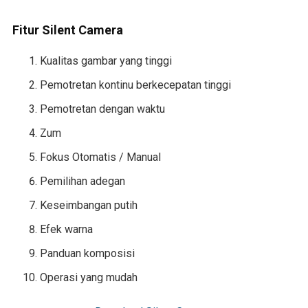
Fitur Silent Camera
Kualitas gambar yang tinggi
Pemotretan kontinu berkecepatan tinggi
Pemotretan dengan waktu
Zum
Fokus Otomatis / Manual
Pemilihan adegan
Keseimbangan putih
Efek warna
Panduan komposisi
Operasi yang mudah