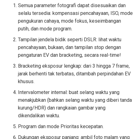
Semua parameter fotografi dapat disesuaikan dan
selalu tersedia: kompensasi pencahayaan, ISO, mode
pengukuran cahaya, mode fokus, keseimbangan
putih, dan mode program.
Tampilan jendela bidik seperti DSLR: lihat waktu
pencahayaan, bukaan, dan tampilan stop dengan
pengaturan EV dan bracketing, secara real-time!
Bracketing eksposur lengkap: dari 3 hingga 7 frame,
jarak berhenti tak terbatas, ditambah perpindahan EV
khusus.
Intervalometer internal: buat selang waktu yang
menakjubkan (bahkan selang waktu yang diberi tanda
kurung/HDR) dan rangkaian gambar yang
dikendalikan waktu.
Program dan mode Prioritas kecepatan.
Dukungan eksposur panjang: ambil foto malam yang