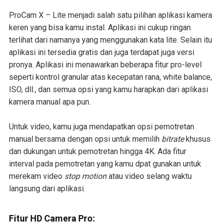
ProCam X – Lite menjadi salah satu pilihan aplikasi kamera
keren yang bisa kamu instal. Aplikasi ini cukup ringan
terlihat dari namanya yang menggunakan kata lite. Selain itu
aplikasi ini tersedia gratis dan juga terdapat juga versi
pronya. Aplikasi ini menawarkan beberapa fitur pro-level
seperti kontrol granular atas kecepatan rana, white balance,
ISO, dll., dan semua opsi yang kamu harapkan dari aplikasi
kamera manual apa pun.
Untuk video, kamu juga mendapatkan opsi pemotretan
manual bersama dengan opsi untuk memilih
bitrate
khusus
dan dukungan untuk pemotretan hingga 4K. Ada fitur
interval pada pemotretan yang kamu dpat gunakan untuk
merekam video
stop motion
atau video selang waktu
langsung dari aplikasi.
Fitur HD Camera Pro: