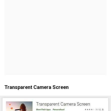
Transparent Camera Screen