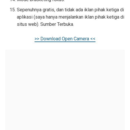
Sepenuhnya gratis, dan tidak ada iklan pihak ketiga di
aplikasi (saya hanya menjalankan iklan pihak ketiga di
situs web). Sumber Terbuka.
>> Download Open Camera <<