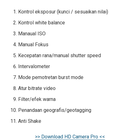
Kontrol eksposur (kunci / sesuaikan nilai)
Kontrol white balance
Manaual ISO
Manual Fokus
Kecepatan rana/manual shutter speed
Intervalometer
Mode pemotretan burst mode
Atur bitrate video
Filter/efek warna
Penandaan geografis/geotagging
Anti Shake
>> Download HD Camera Pro <<