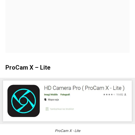
ProCam X – Lite
ProCam X - Lite