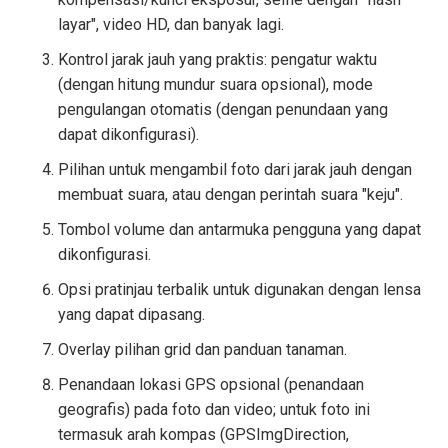
layar", video HD, dan banyak lagi.
Kontrol jarak jauh yang praktis: pengatur waktu
(dengan hitung mundur suara opsional), mode
pengulangan otomatis (dengan penundaan yang
dapat dikonfigurasi).
Pilihan untuk mengambil foto dari jarak jauh dengan
membuat suara, atau dengan perintah suara "keju".
Tombol volume dan antarmuka pengguna yang dapat
dikonfigurasi.
Opsi pratinjau terbalik untuk digunakan dengan lensa
yang dapat dipasang.
Overlay pilihan grid dan panduan tanaman.
Penandaan lokasi GPS opsional (penandaan
geografis) pada foto dan video; untuk foto ini
termasuk arah kompas (GPSImgDirection,