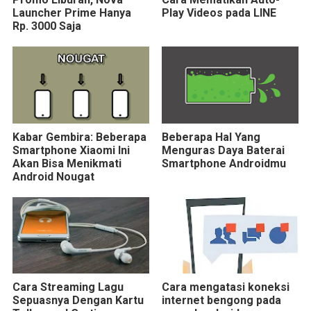
Launcher Prime Hanya
Play Videos pada LINE
Rp. 3000 Saja
Kabar Gembira: Beberapa
Beberapa Hal Yang
Smartphone Xiaomi Ini
Menguras Daya Baterai
Akan Bisa Menikmati
Smartphone Androidmu
Android Nougat
Cara Streaming Lagu
Cara mengatasi koneksi
Sepuasnya Dengan Kartu
internet bengong pada