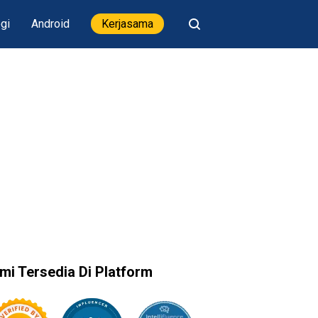
gi
Android
Kerjasama
mi Tersedia Di Platform