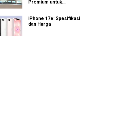
Premium untuk
Presentasi dan
Kolaborasi
iPhone 17e: Spesifikasi
dan Harga