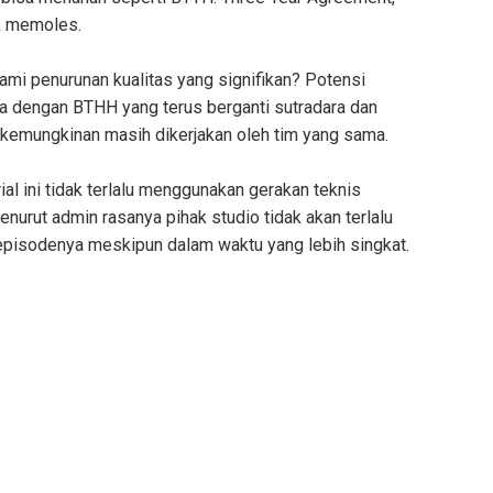
uk memoles.
mi penurunan kualitas yang signifikan? Potensi
a dengan BTHH yang terus berganti sutradara dan
 kemungkinan masih dikerjakan oleh tim yang sama.
ial ini tidak terlalu menggunakan gerakan teknis
enurut admin rasanya pihak studio tidak akan terlalu
episodenya meskipun dalam waktu yang lebih singkat.