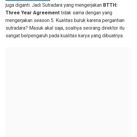
juga diganti. Jadi Sutradara yang mengerjakan
BTTH:
Three Year Agreement
tidak sama dengan yang
mengerjakan season 5. Kualitas buruk karena pergantian
sutradara? Masuk akal saja, soalnya seorang direktor itu
sangat berpengaruh pada kualitas karya yang dibuatnya.