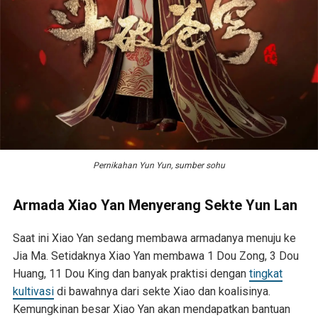
Pernikahan Yun Yun, sumber sohu
Armada Xiao Yan Menyerang Sekte Yun Lan
Saat ini Xiao Yan sedang membawa armadanya menuju ke
Jia Ma. Setidaknya Xiao Yan membawa 1 Dou Zong, 3 Dou
Huang, 11 Dou King dan banyak praktisi dengan
tingkat
kultivasi
di bawahnya dari sekte Xiao dan koalisinya.
Kemungkinan besar Xiao Yan akan mendapatkan bantuan