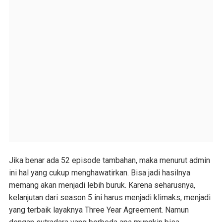
Jika benar ada 52 episode tambahan, maka menurut admin
ini hal yang cukup menghawatirkan. Bisa jadi hasilnya
memang akan menjadi lebih buruk. Karena seharusnya,
kelanjutan dari season 5 ini harus menjadi klimaks, menjadi
yang terbaik layaknya Three Year Agreement. Namun