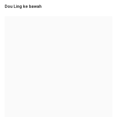
Dou Ling ke bawah