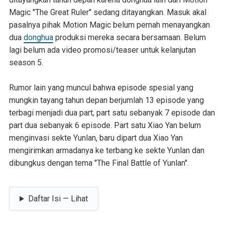
Magic "The Great Ruler" sedang ditayangkan. Masuk akal
pasalnya pihak Motion Magic belum pernah menayangkan
dua
donghua
produksi mereka secara bersamaan. Belum
lagi belum ada video promosi/teaser untuk kelanjutan
season 5.
Rumor lain yang muncul bahwa episode spesial yang
mungkin tayang tahun depan berjumlah 13 episode yang
terbagi menjadi dua part, part satu sebanyak 7 episode dan
part dua sebanyak 6 episode. Part satu Xiao Yan belum
menginvasi sekte Yunlan, baru dipart dua Xiao Yan
mengirimkan armadanya ke terbang ke sekte Yunlan dan
dibungkus dengan tema "The Final Battle of Yunlan".
Daftar Isi — Lihat