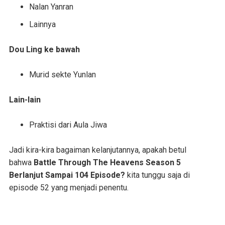
Nalan Yanran
Lainnya
Dou Ling ke bawah
Murid sekte Yunlan
Lain-lain
Praktisi dari Aula Jiwa
Jadi kira-kira bagaiman kelanjutannya, apakah betul
bahwa
Battle Through The Heavens Season 5
Berlanjut Sampai 104 Episode?
kita tunggu saja di
episode 52 yang menjadi penentu.