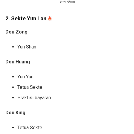
Yun Shan
2. Sekte Yun Lan
Dou Zong
Yun Shan
Dou Huang
Yun Yun
Tetua Sekte
Praktisi bayaran
Dou King
Tetua Sekte