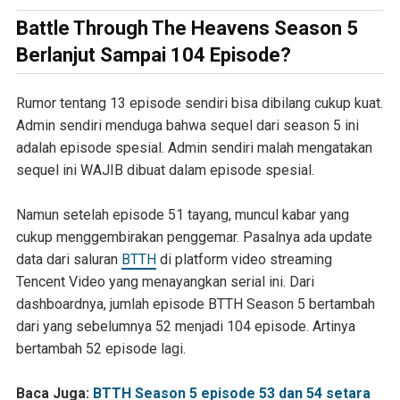
Battle Through The Heavens Season 5
Berlanjut Sampai 104 Episode?
Rumor tentang 13 episode sendiri bisa dibilang cukup kuat.
Admin sendiri menduga bahwa sequel dari season 5 ini
adalah episode spesial. Admin sendiri malah mengatakan
sequel ini WAJIB dibuat dalam episode spesial.
Namun setelah episode 51 tayang, muncul kabar yang
cukup menggembirakan penggemar. Pasalnya ada update
data dari saluran
BTTH
di platform video streaming
Tencent Video yang menayangkan serial ini. Dari
dashboardnya, jumlah episode BTTH Season 5 bertambah
dari yang sebelumnya 52 menjadi 104 episode. Artinya
bertambah 52 episode lagi.
Baca Juga:
BTTH Season 5 episode 53 dan 54 setara