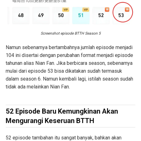
Screenshot episode BTTH Season 5
Namun sebenarnya bertambahnya jumlah episode menjadi
104 ini disertai dengan perubahan format menjadi episode
tahunan alias Nian Fan. Jika berbicara season, sebenarnya
mulai dari episode 53 bisa dikatakan sudah termasuk
dalam season 6. Namun kembali lagi, istilah season sudah
tidak ada melainkan Nian Fan.
52 Episode Baru Kemungkinan Akan
Mengurangi Keseruan BTTH
52 episode tambahan itu sangat banyak, bahkan akan