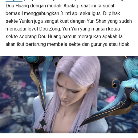
Dou Huang dengan mudah. Apalagi saat ini Ia sudah
berhasil menggabungkan 3 inti api sekaligus. Di pihak
sekte Yunlan juga sangat kuat dengan Yun Shan yang sudah
mencapai level Dou Zong. Yun Yun yang mantan ketua
sekte seorang Dou Huang namun meragukan apakah Ia
akan ikut bertarung membela sekte dan gurunya atau tidak.