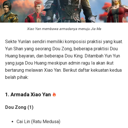
Xiao Yan membawa armadanya menuju Jia Ma
Sekte Yunlan sendiri memiliki komposisi praktisi yang kuat.
Yun Shan yang seorang Dou Zong, beberapa praktisi Dou
Huang bayaran, dan beberapa Dou King. Ditambah Yun Yun
yang juga Dou Huang meskipun admin ragu Ia akan ikut
bertarung melawan Xiao Yan. Berikut daftar kekuatan kedua
belah pihak:
1. Armada Xiao Yan
Dou Zong (1)
Cai Lin (Ratu Medusa)