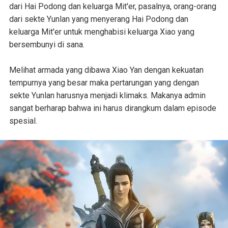
dari Hai Podong dan keluarga Mit'er, pasalnya, orang-orang
dari sekte Yunlan yang menyerang Hai Podong dan
keluarga Mit'er untuk menghabisi keluarga Xiao yang
bersembunyi di sana.
Melihat armada yang dibawa Xiao Yan dengan kekuatan
tempurnya yang besar maka pertarungan yang dengan
sekte Yunlan harusnya menjadi klimaks. Makanya admin
sangat berharap bahwa ini harus dirangkum dalam episode
spesial.