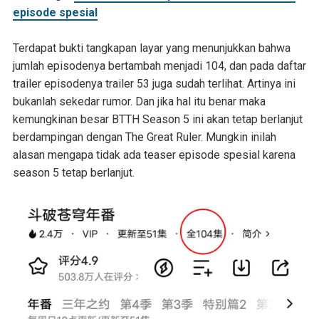
episode spesial
Terdapat bukti tangkapan layar yang menunjukkan bahwa
jumlah episodenya bertambah menjadi 104, dan pada daftar
trailer episodenya trailer 53 juga sudah terlihat. Artinya ini
bukanlah sekedar rumor. Dan jika hal itu benar maka
kemungkinan besar BTTH Season 5 ini akan tetap berlanjut
berdampingan dengan The Great Ruler. Mungkin inilah
alasan mengapa tidak ada teaser episode spesial karena
season 5 tetap berlanjut.